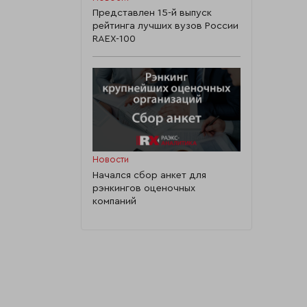
Представлен 15-й выпуск
рейтинга лучших вузов России
RAEX-100
Новости
Начался сбор анкет для
рэнкингов оценочных
компаний