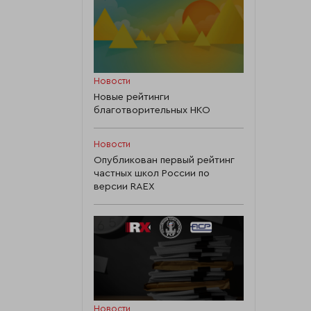
Новости
Новые рейтинги
благотворительных НКО
Новости
Опубликован первый рейтинг
частных школ России по
версии RAEX
Новости