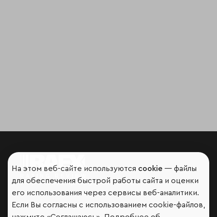
На этом веб-сайте используются
cookie
— файлы
для обеспечения быстрой работы сайта и оценки
Мир сквозь призму рейтингов
его использования через сервисы веб-аналитики.
Если Вы согласны с использованием cookie-файлов,