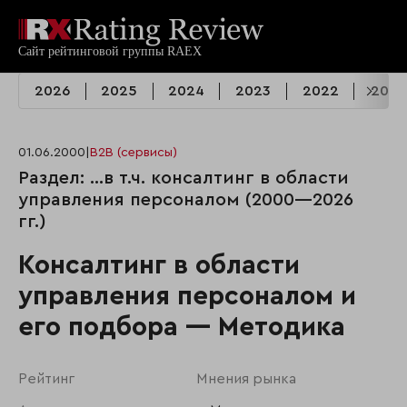
2026
2025
2024
2023
2022
2021
01.06.2000
|
B2B (сервисы)
Раздел: …в т.ч. консалтинг в области
управления персоналом (2000—2026
гг.)
Консалтинг в области
управления персоналом и
его подбора — Методика
Рейтинг
Мнения рынка