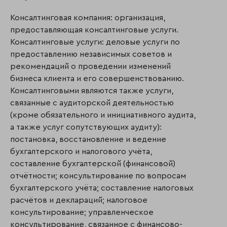
Консалтинговая компания: организация,
предоставляющая консалтинговые услуги.
Консалтинговые услуги: деловые услуги по
предоставлению независимых советов и
рекомендаций о проведении изменений
бизнеса клиента и его совершенствованию.
Консалтинговыми являются также услуги,
связанные с аудиторской деятельностью
(кроме обязательного и инициативного аудита,
а также услуг сопутствующих аудиту):
постановка, восстановление и ведение
бухгалтерского и налогового учёта,
составление бухгалтерской (финансовой)
отчётности; консультирование по вопросам
бухгалтерского учёта; составление налоговых
расчётов и деклараций; налоговое
консультирование; управленческое
консультирование, связанное с финансово-