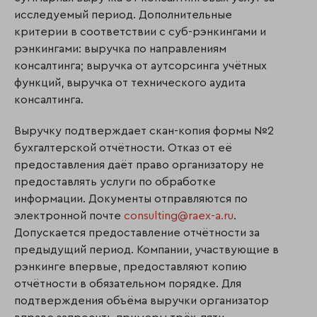
исследуемый период. Дополнительные
критерии в соответствии с суб-рэнкингами и
рэнкингами: выручка по направлениям
консалтинга; выручка от аутсорсинга учётных
функций, выручка от технического аудита
консалтинга.
Выручку подтверждает скан-копия формы №2
бухгалтерской отчётности. Отказ от её
предоставления даёт право организатору не
предоставлять услуги по обработке
информации. Документы отправляются по
электронной почте
consulting@raex-a.ru
.
Допускается предоставление отчётности за
предыдущий период. Компании, участвующие в
рэнкинге впервые, предоставляют копию
отчётности в обязательном порядке. Для
подтверждения объёма выручки организатор