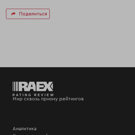
Поделиться
Мир сквозь призму рейтингов
Аналитика