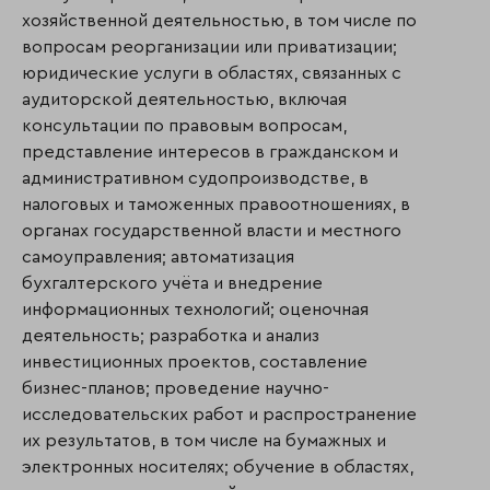
хозяйственной деятельностью, в том числе по
вопросам реорганизации или приватизации;
юридические услуги в областях, связанных с
аудиторской деятельностью, включая
консультации по правовым вопросам,
представление интересов в гражданском и
административном судопроизводстве, в
налоговых и таможенных правоотношениях, в
органах государственной власти и местного
самоуправления; автоматизация
бухгалтерского учёта и внедрение
информационных технологий; оценочная
деятельность; разработка и анализ
инвестиционных проектов, составление
бизнес-планов; проведение научно-
исследовательских работ и распространение
их результатов, в том числе на бумажных и
электронных носителях; обучение в областях,