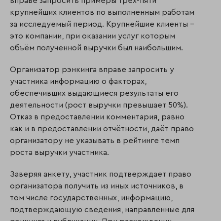
вправе запросить примеры трёх-пяти
крупнейших клиентов по выполненным работам
за исследуемый период. Крупнейшие клиенты –
это компании, при оказании услуг которым
объём полученной выручки был наибольшим.
Организатор рэнкинга вправе запросить у
участника информацию о факторах,
обеспечивших выдающиеся результаты его
деятельности (рост выручки превышает 50%).
Отказ в предоставлении комментария, равно
как и в предоставлении отчётности, даёт право
организатору не указывать в рейтинге темп
роста выручки участника.
Заверяя анкету, участник подтверждает право
организатора получить из иных источников, в
том числе государственных, информацию,
подтверждающую сведения, направленные для