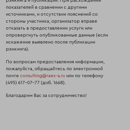
рэнкинга и публикации. При расхождении
показателей в сравнении с другими
источниками, и отсутствии пояснений со
стороны участника, организатор вправе
отказать в предоставлении услуги или
опровергнуть опубликованные данные (если
искажение выявлено после публикации
рэнкинга).
По вопросам предоставления информации,
пожалуйста, обращайтесь по электронной
почте
consulting@raex-a.ru
или по телефону
(495) 617-07-77 (доб. 1668).
Благодарим Вас за сотрудничество!