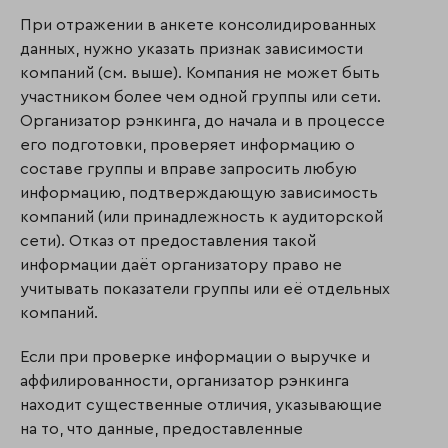
При отражении в анкете консолидированных
данных, нужно указать признак зависимости
компаний (см. выше). Компания не может быть
участником более чем одной группы или сети.
Организатор рэнкинга, до начала и в процессе
его подготовки, проверяет информацию о
составе группы и вправе запросить любую
информацию, подтверждающую зависимость
компаний (или принадлежность к аудиторской
сети). Отказ от предоставления такой
информации даёт организатору право не
учитывать показатели группы или её отдельных
компаний.
Если при проверке информации о выручке и
аффилированности, организатор рэнкинга
находит существенные отличия, указывающие
на то, что данные, предоставленные