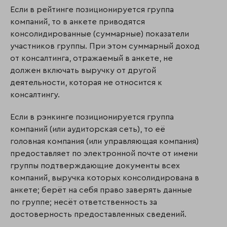
Если в рейтинге позиционируется группа
компаний, то в анкете приводятся
консолидированные (суммарные) показатели
участников группы. При этом суммарный доход
от консалтинга, отражаемый в анкете, не
должен включать выручку от другой
деятельности, которая не относится к
консалтингу.
Если в рэнкинге позиционируется группа
компаний (или аудиторская сеть), то её
головная компания (или управляющая компания)
предоставляет по электронной почте от имени
группы подтверждающие документы всех
компаний, выручка которых консолидирована в
анкете; берёт на себя право заверять данные
по группе; несёт ответственность за
достоверность предоставленных сведений.