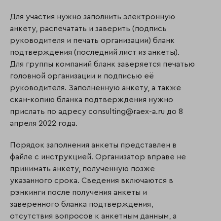
Для участия нужно заполнить электронную
анкету, распечатать и заверить (подпись
руководителя и печать организации) бланк
подтверждения (последний лист из анкеты).
Для группы компаний бланк заверяется печатью
головной организации и подписью её
руководителя. Заполненную анкету, а также
скан-копию бланка подтверждения нужно
прислать по адресу consulting@raex-a.ru до 8
апреля 2022 года.
Порядок заполнения анкеты представлен в
файле с инструкцией. Организатор вправе не
принимать анкету, полученную позже
указанного срока. Сведения включаются в
рэнкинги после получения анкеты и
заверенного бланка подтверждения,
отсутствия вопросов к анкетным данным, а