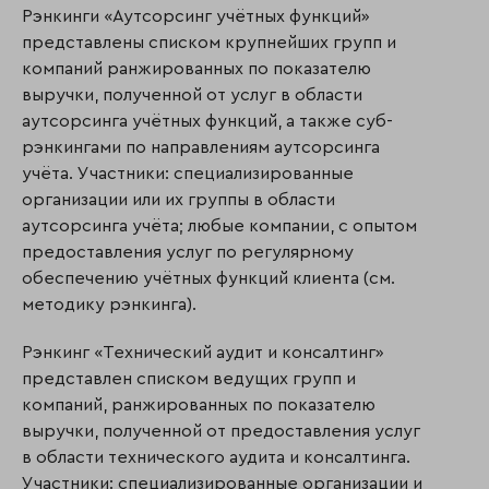
Рэнкинги «Аутсорсинг учётных функций»
представлены списком крупнейших групп и
компаний ранжированных по показателю
выручки, полученной от услуг в области
аутсорсинга учётных функций, а также суб-
рэнкингами по направлениям аутсорсинга
учёта. Участники: специализированные
организации или их группы в области
аутсорсинга учёта; любые компании, с опытом
предоставления услуг по регулярному
обеспечению учётных функций клиента (см.
методику рэнкинга).
Рэнкинг «Технический аудит и консалтинг»
представлен списком ведущих групп и
компаний, ранжированных по показателю
выручки, полученной от предоставления услуг
в области технического аудита и консалтинга.
Участники: специализированные организации и