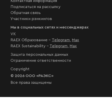
Контактная информация
Подписаться на рассылку
Обратная связь
Участники рэнкингов
Мы в социальных сетях и мессенджерах
VK
RAEX Образование –
Telegram
,
Max
RAEX Sustainability –
Telegram
,
Max
Защита персональных данных
Ограничение ответственности
Copyright
© 2026 ООО «РАЭКС»
Все права защищены