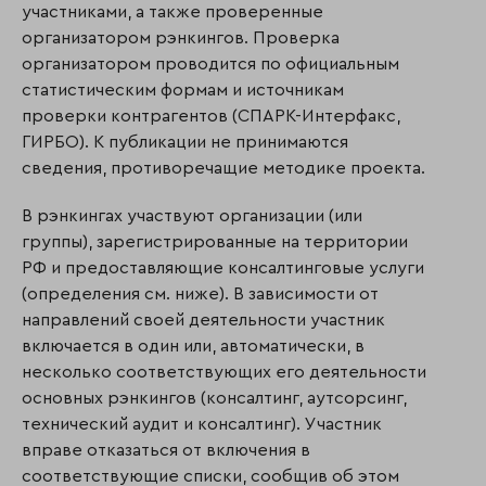
участниками, а также проверенные
организатором рэнкингов. Проверка
организатором проводится по официальным
статистическим формам и источникам
проверки контрагентов (СПАРК-Интерфакс,
ГИРБО). К публикации не принимаются
сведения, противоречащие методике проекта.
В рэнкингах участвуют организации (или
группы), зарегистрированные на территории
РФ и предоставляющие консалтинговые услуги
(определения см. ниже). В зависимости от
направлений своей деятельности участник
включается в один или, автоматически, в
несколько соответствующих его деятельности
основных рэнкингов (консалтинг, аутсорсинг,
технический аудит и консалтинг). Участник
вправе отказаться от включения в
соответствующие списки, сообщив об этом