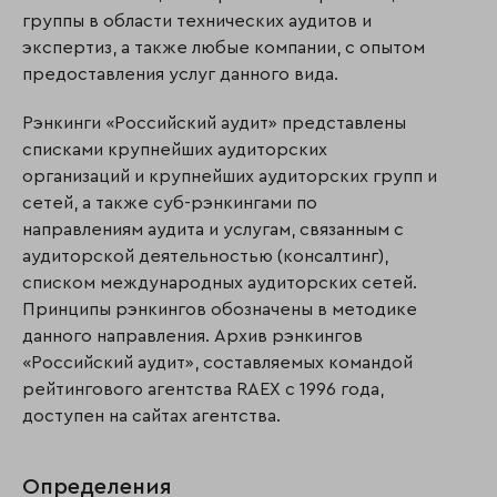
группы в области технических аудитов и
экспертиз, а также любые компании, с опытом
предоставления услуг данного вида.
Рэнкинги «Российский аудит» представлены
списками крупнейших аудиторских
организаций и крупнейших аудиторских групп и
сетей, а также суб-рэнкингами по
направлениям аудита и услугам, связанным с
аудиторской деятельностью (консалтинг),
списком международных аудиторских сетей.
Принципы рэнкингов обозначены в методике
данного направления. Архив рэнкингов
«Российский аудит», составляемых командой
рейтингового агентства RAEX с 1996 года,
доступен на сайтах агентства.
Определения