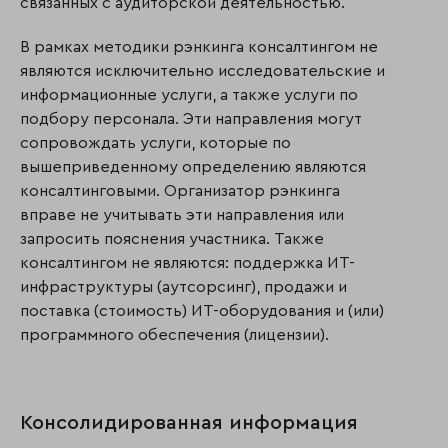
связанных с аудиторской деятельностью.
В рамках методики рэнкинга консалтингом не
являются исключительно исследовательские и
информационные услуги, а также услуги по
подбору персонала. Эти направления могут
сопровождать услуги, которые по
вышеприведенному определению являются
консалтинговыми. Организатор рэнкинга
вправе не учитывать эти направления или
запросить пояснения участника. Также
консалтингом не являются: поддержка ИТ-
инфраструктуры (аутсорсинг), продажи и
поставка (стоимость) ИТ-оборудования и (или)
программного обеспечения (лицензии).
Консолидированная информация