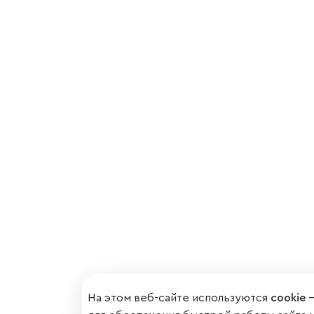
На этом веб-сайте используются
cookie
—