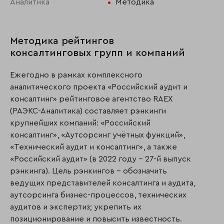
Аналитика
Методика
Методика рейтингов
консалтинговых групп и компаний
Ежегодно в рамках комплексного
аналитического проекта «Российский аудит и
консалтинг» рейтинговое агентство RAEX
(РАЭКС-Аналитика) составляет рэнкинги
крупнейших компаний: «Российский
консалтинг», «Аутсорсинг учётных функций»,
«Технический аудит и консалтинг», а также
«Российский аудит» (в 2022 году – 27-й выпуск
рэнкинга). Цель рэнкингов – обозначить
ведущих представителей консалтинга и аудита,
аутсорсинга бизнес-процессов, технических
аудитов и экспертиз; укрепить их
позиционирование и повысить известность.