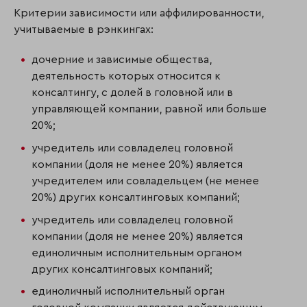
Критерии зависимости или аффилированности,
учитываемые в рэнкингах:
дочерние и зависимые общества,
деятельность которых относится к
консалтингу, с долей в головной или в
управляющей компании, равной или больше
20%;
учредитель или совладелец головной
компании (доля не менее 20%) является
учредителем или совладельцем (не менее
20%) других консалтинговых компаний;
учредитель или совладелец головной
компании (доля не менее 20%) является
единоличным исполнительным органом
других консалтинговых компаний;
единоличный исполнительный орган