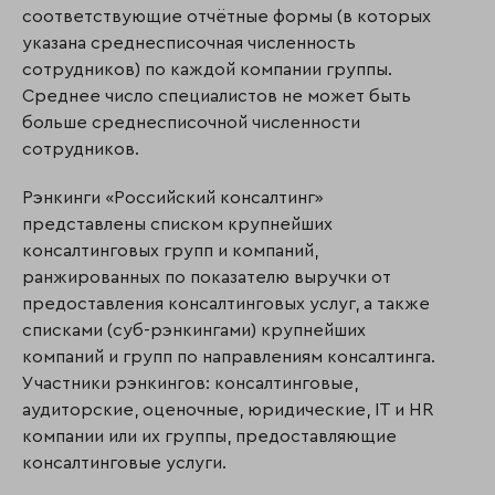
соответствующие отчётные формы (в которых
указана среднесписочная численность
сотрудников) по каждой компании группы.
Среднее число специалистов не может быть
больше среднесписочной численности
сотрудников.
Рэнкинги «Российский консалтинг»
представлены списком крупнейших
консалтинговых групп и компаний,
ранжированных по показателю выручки от
предоставления консалтинговых услуг, а также
списками (суб-рэнкингами) крупнейших
компаний и групп по направлениям консалтинга.
Участники рэнкингов: консалтинговые,
аудиторские, оценочные, юридические, IT и HR
компании или их группы, предоставляющие
консалтинговые услуги.