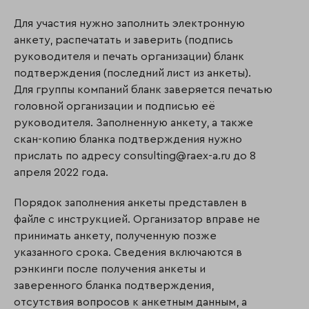
Для участия нужно заполнить электронную
анкету, распечатать и заверить (подпись
руководителя и печать организации) бланк
подтверждения (последний лист из анкеты).
Для группы компаний бланк заверяется печатью
головной организации и подписью её
руководителя. Заполненную анкету, а также
скан-копию бланка подтверждения нужно
прислать по адресу consulting@raex-a.ru до 8
апреля 2022 года.
Порядок заполнения анкеты представлен в
файле с инструкцией. Организатор вправе не
принимать анкету, полученную позже
указанного срока. Сведения включаются в
рэнкинги после получения анкеты и
заверенного бланка подтверждения,
отсутствия вопросов к анкетным данным, а