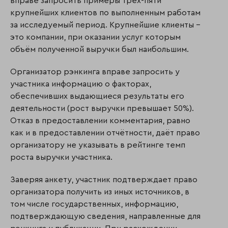
вправе запросить примеры трёх-пяти
крупнейших клиентов по выполненным работам
за исследуемый период. Крупнейшие клиенты –
это компании, при оказании услуг которым
объём полученной выручки был наибольшим.
Организатор рэнкинга вправе запросить у
участника информацию о факторах,
обеспечивших выдающиеся результаты его
деятельности (рост выручки превышает 50%).
Отказ в предоставлении комментария, равно
как и в предоставлении отчётности, даёт право
организатору не указывать в рейтинге темп
роста выручки участника.
Заверяя анкету, участник подтверждает право
организатора получить из иных источников, в
том числе государственных, информацию,
подтверждающую сведения, направленные для