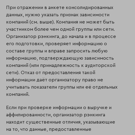
При отражении в анкете консолидированных
данных, нужно указать признак зависимости
компаний (см. выше). Компания не может быть
участником более чем одной группы или сети.
Организатор рэнкинга, до начала и в процессе
его подготовки, проверяет информацию о
составе группы и вправе запросить любую
информацию, подтверждающую зависимость
компаний (или принадлежность к аудиторской
сети). Отказ от предоставления такой
информации даёт организатору право не
учитывать показатели группы или её отдельных
компаний.
Если при проверке информации о выручке и
аффилированности, организатор рэнкинга
находит существенные отличия, указывающие
на то, что данные, предоставленные