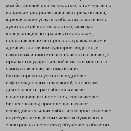
хозяйственной деятельностью, в том числе по
вопросам реорганизации или приватизации;
юридические услуги в областях, связанных с
аудиторской деятельностью, включая
консультации по правовым вопросам,
представление интересов в гражданском и
административном судопроизводстве, в
налоговых и таможенных правоотношениях, в
органах государственной власти и местного
самоуправления; автоматизация
бухгалтерского учёта и внедрение
информационных технологий; оценочная
деятельность; разработка и анализ
инвестиционных проектов, составление
бизнес-планов; проведение научно-
исследовательских работ и распространение
их результатов, в том числе на бумажных и
электронных носителях; обучение в областях,