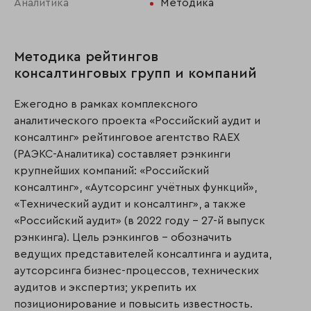
Аналитика
Методика
Методика рейтингов
консалтинговых групп и компаний
Ежегодно в рамках комплексного
аналитического проекта «Российский аудит и
консалтинг» рейтинговое агентство RAEX
(РАЭКС-Аналитика) составляет рэнкинги
крупнейших компаний: «Российский
консалтинг», «Аутсорсинг учётных функций»,
«Технический аудит и консалтинг», а также
«Российский аудит» (в 2022 году – 27-й выпуск
рэнкинга). Цель рэнкингов – обозначить
ведущих представителей консалтинга и аудита,
аутсорсинга бизнес-процессов, технических
аудитов и экспертиз; укрепить их
позиционирование и повысить известность.