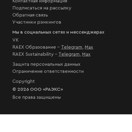
Контактная информация
Подписаться на рассылку
Обратная связь
Участники рэнкингов
Мы в социальных сетях и мессенджерах
VK
RAEX Образование –
Telegram
,
Max
RAEX Sustainability –
Telegram
,
Max
Защита персональных данных
Ограничение ответственности
Copyright
© 2026 ООО «РАЭКС»
Все права защищены