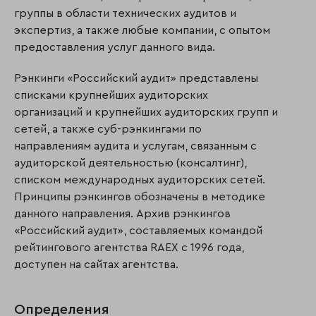
группы в области технических аудитов и
экспертиз, а также любые компании, с опытом
предоставления услуг данного вида.
Рэнкинги «Российский аудит» представлены
списками крупнейших аудиторских
организаций и крупнейших аудиторских групп и
сетей, а также суб-рэнкингами по
направлениям аудита и услугам, связанным с
аудиторской деятельностью (консалтинг),
списком международных аудиторских сетей.
Принципы рэнкингов обозначены в методике
данного направления. Архив рэнкингов
«Российский аудит», составляемых командой
рейтингового агентства RAEX с 1996 года,
доступен на сайтах агентства.
Определения