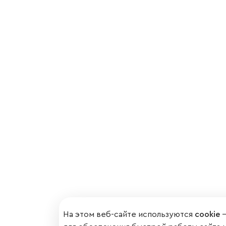
На этом веб-сайте используются
cookie
—