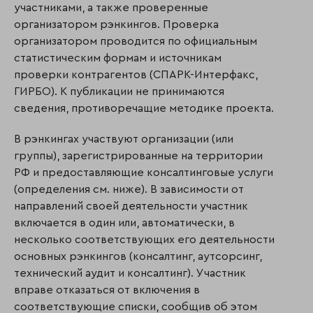
участниками, а также проверенные
организатором рэнкингов. Проверка
организатором проводится по официальным
статистическим формам и источникам
проверки контрагентов (СПАРК-Интерфакс,
ГИРБО). К публикации не принимаются
сведения, противоречащие методике проекта.
В рэнкингах участвуют организации (или
группы), зарегистрированные на территории
РФ и предоставляющие консалтинговые услуги
(определения см. ниже). В зависимости от
направлений своей деятельности участник
включается в один или, автоматически, в
несколько соответствующих его деятельности
основных рэнкингов (консалтинг, аутсорсинг,
технический аудит и консалтинг). Участник
вправе отказаться от включения в
соответствующие списки, сообщив об этом