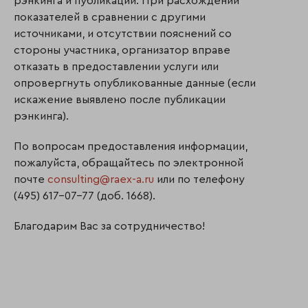
рэнкинга и публикации. При расхождении
показателей в сравнении с другими
источниками, и отсутствии пояснений со
стороны участника, организатор вправе
отказать в предоставлении услуги или
опровергнуть опубликованные данные (если
искажение выявлено после публикации
рэнкинга).
По вопросам предоставления информации,
пожалуйста, обращайтесь по электронной
почте
consulting@raex-a.ru
или по телефону
(495) 617-07-77 (доб. 1668).
Благодарим Вас за сотрудничество!