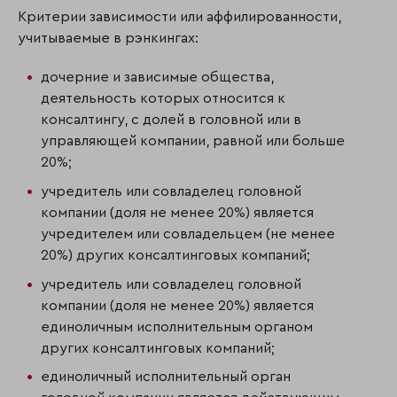
Критерии зависимости или аффилированности,
учитываемые в рэнкингах:
дочерние и зависимые общества,
деятельность которых относится к
консалтингу, с долей в головной или в
управляющей компании, равной или больше
20%;
учредитель или совладелец головной
компании (доля не менее 20%) является
учредителем или совладельцем (не менее
20%) других консалтинговых компаний;
учредитель или совладелец головной
компании (доля не менее 20%) является
единоличным исполнительным органом
других консалтинговых компаний;
единоличный исполнительный орган