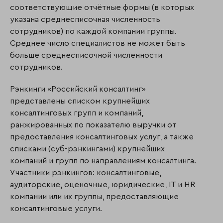
соответствующие отчётные формы (в которых
указана среднесписочная численность
сотрудников) по каждой компании группы.
Среднее число специалистов не может быть
больше среднесписочной численности
сотрудников.
Рэнкинги «Российский консалтинг»
представлены списком крупнейших
консалтинговых групп и компаний,
ранжированных по показателю выручки от
предоставления консалтинговых услуг, а также
списками (суб-рэнкингами) крупнейших
компаний и групп по направлениям консалтинга.
Участники рэнкингов: консалтинговые,
аудиторские, оценочные, юридические, IT и HR
компании или их группы, предоставляющие
консалтинговые услуги.