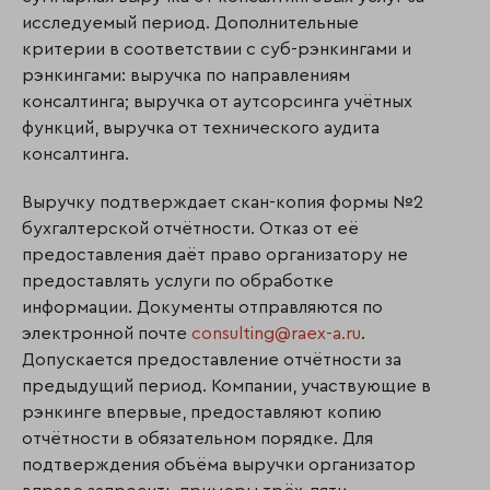
исследуемый период. Дополнительные
критерии в соответствии с суб-рэнкингами и
рэнкингами: выручка по направлениям
консалтинга; выручка от аутсорсинга учётных
функций, выручка от технического аудита
консалтинга.
Выручку подтверждает скан-копия формы №2
бухгалтерской отчётности. Отказ от её
предоставления даёт право организатору не
предоставлять услуги по обработке
информации. Документы отправляются по
электронной почте
consulting@raex-a.ru
.
Допускается предоставление отчётности за
предыдущий период. Компании, участвующие в
рэнкинге впервые, предоставляют копию
отчётности в обязательном порядке. Для
подтверждения объёма выручки организатор