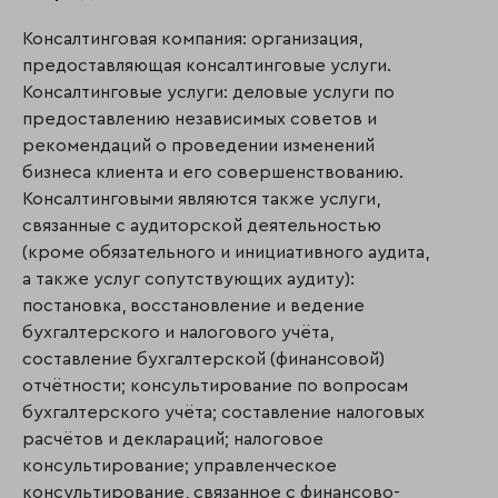
Консалтинговая компания: организация,
предоставляющая консалтинговые услуги.
Консалтинговые услуги: деловые услуги по
предоставлению независимых советов и
рекомендаций о проведении изменений
бизнеса клиента и его совершенствованию.
Консалтинговыми являются также услуги,
связанные с аудиторской деятельностью
(кроме обязательного и инициативного аудита,
а также услуг сопутствующих аудиту):
постановка, восстановление и ведение
бухгалтерского и налогового учёта,
составление бухгалтерской (финансовой)
отчётности; консультирование по вопросам
бухгалтерского учёта; составление налоговых
расчётов и деклараций; налоговое
консультирование; управленческое
консультирование, связанное с финансово-