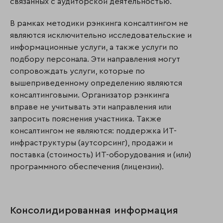
связанных с аудиторской деятельностью.
В рамках методики рэнкинга консалтингом не
являются исключительно исследовательские и
информационные услуги, а также услуги по
подбору персонала. Эти направления могут
сопровождать услуги, которые по
вышеприведенному определению являются
консалтинговыми. Организатор рэнкинга
вправе не учитывать эти направления или
запросить пояснения участника. Также
консалтингом не являются: поддержка ИТ-
инфраструктуры (аутсорсинг), продажи и
поставка (стоимость) ИТ-оборудования и (или)
программного обеспечения (лицензии).
Консолидированная информация