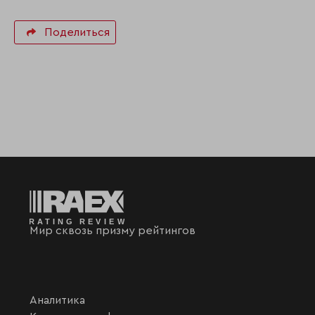
Поделиться
Мир сквозь призму рейтингов
Аналитика