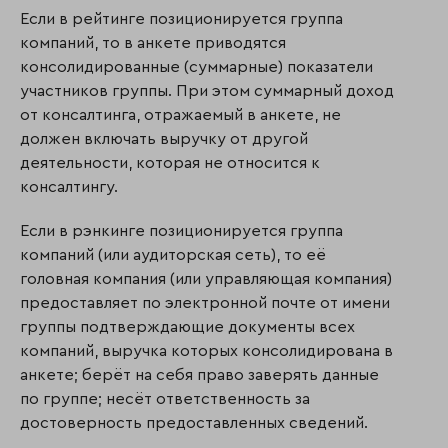
Если в рейтинге позиционируется группа
компаний, то в анкете приводятся
консолидированные (суммарные) показатели
участников группы. При этом суммарный доход
от консалтинга, отражаемый в анкете, не
должен включать выручку от другой
деятельности, которая не относится к
консалтингу.
Если в рэнкинге позиционируется группа
компаний (или аудиторская сеть), то её
головная компания (или управляющая компания)
предоставляет по электронной почте от имени
группы подтверждающие документы всех
компаний, выручка которых консолидирована в
анкете; берёт на себя право заверять данные
по группе; несёт ответственность за
достоверность предоставленных сведений.