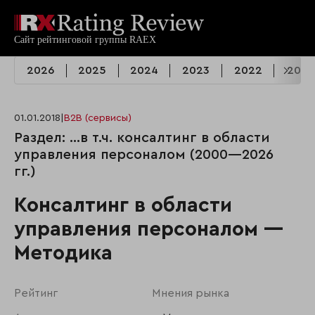
2026
2025
2024
2023
2022
2021
01.01.2018
|
B2B (сервисы)
Раздел: …в т.ч. консалтинг в области
управления персоналом (2000—2026
гг.)
Консалтинг в области
управления персоналом —
Методика
Рейтинг
Мнения рынка