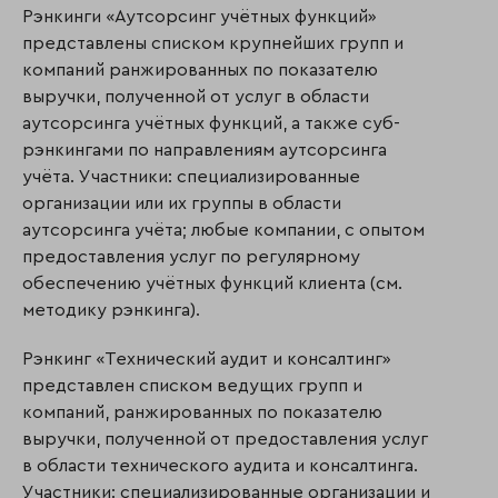
Рэнкинги «Аутсорсинг учётных функций»
представлены списком крупнейших групп и
компаний ранжированных по показателю
выручки, полученной от услуг в области
аутсорсинга учётных функций, а также суб-
рэнкингами по направлениям аутсорсинга
учёта. Участники: специализированные
организации или их группы в области
аутсорсинга учёта; любые компании, с опытом
предоставления услуг по регулярному
обеспечению учётных функций клиента (см.
методику рэнкинга).
Рэнкинг «Технический аудит и консалтинг»
представлен списком ведущих групп и
компаний, ранжированных по показателю
выручки, полученной от предоставления услуг
в области технического аудита и консалтинга.
Участники: специализированные организации и