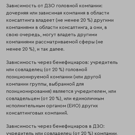
Зависимость от ДЗО головной компании:
дочерняя или зависимая компания в области
консалтинга владеет (не менее 20 %) другими
компаниями в области консалтинга, а они, в
свою очередь, могут владеть другими
компаниями рассматриваемой сферы (не
менее 20 %), и так далее.
Зависимость через бенефициаров: учредитель
или совладелец (от 20 %) головной
позиционируемой компании (или другой
компании группы, выбранной для
позиционирования) является учредителем, или
совладельцем (от 20 %), или единоличным
исполнительным органом (ЕИО) других
консалтинговых компаний.
Зависимость через бенефициаров в ДЗО:
учредитель или совладелец (от 20 %) компании,