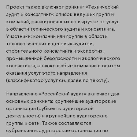
Проект также включает рэнкинг «Технический
аудит и консалтинг»: список ведущих групп и
компаний, ранжированных по выручке от услуг
в области технического аудита и консалтинга.
Участники: компании или группы в области
технологических и ценовых аудитов,
строительного консалтинга и экспертиз,
промышленной безопасности и экологического
консалтинга, а также любые компании с опытом
оказания услуг этого направления
(классификатор услуг см. далее по тексту).
Направление «Российский аудит» включает два
основных рэнкинга: крупнейшие аудиторские
организации (субъекты аудиторской
деятельности) и крупнейшие аудиторские
группы и сети. Также составляются
субрэнкинги: аудиторские организации по