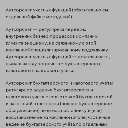
Аутсорсинг учётных функций (обязательно см.
отдельный файл с методикой)
Аутсорсинг — регулярная передача
внутренних бизнес-процессов компании-
клиента внешнему, не связанному с этой
компанией специализированному подрядчику.
Аутсорсинг учётных функций — деятельность,
связанная с аутсорсингом бухгалтерского,
налогового и кадрового учёта.
Аутсорсинг бухгалтерского и налогового учёта:
регулярное ведение бухгалтерского и
налогового учёта с подготовкой бухгалтерской
и налоговой отчётности (полное бухгалтерское
обслуживание), включая постановку и (или)
восстановление на начальном этапе; частичное
ведение бухгалтерского учёта по отдельным