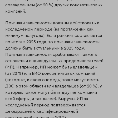
совладельцем (от 20 %) других консалтинговых
компаний.
Признаки зависимости должны действовать в
исследуемом периоде (на протяжении как
минимум полугода). Если рэнкинг составляется
по итогам 2025 года, то признаки зависимости
должны быть актуальными в 2025 году.
Признаки зависимости срабатывают также в
отношении индивидуальных предпринимателей
(ИП). Например, ИП может быть владельцем
(от 20 %) или ЕИО консалтинговых компаний
(которые, в свою очередь, тоже могут иметь
ДЗО в этой области или владельцев (от 20 %), у
которых также могут быть другие компании
этой сферы, и так далее). Выручка ИП за
исследуемый период подтверждается
декларацией с квалифицированной
электронной подписью (КЭП).