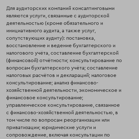
Для аудиторских компаний консалтинговыми
являются услуги, связанные с аудиторской
деятельностью (кроме обязательного и
инициативного аудита, а также услуг,
сопутствующих аудиту): постановка,
восстановление и ведение бухгалтерского и
налогового учёта, составление бухгалтерской
(финансовой) отчётности; консультирование по
вопросам бухгалтерского учёта; составление
налоговых расчётов и деклараций; налоговое
консультирование; анализ финансово-
хозяйственной деятельности, экономическое и
финансовое консультирование;
управленческое консультирование, связанное
с финансово-хозяйственной деятельностью, в
том числе по вопросам реорганизации или
приватизации; юридические услуги и
сопровождение, включая консультации по