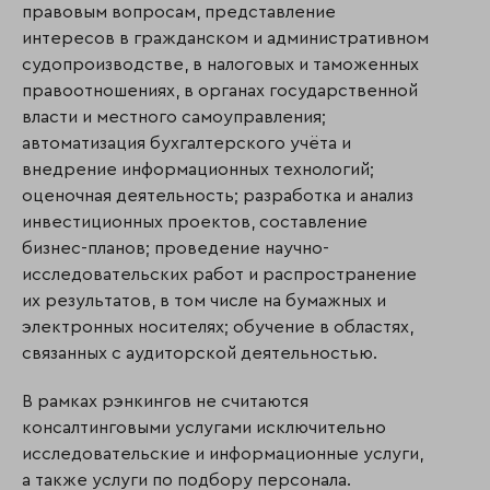
правовым вопросам, представление
интересов в гражданском и административном
судопроизводстве, в налоговых и таможенных
правоотношениях, в органах государственной
власти и местного самоуправления;
автоматизация бухгалтерского учёта и
внедрение информационных технологий;
оценочная деятельность; разработка и анализ
инвестиционных проектов, составление
бизнес-планов; проведение научно-
исследовательских работ и распространение
их результатов, в том числе на бумажных и
электронных носителях; обучение в областях,
связанных с аудиторской деятельностью.
В рамках рэнкингов не считаются
консалтинговыми услугами исключительно
исследовательские и информационные услуги,
а также услуги по подбору персонала.