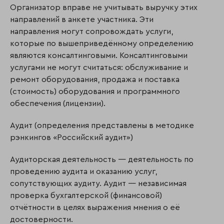
Организатор вправе не учитывать выручку этих
направлений в анкете участника. Эти
направления могут сопровождать услуги,
которые по вышеприведённому определению
являются консалтинговыми. Консалтинговыми
услугами не могут считаться: обслуживание и
ремонт оборудования, продажа и поставка
(стоимость) оборудования и программного
обеспечения (лицензии).
Аудит (определения представлены в методике
рэнкингов «Российский аудит»)
Аудиторская деятельность — деятельность по
проведению аудита и оказанию услуг,
сопутствующих аудиту. Аудит — независимая
проверка бухгалтерской (финансовой)
отчётности в целях выражения мнения о её
достоверности.