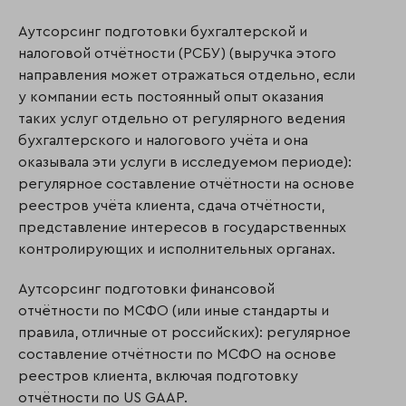
Аутсорсинг подготовки бухгалтерской и
налоговой отчётности (РСБУ) (выручка этого
направления может отражаться отдельно, если
у компании есть постоянный опыт оказания
таких услуг отдельно от регулярного ведения
бухгалтерского и налогового учёта и она
оказывала эти услуги в исследуемом периоде):
регулярное составление отчётности на основе
реестров учёта клиента, сдача отчётности,
представление интересов в государственных
контролирующих и исполнительных органах.
Аутсорсинг подготовки финансовой
отчётности по МСФО (или иные стандарты и
правила, отличные от российских): регулярное
составление отчётности по МСФО на основе
реестров клиента, включая подготовку
отчётности по US GAAP.