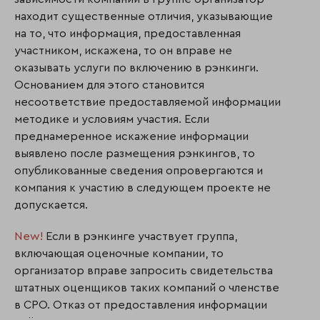
находит существенные отличия, указывающие
на то, что информация, предоставленная
участником, искажена, то он вправе не
оказывать услуги по включению в рэнкинги.
Основанием для этого становится
несоответствие предоставляемой информации
методике и условиям участия. Если
преднамеренное искажение информации
выявлено после размещения рэнкингов, то
опубликованные сведения опровергаются и
компания к участию в следующем проекте не
допускается.
New!
Если в рэнкинге участвует группа,
включающая оценочные компании, то
организатор вправе запросить свидетельства
штатных оценщиков таких компаний о членстве
в СРО. Отказ от предоставления информации