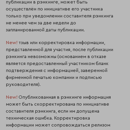
публикации в рэнкинге, может быть
осуществлён по инициативе его участника
только при уведомлении составителя рэнкинга
не менее чем за две недели до
запланированной даты публикации.
New!
тзыв или корректировка информации,
представленной для участия, после публикации
рэнкинга невозможны (основанием в отказе
является предоставленный участником бланк
подтверждения с информацией, заверенной
фирменной печатью компании и подписью
руководителя).
New!
Опубликованная в рэнкинге информация
может быть скорректирована по инициативе
составителя рэнкинга, если им допущена
техническая ошибка. Корректировка
информации может сопровождаться релизом