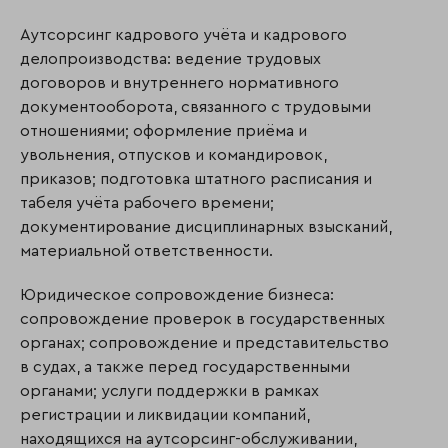
Аутсорсинг кадрового учёта и кадрового
делопроизводства: ведение трудовых
договоров и внутреннего нормативного
документооборота, связанного с трудовыми
отношениями; оформление приёма и
увольнения, отпусков и командировок,
приказов; подготовка штатного расписания и
табеля учёта рабочего времени;
документирование дисциплинарных взысканий,
материальной ответственности.
Юридическое сопровождение бизнеса:
сопровождение проверок в государственных
органах; сопровождение и представительство
в судах, а также перед государственными
органами; услуги поддержки в рамках
регистрации и ликвидации компаний,
находящихся на аутсорсинг-обслуживании,