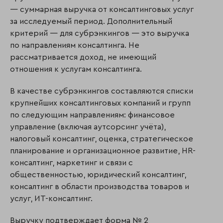
— суммарная выручка от консалтинговых услуг
за исследуемый период. Дополнительный
критерий — для субрэнкингов — это выручка
по направлениям консалтинга. Не
рассматривается доход, не имеющий
отношения к услугам консалтинга.
В качестве субрэнкингов составляются списки
крупнейших консалтинговых компаний и групп
по следующим направлениям: финансовое
управление (включая аутсорсинг учёта),
налоговый консалтинг, оценка, стратегическое
планирование и организационное развитие, HR-
консалтинг, маркетинг и связи с
общественностью, юридический консалтинг,
консалтинг в области производства товаров и
услуг, ИТ-консалтинг.
Выручку подтверждает форма № 2