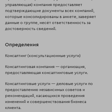
управляющая) компания предоставляет
подтверждающие документы всех компаний,
которые консолидированы в анкете, заверяет
данные о группе, несёт ответственность за
достоверность сведений.
Определения
Консалтинг (консультационные услуги)
Консалтинговая компания — организация,
предоставляющая консалтинговые услуги.
Консалтинговые услуги — деловые услуги по
предоставлению независимых советов и
рекомендаций, касающихся проведения
изменений и совершенствования бизнеса
клиента.