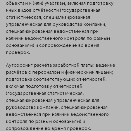
объектам и (или) участкам, включая подготовку
иных видов отчётности (государственная
статистическая, специализированная
управленческая для руководства компании,
специализированная ведомственная при
наличии ведомственного контроля по разным
основаниям) и сопровождение во время
проверок.
Аутсорсинг расчёта заработной платы: ведение
расчётов с персоналом и физическими лицами;
подготовка соответствующих отчётностей,
включая подготовку отчётностей
(государственная статистическая,
специализированная управленческая для
руководства компании, специализированная
ведомственная при наличии ведомственного
контроля по разным основаниям) и
сопровождение во время проверок.