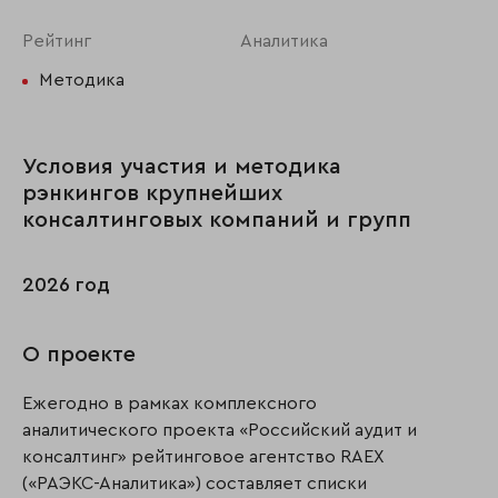
Рейтинг
Аналитика
Методика
Условия участия и методика
рэнкингов крупнейших
консалтинговых компаний и групп
2026 год
О проекте
Ежегодно в рамках комплексного
аналитического проекта «Российский аудит и
консалтинг» рейтинговое агентство RAEX
(«РАЭКС-Аналитика») составляет списки