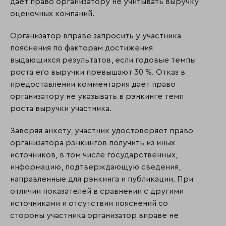
даёт право организатору не учитывать выручку
оценочных компаний.
Организатор вправе запросить у участника
пояснения по факторам достижения
выдающихся результатов, если годовые темпы
роста его выручки превышают 30 %. Отказ в
предоставлении комментария даёт право
организатору не указывать в рэнкинге темп
роста выручки участника.
Заверяя анкету, участник удостоверяет право
организатора рэнкингов получить из иных
источников, в том числе государственных,
информацию, подтверждающую сведения,
направленные для рэнкинга и публикации. При
отличии показателей в сравнении с другими
источниками и отсутствии пояснений со
стороны участника организатор вправе не