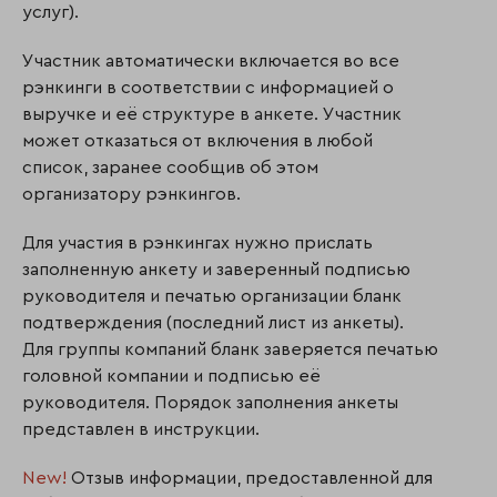
услуг).
Участник автоматически включается во все
рэнкинги в соответствии с информацией о
выручке и её структуре в анкете. Участник
может отказаться от включения в любой
список, заранее сообщив об этом
организатору рэнкингов.
Для участия в рэнкингах нужно прислать
заполненную анкету и заверенный подписью
руководителя и печатью организации бланк
подтверждения (последний лист из анкеты).
Для группы компаний бланк заверяется печатью
головной компании и подписью её
руководителя. Порядок заполнения анкеты
представлен в инструкции.
New!
Отзыв информации, предоставленной для