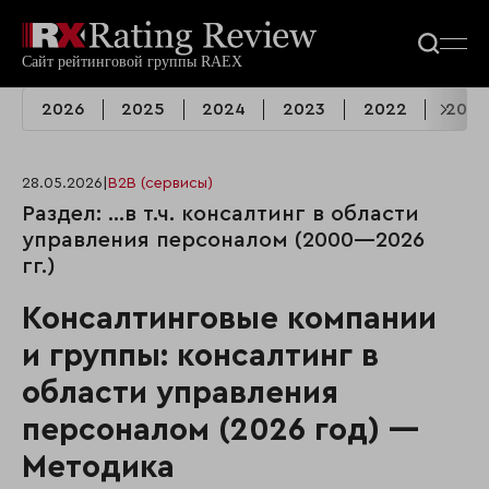
2026
2025
2024
2023
2022
2021
28.05.2026
|
B2B (сервисы)
Раздел: …в т.ч. консалтинг в области
управления персоналом (2000—2026
гг.)
Консалтинговые компании
и группы: консалтинг в
области управления
персоналом (2026 год) —
Методика