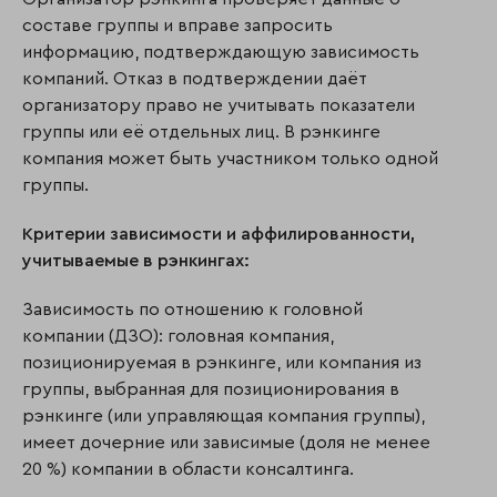
составе группы и вправе запросить
информацию, подтверждающую зависимость
компаний. Отказ в подтверждении даёт
организатору право не учитывать показатели
группы или её отдельных лиц. В рэнкинге
компания может быть участником только одной
группы.
Критерии зависимости и аффилированности,
учитываемые в рэнкингах:
Зависимость по отношению к головной
компании (ДЗО): головная компания,
позиционируемая в рэнкинге, или компания из
группы, выбранная для позиционирования в
рэнкинге (или управляющая компания группы),
имеет дочерние или зависимые (доля не менее
20 %) компании в области консалтинга.