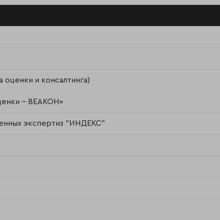
оценки и консалтинга)
ценки - ВЕАКОН»
венных экспертиз "ИНДЕКС"