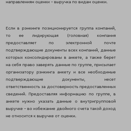
направлениям оценки – выручка по видам оценки.
Если в рэнкинге позиционируется группа компаний,
то ее лидирующая (головная) компания
предоставляет по электронной почте
подтверждающие документы всех компаний, данные
которых консолидированы в анкете, а также берет
на себя право заверять данные по группе, присылает
организатору рэнкинга анкету и все необходимые
подтверждающие документы, несет
ответственность за достоверность предоставленных
сведений. Предоставляя информацию по группе, в
анкете нужно указать данные о внутригрупповой
выручке – во избежание двойного счета такой доход
не относится к выручке от оценки.