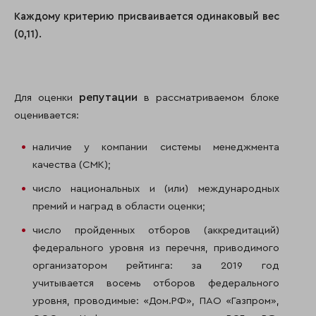
Каждому критерию присваивается одинаковый вес
(0,11).
репутации
Для оценки
в рассматриваемом блоке
оценивается:
наличие у компании системы менеджмента
качества (СМК);
число национальных и (или) международных
премий и наград в области оценки;
число пройденных отборов (аккредитаций)
федерального уровня из перечня, приводимого
организатором рейтинга: за 2019 год
учитывается восемь отборов федерального
уровня, проводимые: «Дом.РФ», ПАО «Газпром»,