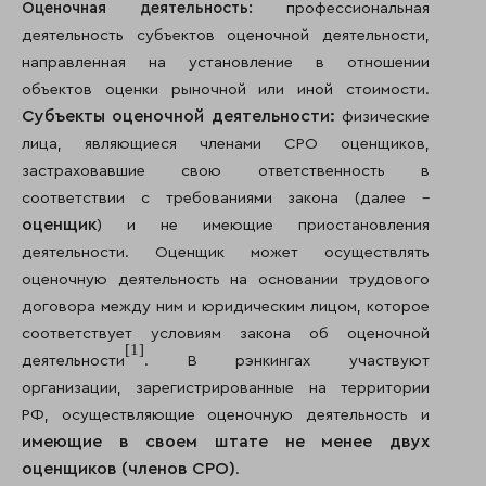
Оценочная деятельность:
профессиональная
деятельность субъектов оценочной деятельности,
направленная на установление в отношении
объектов оценки рыночной или иной стоимости.
Субъекты оценочной деятельности:
физические
лица, являющиеся членами СРО оценщиков,
застраховавшие свою ответственность в
соответствии с требованиями закона (далее –
оценщик
) и не имеющие приостановления
деятельности. Оценщик может осуществлять
оценочную деятельность на основании трудового
договора между ним и юридическим лицом, которое
соответствует условиям закона об оценочной
[1]
деятельности
. В рэнкингах участвуют
организации, зарегистрированные на территории
РФ, осуществляющие оценочную деятельность и
имеющие в своем штате не менее двух
оценщиков (членов СРО)
.