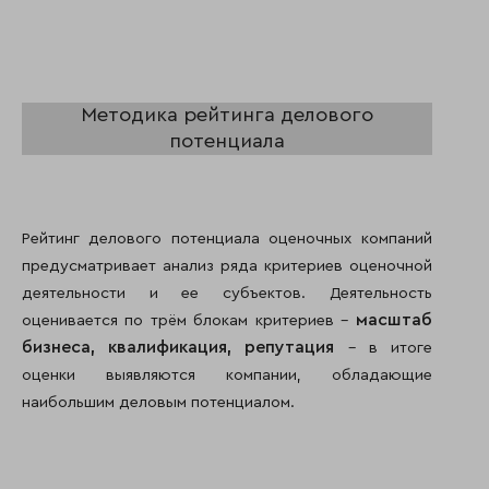
Методика рейтинга делового
потенциала
Рейтинг делового потенциала оценочных компаний
предусматривает анализ ряда критериев оценочной
деятельности и ее субъектов. Деятельность
масштаб
оценивается по трём блокам критериев –
бизнеса,
квалификация,
репутация
– в итоге
оценки выявляются компании, обладающие
наибольшим деловым потенциалом.