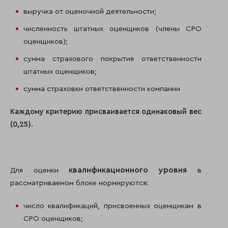
выручка от оценочной деятельности;
численность штатных оценщиков (члены СРО
оценщиков);
сумма страхового покрытия ответственности
штатных оценщиков;
сумма страховки ответственности компании
Каждому критерию присваивается одинаковый вес
(0,25).
квалификационного уровня
Для оценки
в
рассматриваемом блоке нормируются:
число квалификаций, присвоенных оценщикам в
СРО оценщиков;