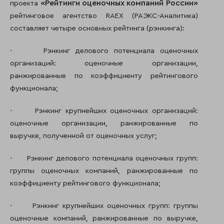
«Рейтинги оценочных компаний России»
проекта
рейтинговое агентство RAEX (РАЭКС-Аналитика)
составляет четыре основных рейтинга (рэнкинга):
·
Рэнкинг делового потенциала оценочных
организаций: оценочные организации,
ранжированные по коэффициенту рейтингового
функционала;
·
Рэнкинг крупнейших оценочных организаций:
оценочные организации, ранжированные по
выручке, полученной от оценочных услуг;
·
Рэнкинг делового потенциала оценочных групп:
группы оценочных компаний, ранжированные по
коэффициенту рейтингового функционала;
·
Рэнкинг крупнейших оценочных групп: группы
оценочные компаний, ранжированные по выручке,