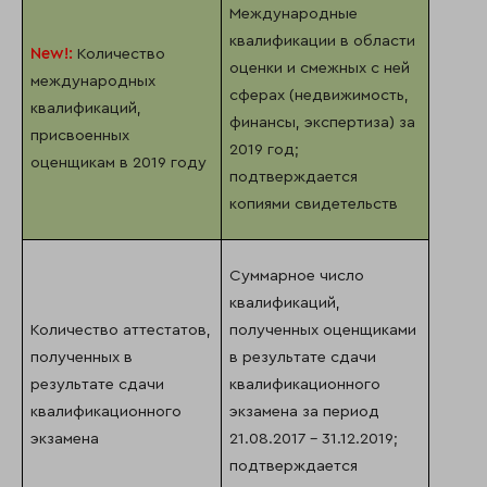
Международные
квалификации в области
New
!:
Количество
оценки и смежных с ней
международных
сферах (недвижимость,
квалификаций,
финансы, экспертиза) за
присвоенных
2019 год;
оценщикам в 2019 году
подтверждается
копиями свидетельств
Суммарное число
квалификаций,
Количество аттестатов,
полученных оценщиками
полученных в
в результате сдачи
результате сдачи
квалификационного
квалификационного
экзамена за период
экзамена
21.08.2017 – 31.12.2019;
подтверждается