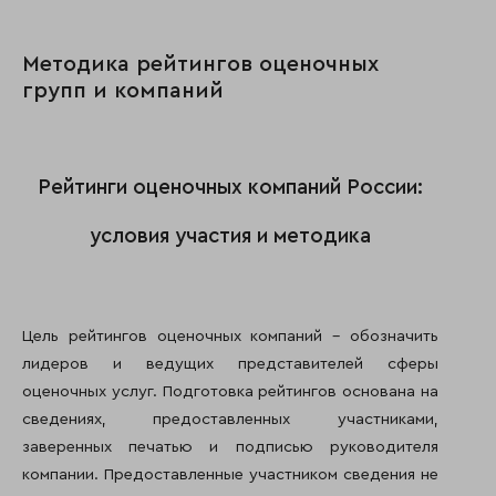
Методика рейтингов оценочных
групп и компаний
Рейтинги оценочных компаний России:
условия участия и методика
Цель рейтингов оценочных компаний – обозначить
лидеров и ведущих представителей сферы
оценочных услуг. Подготовка рейтингов основана на
сведениях, предоставленных участниками,
заверенных печатью и подписью руководителя
компании. Предоставленные участником сведения не