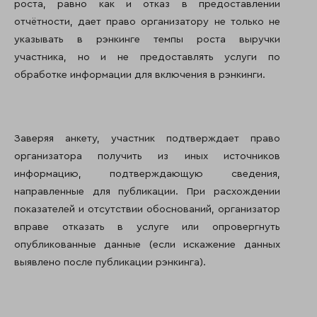
роста, равно как и отказ в предоставлении
отчётности, дает право организатору не только не
указывать в рэнкинге темпы роста выручки
участника, но и не предоставлять услуги по
обработке информации для включения в рэнкинги.
Заверяя анкету, участник подтверждает право
организатора получить из иных источников
информацию, подтверждающую сведения,
направленные для публикации. При расхождении
показателей и отсутствии обоснований, организатор
вправе отказать в услуге или опровергнуть
опубликованные данные (если искажение данных
выявлено после публикации рэнкинга).