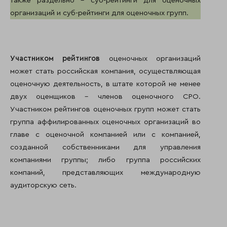
также раздельно – суб-рейтинги для оценочных
организаций и суб-рейтинги для оценочных групп.
Участником рейтингов
оценочных организаций
может стать российская компания, осуществляющая
оценочную деятельность, в штате которой не менее
двух оценщиков – членов оценочного СРО.
Участником рейтингов оценочных групп может стать
группа аффилированных оценочных организаций во
главе с оценочной компанией или с компанией,
созданной собственниками для управления
компаниями группы; либо группа российских
компаний, представляющих международную
аудиторскую сеть.