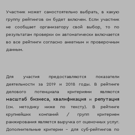
Участник может самостоятельно выбрать, в какую
группу рейтингов он будет включен. Если участник
не сообщает организатору свой выбор, то по
результатам проверки он автоматически включается
во все рейтинги согласно анкетным и проверочным
данным.
Для участия предоставляются показатели
деятельности за 2019 и 2018 годы. В рейтинге
делового потенциала критериями являются
масштаб бизнеса,
квалификация
репутация
и
(см. методику ниже по тексту). В рейтинге
крупнейших компаний / групп критерием
ранжирования является выручка от оценочных услуг.
Дополнительные критерии – для суб-рейтингов по