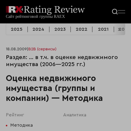
2025
2024
2023
2022
2021
2020
18.08.2009
|
B2B (сервисы)
Раздел: ... в т.ч. в оценке недвижимого
имущества (2006—2025 гг.)
Оценка недвижимого
имущества (группы и
компании) — Методика
Рейтинг
Аналитика
Методика