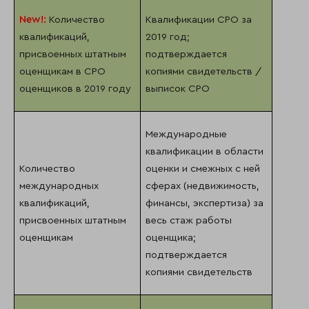
New
!:
Количество
Квалификации СРО за
квалификаций,
2019 год;
присвоенных штатным
подтверждается
оценщикам в СРО
копиями свидетельств /
оценщиков в 2019 году
выписок СРО
Международные
квалификации в области
Количество
оценки и смежных с ней
международных
сферах (недвижимость,
квалификаций,
финансы, экспертиза) за
присвоенных штатным
весь стаж работы
оценщикам
оценщика;
подтверждается
копиями свидетельств