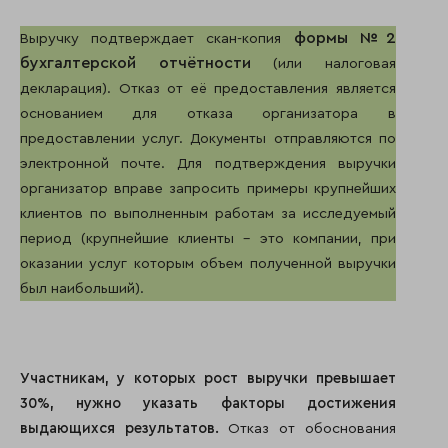
формы №2
Выручку подтверждает скан-копия
бухгалтерской отчётности
(или налоговая
декларация). Отказ от её предоставления является
основанием для отказа организатора в
предоставлении услуг. Документы отправляются по
электронной почте. Для подтверждения выручки
организатор вправе запросить примеры крупнейших
клиентов по выполненным работам за исследуемый
период (крупнейшие клиенты – это компании, при
оказании услуг которым объем полученной выручки
был наибольший).
Участникам, у которых рост выручки превышает
30%, нужно указать факторы достижения
выдающихся результатов.
Отказ от обоснования