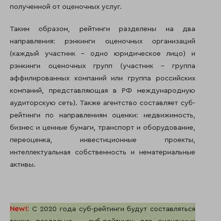
полученной от оценочных услуг.
Таким образом, рейтинги разделены на два
направления: рэнкинги оценочных организаций
(каждый участник – одно юридическое лицо) и
рэнкинги оценочных групп (участник – группа
аффилированных компаний или группа российских
компаний, представляющая в РФ международную
аудиторскую сеть). Также агентство составляет суб-
рейтинги по направлениям оценки: недвижимость,
бизнес и ценные бумаги, транспорт и оборудование,
переоценка, инвестиционные проекты,
интеллектуальная собственность и нематериальные
активы.
New
!:
С 2020 года суб-рейтинги будут составляться