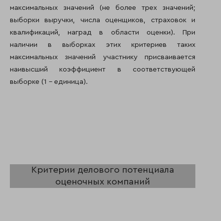
максимальных значений (не более трех значений;
выборки выручки, числа оценщиков, страховок и
квалификаций, наград в области оценки). При
наличии в выборках этих критериев таких
максимальных значений участнику присваивается
наивысший коэффициент в соответствующей
выборке (1 – единица).
Критерии делового потенциала
оценочных компаний