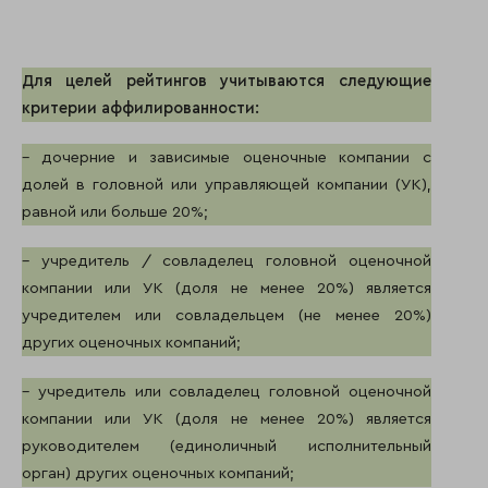
Для целей рейтингов учитываются следующие
критерии аффилированности:
– дочерние и зависимые оценочные компании с
долей в головной или управляющей компании (УК),
равной или больше 20%;
– учредитель / совладелец головной оценочной
компании или УК (доля не менее 20%) является
учредителем или совладельцем (не менее 20%)
других оценочных компаний;
– учредитель или совладелец головной оценочной
компании или УК (доля не менее 20%) является
руководителем (единоличный исполнительный
орган) других оценочных компаний;