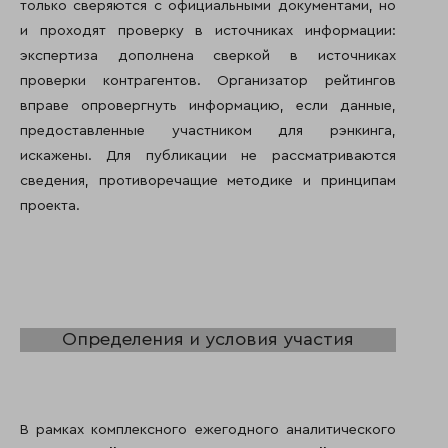
только сверяются с официальными документами, но
и проходят проверку в источниках информации:
экспертиза дополнена сверкой в источниках
проверки контрагентов. Организатор рейтингов
вправе опровергнуть информацию, если данные,
предоставленные участником для рэнкинга,
искажены. Для публикации не рассматриваются
сведения, противоречащие методике и принципам
проекта.
Определения и условия участия
В рамках комплексного ежегодного аналитического