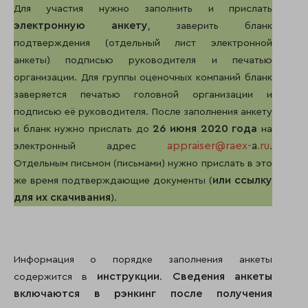
Для участия нужно заполнить и прислать
электронную анкету
, заверить бланк
подтверждения (отдельный лист электронной
анкеты) подписью руководителя и печатью
организации. Для группы оценочных компаний бланк
заверяется печатью головной организации и
подписью её руководителя. После заполнения анкету
26 июня 2020 года
и бланк нужно прислать до
на
appraiser@raex-
a
.ru
электронный адрес
.
Отдельным письмом (письмами) нужно прислать в это
или ссылку
же время подтверждающие документы (
для их скачивания
).
Информация о порядке заполнения анкеты
инструкции
Сведения анкеты
содержится в
.
включаются в рэнкинг после получения