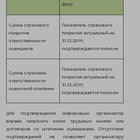
ФИО
Сумма страхового
Показатель страхового
покрытия
покрытия актуальный на
ответственности
31.12.2019;
оценщиков
подтверждается полисом
Показатель страхового
Сумма страховки
покрытия актуальный на
ответственности
31.12.2019;
оценочной компании
подтверждается полисом
Для подтверждения информации организатор
вправе запросить копии трудовых книжек или
договоров со штатными оценщиками. Отсутствие
подтверждений не позволяет организатору