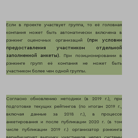
Если в проекте участвует группа, то её головная
компания может быть автоматически включена в
(при условии
рэнкинг оценочных организаций
предоставления участником отдельной
заполненной анкеты)
. При позиционировании в
рэнкинге групп её компания не может быть
участником более чем одной группы.
Согласно обновлению методики (в 2019 г.), при
подготовке текущих рейтингов (по итогам 2019 г.,
включая данные за 2018 г.), в процессе
анкетирования и после публикации 2020 г. (в том
числе публикации 2019 г.) организатор рэнкинга
верифицирует выручку участников через системы