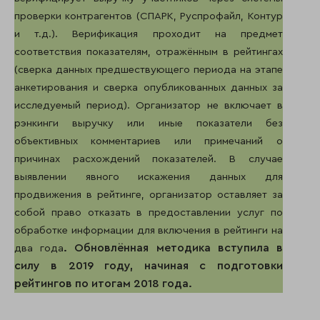
проверки контрагентов (СПАРК, Руспрофайл, Контур
и т.д.). Верификация проходит на предмет
соответствия показателям, отражённым в рейтингах
(сверка данных предшествующего периода на этапе
анкетирования и сверка опубликованных данных за
исследуемый период). Организатор не включает в
рэнкинги выручку или иные показатели без
объективных комментариев или примечаний о
причинах расхождений показателей. В случае
выявлении явного искажения данных для
продвижения в рейтинге, организатор оставляет за
собой право отказать в предоставлении услуг по
обработке информации для включения в рейтинги на
. Обновлённая методика вступила в
два года
силу в 2019 году, начиная с подготовки
рейтингов по итогам 2018 года.