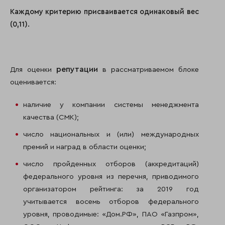
Каждому критерию присваивается одинаковый вес
(0,11).
репутации
Для оценки
в рассматриваемом блоке
оценивается:
наличие у компании системы менеджмента
качества (СМК);
число национальных и (или) международных
премий и наград в области оценки;
число пройденных отборов (аккредитаций)
федерального уровня из перечня, приводимого
организатором рейтинга: за 2019 год
учитывается восемь отборов федерального
уровня, проводимые: «Дом.РФ», ПАО «Газпром»,