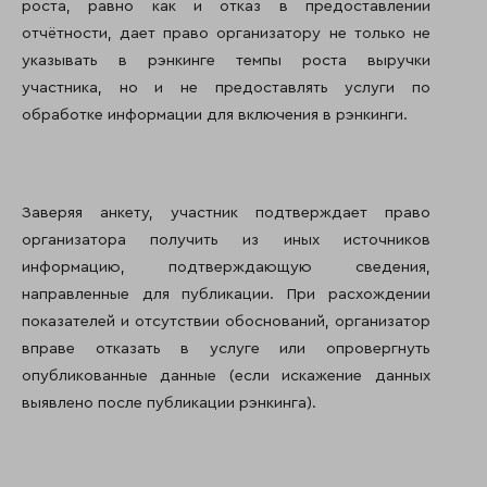
роста, равно как и отказ в предоставлении
отчётности, дает право организатору не только не
указывать в рэнкинге темпы роста выручки
участника, но и не предоставлять услуги по
обработке информации для включения в рэнкинги.
Заверяя анкету, участник подтверждает право
организатора получить из иных источников
информацию, подтверждающую сведения,
направленные для публикации. При расхождении
показателей и отсутствии обоснований, организатор
вправе отказать в услуге или опровергнуть
опубликованные данные (если искажение данных
выявлено после публикации рэнкинга).