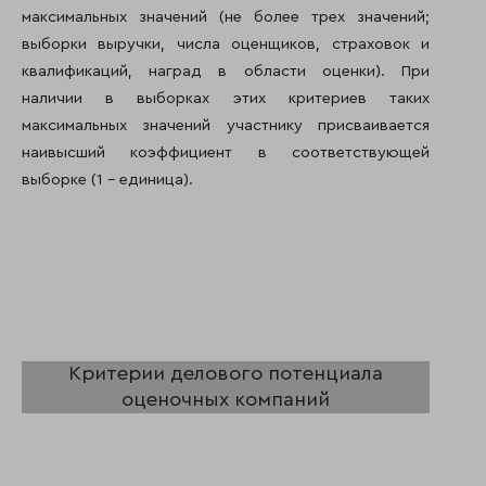
максимальных значений (не более трех значений;
выборки выручки, числа оценщиков, страховок и
квалификаций, наград в области оценки). При
наличии в выборках этих критериев таких
максимальных значений участнику присваивается
наивысший коэффициент в соответствующей
выборке (1 – единица).
Критерии делового потенциала
оценочных компаний