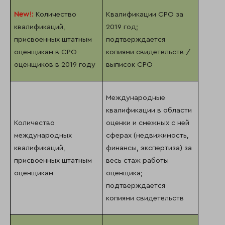
New
!:
Количество
Квалификации СРО за
квалификаций,
2019 год;
присвоенных штатным
подтверждается
оценщикам в СРО
копиями свидетельств /
оценщиков в 2019 году
выписок СРО
Международные
квалификации в области
Количество
оценки и смежных с ней
международных
сферах (недвижимость,
квалификаций,
финансы, экспертиза) за
присвоенных штатным
весь стаж работы
оценщикам
оценщика;
подтверждается
копиями свидетельств