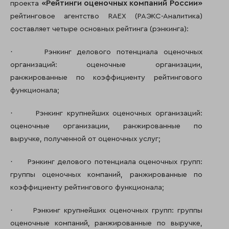
«Рейтинги оценочных компаний России»
проекта
рейтинговое агентство RAEX (РАЭКС-Аналитика)
составляет четыре основных рейтинга (рэнкинга):
·
Рэнкинг делового потенциала оценочных
организаций: оценочные организации,
ранжированные по коэффициенту рейтингового
функционала;
·
Рэнкинг крупнейших оценочных организаций:
оценочные организации, ранжированные по
выручке, полученной от оценочных услуг;
·
Рэнкинг делового потенциала оценочных групп:
группы оценочных компаний, ранжированные по
коэффициенту рейтингового функционала;
·
Рэнкинг крупнейших оценочных групп: группы
оценочные компаний, ранжированные по выручке,