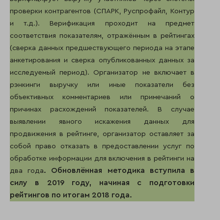
проверки контрагентов (СПАРК, Руспрофайл, Контур
и т.д.). Верификация проходит на предмет
соответствия показателям, отражённым в рейтингах
(сверка данных предшествующего периода на этапе
анкетирования и сверка опубликованных данных за
исследуемый период). Организатор не включает в
рэнкинги выручку или иные показатели без
объективных комментариев или примечаний о
причинах расхождений показателей. В случае
выявлении явного искажения данных для
продвижения в рейтинге, организатор оставляет за
собой право отказать в предоставлении услуг по
обработке информации для включения в рейтинги на
. Обновлённая методика вступила в
два года
силу в 2019 году, начиная с подготовки
рейтингов по итогам 2018 года.