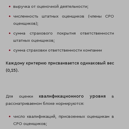
выручка от оценочной деятельности;
численность штатных оценщиков (члены СРО
оценщиков);
сумма страхового покрытия ответственности
штатных оценщиков;
сумма страховки ответственности компании
Каждому критерию присваивается одинаковый вес
(0,25).
квалификационного уровня
Для оценки
в
рассматриваемом блоке нормируются:
число квалификаций, присвоенных оценщикам в
СРО оценщиков;