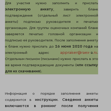
Для участия нужно заполнить и прислать
электронную анкету
, заверить бланк
подтверждения (отдельный лист электронной
анкеты) подписью руководителя и печатью
организации. Для группы оценочных компаний бланк
заверяется печатью головной организации и
подписью её руководителя. После заполнения анкету
26 июня 2020 года
и бланк нужно прислать до
на
appraiser@raex-
a
.ru
электронный адрес
.
Отдельным письмом (письмами) нужно прислать в это
или ссылку
же время подтверждающие документы (
для их скачивания
).
Информация о порядке заполнения анкеты
инструкции
Сведения анкеты
содержится в
.
включаются в рэнкинг после получения