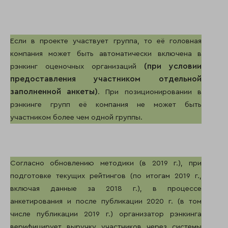
Если в проекте участвует группа, то её головная
компания может быть автоматически включена в
(при условии
рэнкинг оценочных организаций
предоставления участником отдельной
заполненной анкеты)
. При позиционировании в
рэнкинге групп её компания не может быть
участником более чем одной группы.
Согласно обновлению методики (в 2019 г.), при
подготовке текущих рейтингов (по итогам 2019 г.,
включая данные за 2018 г.), в процессе
анкетирования и после публикации 2020 г. (в том
числе публикации 2019 г.) организатор рэнкинга
верифицирует выручку участников через системы