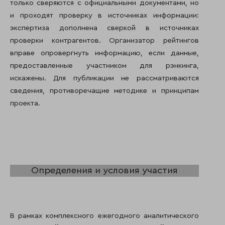
только сверяются с официальными документами, но
и проходят проверку в источниках информации:
экспертиза дополнена сверкой в источниках
проверки контрагентов. Организатор рейтингов
вправе опровергнуть информацию, если данные,
предоставленные участником для рэнкинга,
искажены. Для публикации не рассматриваются
сведения, противоречащие методике и принципам
проекта.
Определения и условия участия
В рамках комплексного ежегодного аналитического