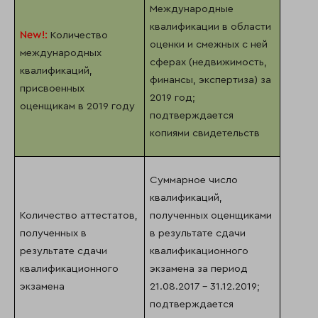
Международные
квалификации в области
New
!:
Количество
оценки и смежных с ней
международных
сферах (недвижимость,
квалификаций,
финансы, экспертиза) за
присвоенных
2019 год;
оценщикам в 2019 году
подтверждается
копиями свидетельств
Суммарное число
квалификаций,
Количество аттестатов,
полученных оценщиками
полученных в
в результате сдачи
результате сдачи
квалификационного
квалификационного
экзамена за период
экзамена
21.08.2017 – 31.12.2019;
подтверждается