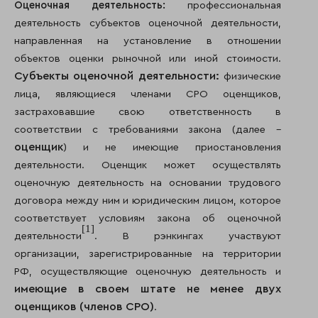
Оценочная деятельность:
профессиональная
деятельность субъектов оценочной деятельности,
направленная на установление в отношении
объектов оценки рыночной или иной стоимости.
Субъекты оценочной деятельности:
физические
лица, являющиеся членами СРО оценщиков,
застраховавшие свою ответственность в
соответствии с требованиями закона (далее –
оценщик
) и не имеющие приостановления
деятельности. Оценщик может осуществлять
оценочную деятельность на основании трудового
договора между ним и юридическим лицом, которое
соответствует условиям закона об оценочной
[1]
деятельности
. В рэнкингах участвуют
организации, зарегистрированные на территории
РФ, осуществляющие оценочную деятельность и
имеющие в своем штате не менее двух
оценщиков (членов СРО)
.