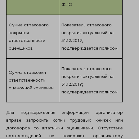
ФИО
Сумма страхового
Показатель страхового
покрытия
покрытия актуальный на
ответственности
31.12.2019;
оценщиков
подтверждается полисом
Показатель страхового
Сумма страховки
покрытия актуальный на
ответственности
31.12.2019;
оценочной компании
подтверждается полисом
Для подтверждения информации организатор
вправе запросить копии трудовых книжек или
договоров со штатными оценщиками. Отсутствие
подтверждений не позволяет организатору