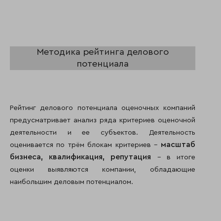
Методика рейтинга делового
потенциала
Рейтинг делового потенциала оценочных компаний
предусматривает анализ ряда критериев оценочной
деятельности и ее субъектов. Деятельность
масштаб
оценивается по трём блокам критериев –
бизнеса,
квалификация,
репутация
– в итоге
оценки выявляются компании, обладающие
наибольшим деловым потенциалом.