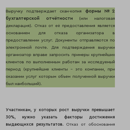
формы №2
Выручку подтверждает скан-копия
бухгалтерской отчётности
(или налоговая
декларация). Отказ от её предоставления является
основанием для отказа организатора в
предоставлении услуг. Документы отправляются по
электронной почте. Для подтверждения выручки
организатор вправе запросить примеры крупнейших
клиентов по выполненным работам за исследуемый
период (крупнейшие клиенты – это компании, при
оказании услуг которым объем полученной выручки
был наибольший).
Участникам, у которых рост выручки превышает
30%, нужно указать факторы достижения
выдающихся результатов.
Отказ от обоснования