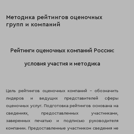
Методика рейтингов оценочных
групп и компаний
Рейтинги оценочных компаний России:
условия участия и методика
Цель рейтингов оценочных компаний – обозначить
лидеров и ведущих представителей сферы
оценочных услуг. Подготовка рейтингов основана на
сведениях, предоставленных участниками,
заверенных печатью и подписью руководителя
компании. Предоставленные участником сведения не