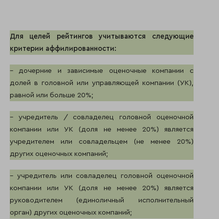
Для целей рейтингов учитываются следующие
критерии аффилированности:
– дочерние и зависимые оценочные компании с
долей в головной или управляющей компании (УК),
равной или больше 20%;
– учредитель / совладелец головной оценочной
компании или УК (доля не менее 20%) является
учредителем или совладельцем (не менее 20%)
других оценочных компаний;
– учредитель или совладелец головной оценочной
компании или УК (доля не менее 20%) является
руководителем (единоличный исполнительный
орган) других оценочных компаний;