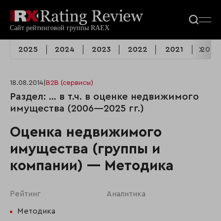
2025
2024
2023
2022
2021
2020
18.08.2014
|
B2B (сервисы)
Раздел: ... в т.ч. в оценке недвижимого
имущества (2006—2025 гг.)
Оценка недвижимого
имущества (группы и
компании) — Методика
Рейтинг
Аналитика
Методика