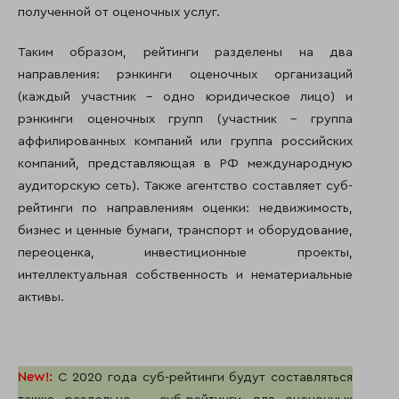
полученной от оценочных услуг.
Таким образом, рейтинги разделены на два
направления: рэнкинги оценочных организаций
(каждый участник – одно юридическое лицо) и
рэнкинги оценочных групп (участник – группа
аффилированных компаний или группа российских
компаний, представляющая в РФ международную
аудиторскую сеть). Также агентство составляет суб-
рейтинги по направлениям оценки: недвижимость,
бизнес и ценные бумаги, транспорт и оборудование,
переоценка, инвестиционные проекты,
интеллектуальная собственность и нематериальные
активы.
New
!:
С 2020 года суб-рейтинги будут составляться