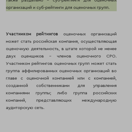
также раздельно – суб-рейтинги для оценочных
организаций и суб-рейтинги для оценочных групп.
Участником рейтингов
оценочных организаций
может стать российская компания, осуществляющая
оценочную деятельность, в штате которой не менее
двух оценщиков – членов оценочного СРО.
Участником рейтингов оценочных групп может стать
группа аффилированных оценочных организаций во
главе с оценочной компанией или с компанией,
созданной собственниками для управления
компаниями группы; либо группа российских
компаний, представляющих международную
аудиторскую сеть.