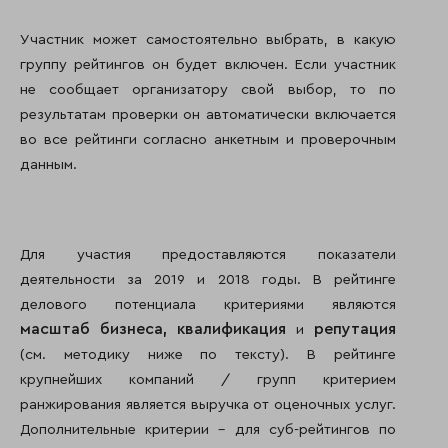
Участник может самостоятельно выбрать, в какую
группу рейтингов он будет включен. Если участник
не сообщает организатору свой выбор, то по
результатам проверки он автоматически включается
во все рейтинги согласно анкетным и проверочным
данным.
Для участия предоставляются показатели
деятельности за 2019 и 2018 годы. В рейтинге
делового потенциала критериями являются
масштаб бизнеса,
квалификация
репутация
и
(см. методику ниже по тексту). В рейтинге
крупнейших компаний / групп критерием
ранжирования является выручка от оценочных услуг.
Дополнительные критерии – для суб-рейтингов по