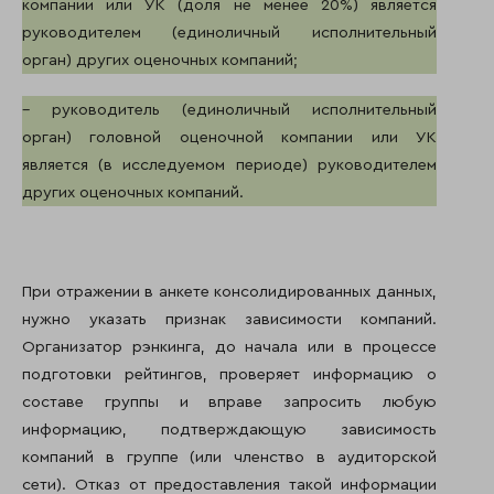
компании или УК (доля не менее 20%) является
руководителем (единоличный исполнительный
орган) других оценочных компаний;
– руководитель (единоличный исполнительный
орган) головной оценочной компании или УК
является (в исследуемом периоде) руководителем
других оценочных компаний.
При отражении в анкете консолидированных данных,
нужно указать признак зависимости компаний.
Организатор рэнкинга, до начала или в процессе
подготовки рейтингов, проверяет информацию о
составе группы и вправе запросить любую
информацию, подтверждающую зависимость
компаний в группе (или членство в аудиторской
сети). Отказ от предоставления такой информации