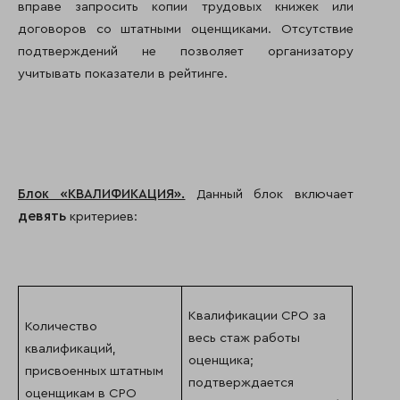
вправе запросить копии трудовых книжек или
договоров со штатными оценщиками. Отсутствие
подтверждений не позволяет организатору
учитывать показатели в рейтинге.
Блок «КВАЛИФИКАЦИЯ».
Данный блок включает
девять
критериев:
Квалификации СРО за
Количество
весь стаж работы
квалификаций,
оценщика;
присвоенных штатным
подтверждается
оценщикам в СРО