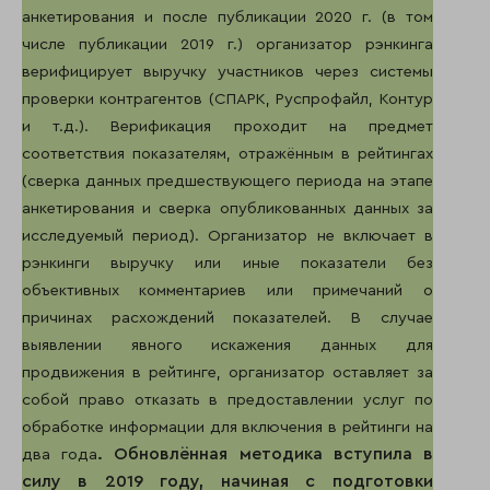
анкетирования и после публикации 2020 г. (в том
числе публикации 2019 г.) организатор рэнкинга
верифицирует выручку участников через системы
проверки контрагентов (СПАРК, Руспрофайл, Контур
и т.д.). Верификация проходит на предмет
соответствия показателям, отражённым в рейтингах
(сверка данных предшествующего периода на этапе
анкетирования и сверка опубликованных данных за
исследуемый период). Организатор не включает в
рэнкинги выручку или иные показатели без
объективных комментариев или примечаний о
причинах расхождений показателей. В случае
выявлении явного искажения данных для
продвижения в рейтинге, организатор оставляет за
собой право отказать в предоставлении услуг по
обработке информации для включения в рейтинги на
. Обновлённая методика вступила в
два года
силу в 2019 году, начиная с подготовки