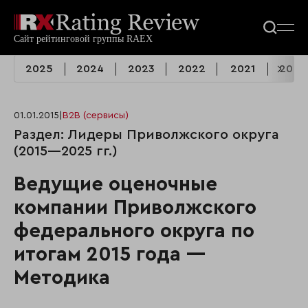
2025
2024
2023
2022
2021
2020
01.01.2015
|
B2B (сервисы)
Раздел: Лидеры Приволжского округа
(2015—2025 гг.)
Ведущие оценочные
компании Приволжского
федерального округа по
итогам 2015 года —
Методика