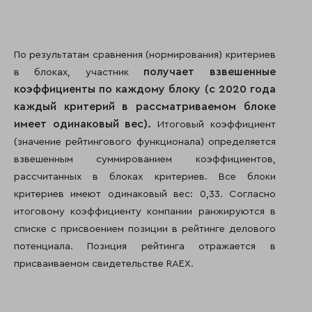
По результатам сравнения (нормирования) критериев
получает взвешенные
в блоках, участник
коэффициенты по каждому блоку (с 2020 года
каждый критерий в рассматриваемом блоке
имеет одинаковый вес).
Итоговый коэффициент
(значение рейтингового функционала) определяется
взвешенным суммированием коэффициентов,
рассчитанных в блоках критериев. Все блоки
критериев имеют одинаковый вес: 0,33. Согласно
итоговому коэффициенту компании ранжируются в
списке с присвоением позиции в рейтинге делового
потенциала. Позиция рейтинга отражается в
присваиваемом свидетельстве RAEX.