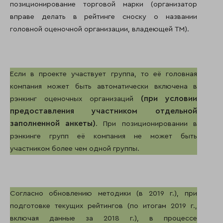
позиционирование торговой марки (организатор
вправе делать в рейтинге сноску о названии
головной оценочной организации, владеющей ТМ).
Если в проекте участвует группа, то её головная
компания может быть автоматически включена в
(при условии
рэнкинг оценочных организаций
предоставления участником отдельной
заполненной анкеты)
. При позиционировании в
рэнкинге групп её компания не может быть
участником более чем одной группы.
Согласно обновлению методики (в 2019 г.), при
подготовке текущих рейтингов (по итогам 2019 г.,
включая данные за 2018 г.), в процессе