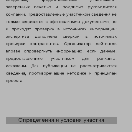
заверенных печатью и подписью руководителя
компании. Предоставленные участником сведения не
только сверяются с официальными документами, но
и проходят проверку в источниках информации:
экспертиза дополнена сверкой в источниках
проверки контрагентов. Организатор рейтингов
вправе опровергнуть информацию, если данные,
предоставленные участником для рэнкинга,
искажены. Для публикации не рассматриваются
сведения, противоречащие методике и принципам
проекта.
Определения и условия участия