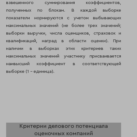
взвешенного суммирования коэффициентов,
полученных по блокам. В каждой выборке
показатели нормируются с учетом выбывающих
максимальных значений (не более трех значений;
выборки выручки, числа оценщиков, страховок и
квалификаций, наград в области оценки). При
наличии в выборках этих критериев таких
максимальных значений участнику присваивается
наивысший коэффициент в соответствующей
выборке (1 – единица).
Критерии делового потенциала
оценочных компаний