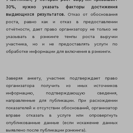
30%, нужно указать факторы достижения
выдающихся результатов.
Отказ от обоснования
роста, равно как и отказ в предоставлении
отчётности, дает право организатору не только не
указывать в рэнкинге темпы роста выручки
участника, но и не предоставлять услуги по
обработке информации для включения в рэнкинги.
Заверяя анкету, участник подтверждает право
организатора получить из иных источников
информацию, подтверждающую сведения,
направленные для публикации. При расхождении
показателей и отсутствии обоснований, организатор
вправе отказать в услуге или опровергнуть
опубликованные данные (если искажение данных
выявлено после публикации рэнкинга).