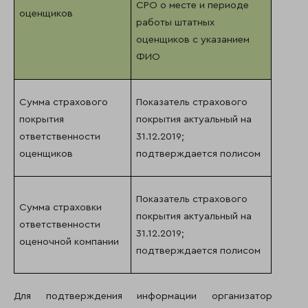
СРО о месте и периоде
оценщиков
работы штатных
оценщиков с указанием
ФИО
Сумма страхового
Показатель страхового
покрытия
покрытия актуальный на
ответственности
31.12.2019;
оценщиков
подтверждается полисом
Показатель страхового
Сумма страховки
покрытия актуальный на
ответственности
31.12.2019;
оценочной компании
подтверждается полисом
Для подтверждения информации организатор