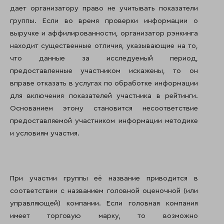
дает организатору право не учитывать показатели
группы. Если во время проверки информации о
выручке и аффилированности, организатор рэнкинга
находит существенные отличия, указывающие на то,
что данные за исследуемый период,
предоставленные участником искажены, то он
вправе отказать в услугах по обработке информации
для включения показателей участника в рейтинги.
Основанием этому становится несоответствие
предоставляемой участником информации методике
и условиям участия.
При участии группы её название приводится в
соответствии с названием головной оценочной (или
управляющей) компании. Если головная компания
имеет торговую марку, то возможно