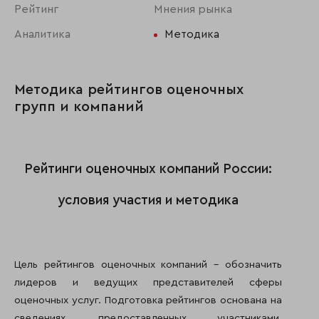
Рейтинг
Мнения рынка
Аналитика
Методика
Методика рейтингов оценочных
групп и компаний
Рейтинги оценочных компаний России:
условия участия и методика
Цель рейтингов оценочных компаний – обозначить
лидеров и ведущих представителей сферы
оценочных услуг. Подготовка рейтингов основана на
сведениях, предоставленных участниками,