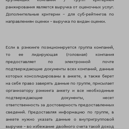
ранжирования является выручка от оценочных услуг.
Дополнительные критерии – для суб-рейтингов по
направлениям оценки – выручка по видам оценки.
Если в рэнкинге позиционируется группа компаний,
то ее лидирующая (головная) компания
предоставляет по электронной почте
подтверждающие документы всех компаний, данные
которых консолидированы в анкете, а также берет
на себя право заверять данные по группе, присылает
организатору рэнкинга анкету и все необходимые
подтверждающие документы, несет
ответственность за достоверность предоставленных
сведений. Предоставляя информацию по группе, в
анкете нужно указать данные о внутригрупповой
выручке – во избежание двойного счета такой доход