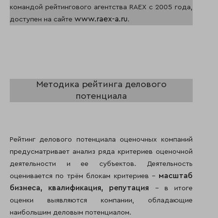
командой рейтингового агентства RAEX с 2005 года,
www.raex-a.ru
доступен на сайте
.
Методика рейтинга делового
потенциала
Рейтинг делового потенциала оценочных компаний
предусматривает анализ ряда критериев оценочной
деятельности и ее субъектов. Деятельность
масштаб
оценивается по трём блокам критериев –
бизнеса,
квалификация,
репутация
– в итоге
оценки выявляются компании, обладающие
наибольшим деловым потенциалом.