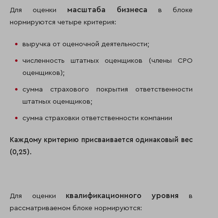
масштаба бизнеса
Для оценки
в блоке
нормируются четыре критерия:
выручка от оценочной деятельности;
численность штатных оценщиков (члены СРО
оценщиков);
сумма страхового покрытия ответственности
штатных оценщиков;
сумма страховки ответственности компании
Каждому критерию присваивается одинаковый вес
(0,25).
квалификационного уровня
Для оценки
в
рассматриваемом блоке нормируются: