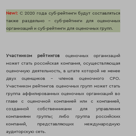
New
!:
С 2020 года суб-рейтинги будут составляться
также раздельно – суб-рейтинги для оценочных
организаций и суб-рейтинги для оценочных групп.
Участником рейтингов
оценочных организаций
может стать российская компания, осуществляющая
оценочную деятельность, в штате которой не менее
двух оценщиков – членов оценочного СРО.
Участником рейтингов оценочных групп может стать
группа аффилированных оценочных организаций во
главе с оценочной компанией или с компанией,
созданной собственниками для управления
компаниями группы; либо группа российских
компаний, представляющих международную
аудиторскую сеть.