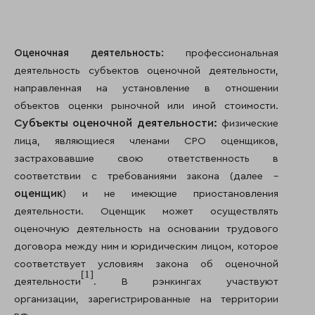
Оценочная деятельность:
профессиональная
деятельность субъектов оценочной деятельности,
направленная на установление в отношении
объектов оценки рыночной или иной стоимости.
Субъекты оценочной деятельности:
физические
лица, являющиеся членами СРО оценщиков,
застраховавшие свою ответственность в
соответствии с требованиями закона (далее –
оценщик
) и не имеющие приостановления
деятельности. Оценщик может осуществлять
оценочную деятельность на основании трудового
договора между ним и юридическим лицом, которое
соответствует условиям закона об оценочной
[1]
деятельности
. В рэнкингах участвуют
организации, зарегистрированные на территории