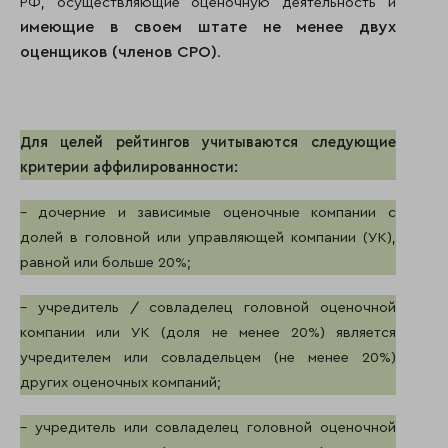
РФ, осуществляющие оценочную деятельность и
имеющие в своем штате не менее двух
оценщиков (членов СРО)
.
Для целей рейтингов учитываются следующие
критерии аффилированности:
– дочерние и зависимые оценочные компании с
долей в головной или управляющей компании (УК),
равной или больше 20%;
– учредитель / совладелец головной оценочной
компании или УК (доля не менее 20%) является
учредителем или совладельцем (не менее 20%)
других оценочных компаний;
– учредитель или совладелец головной оценочной