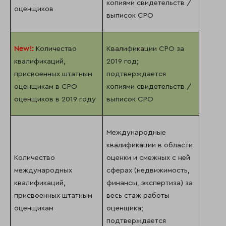
копиями свидетельств /
оценщиков
выписок СРО
New
!:
Количество
Квалификации СРО за
квалификаций,
2019 год;
присвоенных штатным
подтверждается
оценщикам в СРО
копиями свидетельств /
оценщиков в 2019 году
выписок СРО
Международные
квалификации в области
Количество
оценки и смежных с ней
международных
сферах (недвижимость,
квалификаций,
финансы, экспертиза) за
присвоенных штатным
весь стаж работы
оценщикам
оценщика;
подтверждается