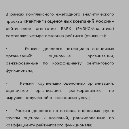
В рамках комплексного ежегодного аналитического
«Рейтинги оценочных компаний России»
проекта
рейтинговое агентство RAEX (РАЭКС-Аналитика)
составляет четыре основных рейтинга (рэнкинга):
·
Рэнкинг делового потенциала оценочных
организаций: оценочные организации,
ранжированные по коэффициенту рейтингового
функционала;
·
Рэнкинг крупнейших оценочных организаций:
оценочные организации, ранжированные по
выручке, полученной от оценочных услуг;
·
Рэнкинг делового потенциала оценочных групп:
группы оценочных компаний, ранжированные по
коэффициенту рейтингового функционала;