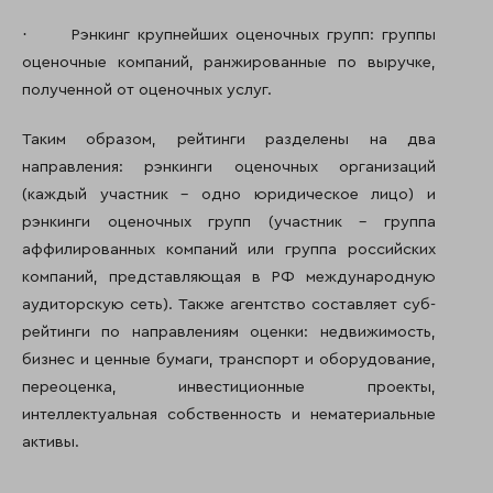
·
Рэнкинг крупнейших оценочных групп: группы
оценочные компаний, ранжированные по выручке,
полученной от оценочных услуг.
Таким образом, рейтинги разделены на два
направления: рэнкинги оценочных организаций
(каждый участник – одно юридическое лицо) и
рэнкинги оценочных групп (участник – группа
аффилированных компаний или группа российских
компаний, представляющая в РФ международную
аудиторскую сеть). Также агентство составляет суб-
рейтинги по направлениям оценки: недвижимость,
бизнес и ценные бумаги, транспорт и оборудование,
переоценка, инвестиционные проекты,
интеллектуальная собственность и нематериальные
активы.