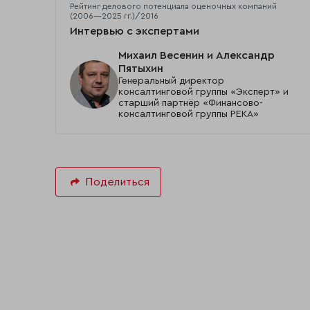
Рейтинг делового потенциала оценочных компаний
(2006—2025 гг.)/2016
Интервью с экспертами
Михаил Весенин и Александр
Пятыхин
Генеральный директор
консалтинговой группы «Эксперт» и
старший партнёр «Финансово-
консалтинговой группы РЕКА»
Поделиться