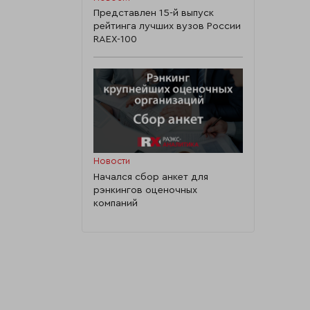
Представлен 15-й выпуск
рейтинга лучших вузов России
RAEX-100
Новости
Начался сбор анкет для
рэнкингов оценочных
компаний