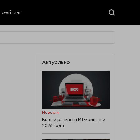
ь рейтинг
Актуально
Новости
Вышли рэнкинги ИТ-компаний
2026 года