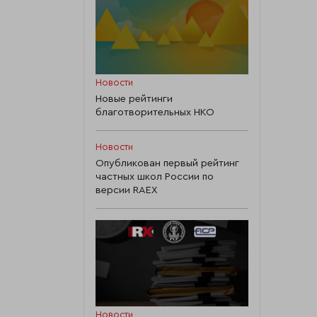
Новости
Новые рейтинги
благотворительных НКО
Новости
Опубликован первый рейтинг
частных школ России по
версии RAEX
Новости