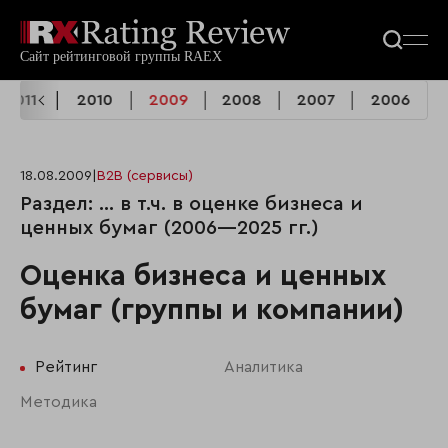
2011
2010
2009
2008
2007
2006
18.08.2009
|
B2B (сервисы)
Раздел: ... в т.ч. в оценке бизнеса и
ценных бумаг (2006—2025 гг.)
Оценка бизнеса и ценных
бумаг (группы и компании)
Рейтинг
Аналитика
Методика