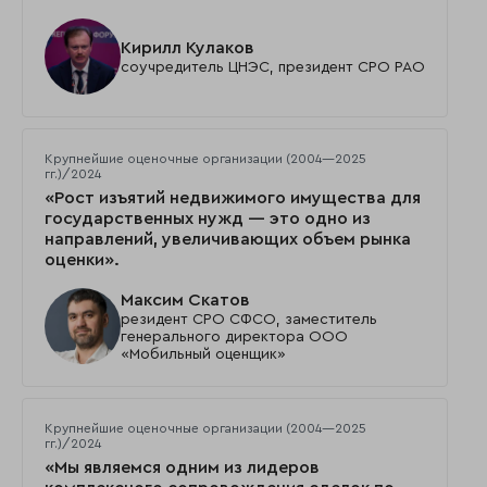
Кирилл Кулаков
соучредитель ЦНЭС, президент СРО РАО
Крупнейшие оценочные организации (2004—2025
гг.)/2024
«Рост изъятий недвижимого имущества для
государственных нужд — это одно из
направлений, увеличивающих объем рынка
оценки».
Максим Скатов
резидент СРО СФСО, заместитель
генерального директора ООО
«Мобильный оценщик»
Крупнейшие оценочные организации (2004—2025
гг.)/2024
«Мы являемся одним из лидеров