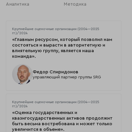
Аналитика
Методика
Крупнейшие оценочные организации (2004—2025
гг.)/2024
«Главным ресурсом, который позволил нам
состояться и вырасти в авторитетную и
влиятельную группу, является наша
команда».
Федор Спиридонов
управляющий партнер группы SRG
Крупнейшие оценочные организации (2004—2025
гг.)/2024
«Оценка государственных и
квазигосударственных активов продолжит
быть весьма востребована и может только
увеличится в объеме».