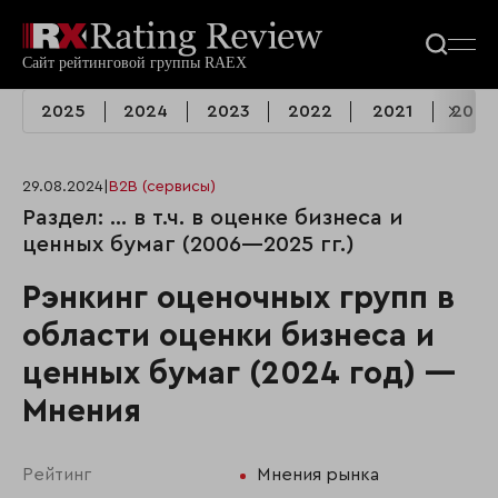
2025
2024
2023
2022
2021
2020
29.08.2024
|
B2B (сервисы)
Раздел: ... в т.ч. в оценке бизнеса и
ценных бумаг (2006—2025 гг.)
Рэнкинг оценочных групп в
области оценки бизнеса и
ценных бумаг (2024 год) —
Мнения
Рейтинг
Мнения рынка