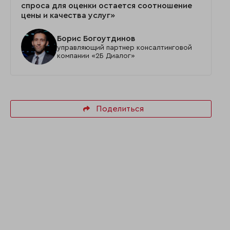
спроса для оценки остается соотношение
цены и качества услуг»
Борис Богоутдинов
управляющий партнер консалтинговой
компании «2Б Диалог»
Поделиться