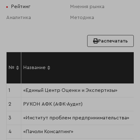
Рейтинг
Мнения рынка
Аналитика
Методика
Распечатать
№
Название
1
«Единый Центр Оценки и Экспертизы»
2
РУКОН АФК (АФК-Аудит)
3
«Институт проблем предпринимательства»
4
«Пачоли Консалтинг»