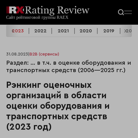
4
2023
2022
2021
2020
2019
2018
31.08.2023
|
B2B (сервисы)
Раздел: ... в т.ч. в оценке оборудования и
транспортных средств (2006—2025 гг.)
Рэнкинг оценочных
организаций в области
оценки оборудования и
транспортных средств
(2023 год)