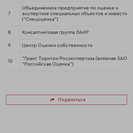
Объединенное предприятие по оценке и
7
экспертизе специальных объектов и инвестици
("Спецоценка")
8
Консалтинговая группа ЛАИР
9
Центр Оценки собственности
"Грант Торнтон Росэкспертиза (включая ЗАО
10
"Российская Оценка")
Поделиться