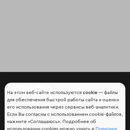
На этом веб-сайте используются
cookie
— файлы
для обеспечения быстрой работы сайта и оценки
Мир сквозь призму рейтингов
его использования через сервисы веб-аналитики.
Если Вы согласны с использованием cookie-файлов,
нажмите «Соглашаюсь». Подробнее об
использовании cookies можно узнать в
Политике