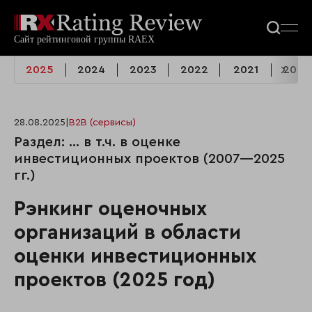
2025
2024
2023
2022
2021
2020
28.08.2025
|
B2B (сервисы)
Раздел: ... в т.ч. в оценке
инвестиционных проектов (2007—2025
гг.)
Рэнкинг оценочных
организаций в области
оценки инвестиционных
проектов (2025 год)