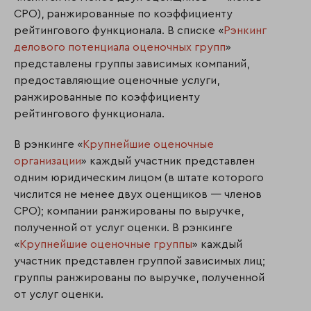
СРО), ранжированные по коэффициенту
рейтингового функционала. В списке «
Рэнкинг
делового потенциала оценочных групп
»
представлены группы зависимых компаний,
предоставляющие оценочные услуги,
ранжированные по коэффициенту
рейтингового функционала.
В рэнкинге «
Крупнейшие оценочные
организации
» каждый участник представлен
одним юридическим лицом (в штате которого
числится не менее двух оценщиков — членов
СРО); компании ранжированы по выручке,
полученной от услуг оценки. В рэнкинге
«
Крупнейшие оценочные группы
» каждый
участник представлен группой зависимых лиц;
группы ранжированы по выручке, полученной
от услуг оценки.