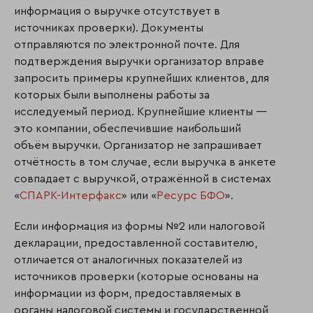
информация о выручке отсутствует в
источниках проверки). Документы
отправляются по электронной почте. Для
подтверждения выручки организатор вправе
запросить примеры крупнейших клиентов, для
которых были выполнены работы за
исследуемый период. Крупнейшие клиенты —
это компании, обеспечившие наибольший
объём выручки. Организатор не запрашивает
отчётность в том случае, если выручка в анкете
совпадает с выручкой, отражённой в системах
«
СПАРК-Интерфакс
» или «
Ресурс БФО
».
Если информация из формы №2 или налоговой
декларации, предоставленной составителю,
отличается от аналогичных показателей из
источников проверки (которые основаны на
информации из форм, предоставляемых в
органы налоговой системы и государственной