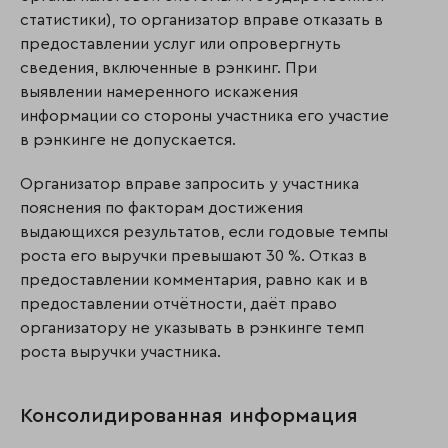
статистики), то организатор вправе отказать в
предоставлении услуг или опровергнуть
сведения, включенные в рэнкинг. При
выявлении намеренного искажения
информации со стороны участника его участие
в рэнкинге не допускается.
Организатор вправе запросить у участника
пояснения по факторам достижения
выдающихся результатов, если годовые темпы
роста его выручки превышают 30 %. Отказ в
предоставлении комментария, равно как и в
предоставлении отчётности, даёт право
организатору не указывать в рэнкинге темп
роста выручки участника.
Консолидированная информация