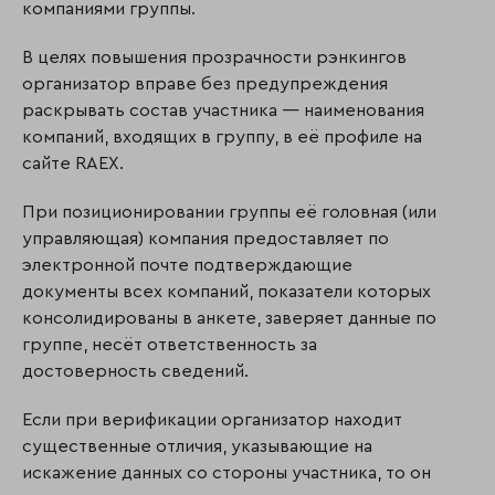
компаниями группы.
В целях повышения прозрачности рэнкингов
организатор вправе без предупреждения
раскрывать состав участника — наименования
компаний, входящих в группу, в её профиле на
сайте RAEX.
При позиционировании группы её головная (или
управляющая) компания предоставляет по
электронной почте подтверждающие
документы всех компаний, показатели которых
консолидированы в анкете, заверяет данные по
группе, несёт ответственность за
достоверность сведений.
Если при верификации организатор находит
существенные отличия, указывающие на
искажение данных со стороны участника, то он