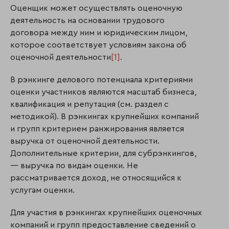
Оценщик может осуществлять оценочную
деятельность на основании трудового
договора между ним и юридическим лицом,
которое соответствует условиям закона об
оценочной деятельности
[1]
.
В рэнкинге делового потенциала критериями
оценки участников являются масштаб бизнеса,
квалификация и репутация (см. раздел с
методикой). В рэнкингах крупнейших компаний
и групп критерием ранжирования является
выручка от оценочной деятельности.
Дополнительные критерии, для субрэнкингов,
— выручка по видам оценки. Не
рассматривается доход, не относящийся к
услугам оценки.
Для участия в рэнкингах крупнейших оценочных
компаний и групп предоставление сведений о