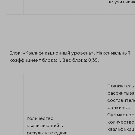
не учитыва
Блок: «Квалификационный уровень». Максимальный
коэффициент блока: 1. Вес блока: 0,35.
Показатель
рассчитыва
составител
рэнкинга.
Суммарное
Количество
количество
квалификаций в
квалификац
результате сдачи