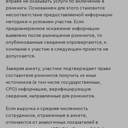
вправе не оказывать услуги по включению в
рэнкинги. Основанием для этого становится
несоответствие предоставляемой информации
методике и условиям участия. Если
преднамеренное искажение информации
выявлено после размещения рэнкингов, то
опубликованные сведения опровергаются, и
компания к участию в следующем проекте не
допускается.
Заверяя анкету, участник подтверждает право
составителя рэнкингов получить из иных
источников (в том числе государственных,
СРО) информацию, верифицирующую
сведения, направленные для рэнкингов.
Если выручка и средняя численность
сотрудников, отраженные в анкете,
отличаются от аналогичных показателей в