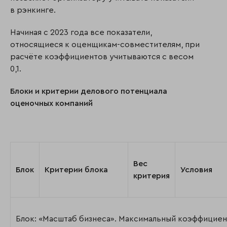
в рэнкинге.
Начиная с 2023 года все показатели,
относящиеся к оценщикам-совместителям, при
расчёте коэффициентов учитываются с весом
0,1.
Блоки и критерии делового потенциала
оценочных компаний
Вес
Блок
Критерии блока
Условия
критерия
Блок: «Масштаб бизнеса». Максимальный коэффициен