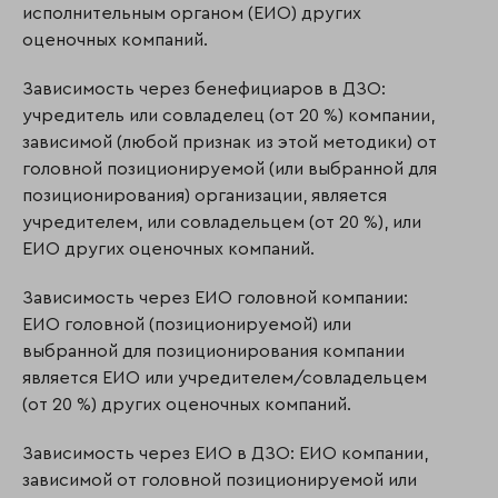
исполнительным органом (ЕИО) других
оценочных компаний.
Зависимость через бенефициаров в ДЗО:
учредитель или совладелец (от 20 %) компании,
зависимой (любой признак из этой методики) от
головной позиционируемой (или выбранной для
позиционирования) организации, является
учредителем, или совладельцем (от 20 %), или
ЕИО других оценочных компаний.
Зависимость через ЕИО головной компании:
ЕИО головной (позиционируемой) или
выбранной для позиционирования компании
является ЕИО или учредителем/совладельцем
(от 20 %) других оценочных компаний.
Зависимость через ЕИО в ДЗО: ЕИО компании,
зависимой от головной позиционируемой или