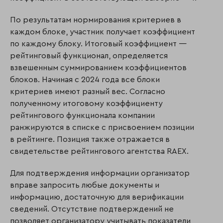
По результатам нормирования критериев в
каждом блоке, участник получает коэффициент
по каждому блоку. Итоговый коэффициент —
рейтинговый функционал, определяется
взвешенным суммированием коэффициентов
блоков. Начиная с 2024 года все блоки
критериев имеют разный вес. Согласно
полученному итоговому коэффициенту
рейтингового функционала компании
ранжируются в списке с присвоением позиции
в рейтинге. Позиция также отражается в
свидетельстве рейтингового агентства RAEX.
Для подтверждения информации организатор
вправе запросить любые документы и
информацию, достаточную для верификации
сведений. Отсутствие подтверждений не
позволяет организатору учитывать показатели