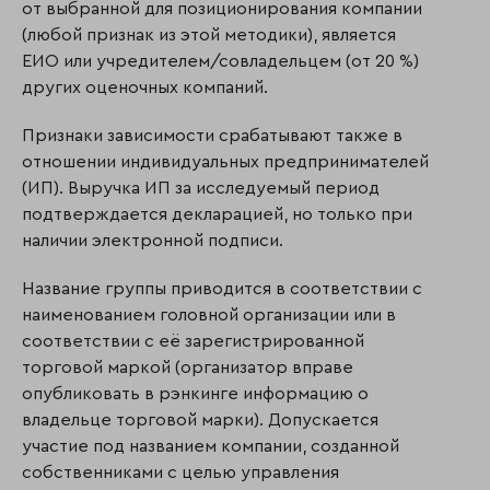
от выбранной для позиционирования компании
(любой признак из этой методики), является
ЕИО или учредителем/совладельцем (от 20 %)
других оценочных компаний.
Признаки зависимости срабатывают также в
отношении индивидуальных предпринимателей
(ИП). Выручка ИП за исследуемый период
подтверждается декларацией, но только при
наличии электронной подписи.
Название группы приводится в соответствии с
наименованием головной организации или в
соответствии с её зарегистрированной
торговой маркой (организатор вправе
опубликовать в рэнкинге информацию о
владельце торговой марки). Допускается
участие под названием компании, созданной
собственниками с целью управления