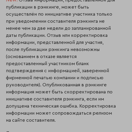
New!
Отзыв информации, предоставленной для
публикации в рэнкинге, может быть
осуществлён по инициативе участника только
при уведомлении составителя рэнкинга не
менее чем за две недели до запланированной
даты публикации. Отзыв или корректировка
информации, представленной для участия,
после публикации рэнкинга невозможны
(основанием в отказе является
предоставленный участником бланк
подтверждения с информацией, заверенной
фирменной печатью компании и подписью
руководителя). Опубликованная в рэнкинге
информация может быть скорректирована по
инициативе составителя рэнкинга, если им
допущена техническая ошибка. Корректировка
информации может сопровождаться релизом
на сайте составителя.