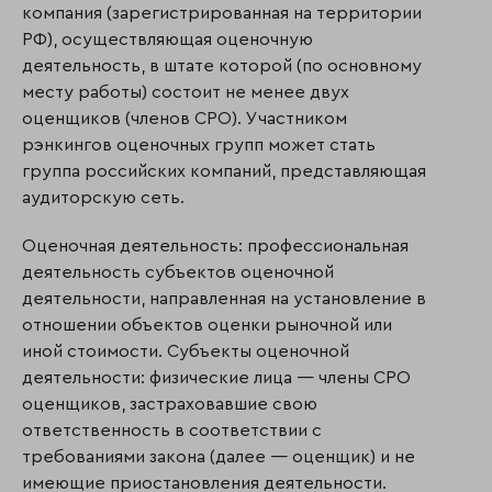
компания (зарегистрированная на территории
РФ), осуществляющая оценочную
деятельность, в штате которой (по основному
месту работы) состоит не менее двух
оценщиков (членов СРО). Участником
рэнкингов оценочных групп может стать
группа российских компаний, представляющая
аудиторскую сеть.
Оценочная деятельность: профессиональная
деятельность субъектов оценочной
деятельности, направленная на установление в
отношении объектов оценки рыночной или
иной стоимости. Субъекты оценочной
деятельности: физические лица — члены СРО
оценщиков, застраховавшие свою
ответственность в соответствии с
требованиями закона (далее — оценщик) и не
имеющие приостановления деятельности.