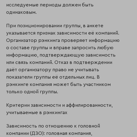
исследуемые периоды должен быть
одинаковым.
При позиционировании группы, в анкете
указывается признак зависимости её компаний.
Организатор рэнкинга проверяет информацию
о составе группы и вправе запросить любую
информацию, подтверждающую зависимость
или связь компаний. Отказ в подтверждении
даёт организатору право не учитывать
показатели группы её отдельных лиц. В
рэнкинге компания может быть участником
только одной группы.
Критерии зависимости и аффилированности,
учитываемые в рэнкингах
Зависимость по отношению к головной
компании (ДЗО): головная компания,