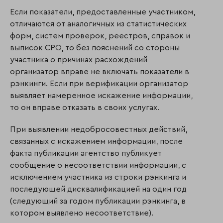
Если показатели, предоставленные участником,
отличаются от аналогичных из статистических
форм, систем проверок, реестров, справок и
выписок СРО, то без пояснений со стороны
участника о причинах расхождений
организатор вправе не включать показатели в
рэнкинги. Если при верификации организатор
выявляет намеренное искажение информации,
то он вправе отказать в своих услугах.
При выявлении недобросовестных действий,
связанных с искажением информации, после
факта публикации агентство публикует
сообщение о несоответствии информации, с
исключением участника из строки рэнкинга и
последующей дисквалификацией на один год
(следующий за годом публикации рэнкинга, в
котором выявлено несоответствие).