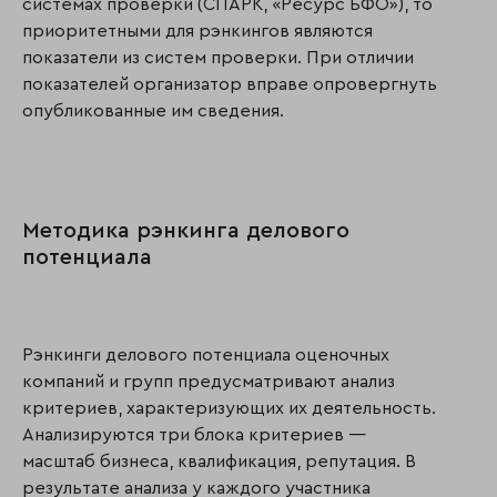
системах проверки (СПАРК, «Ресурс БФО»), то
приоритетными для рэнкингов являются
показатели из систем проверки. При отличии
показателей организатор вправе опровергнуть
опубликованные им сведения.
Методика рэнкинга делового
потенциала
Рэнкинги делового потенциала оценочных
компаний и групп предусматривают анализ
критериев, характеризующих их деятельность.
Анализируются три блока критериев —
масштаб бизнеса, квалификация, репутация. В
результате анализа у каждого участника