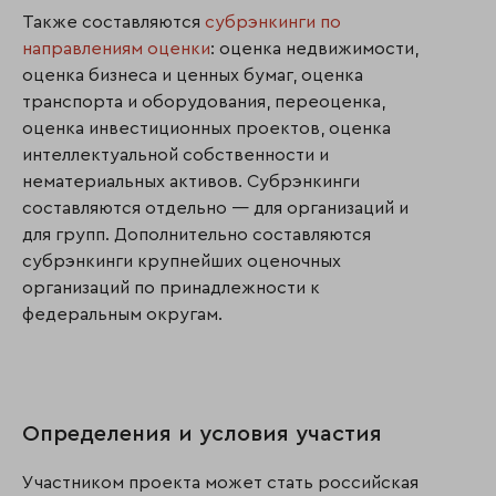
Также составляются
субрэнкинги по
направлениям оценки
: оценка недвижимости,
оценка бизнеса и ценных бумаг, оценка
транспорта и оборудования, переоценка,
оценка инвестиционных проектов, оценка
интеллектуальной собственности и
нематериальных активов. Субрэнкинги
составляются отдельно — для организаций и
для групп. Дополнительно составляются
субрэнкинги крупнейших оценочных
организаций по принадлежности к
федеральным округам.
Определения и условия участия
Участником проекта может стать российская