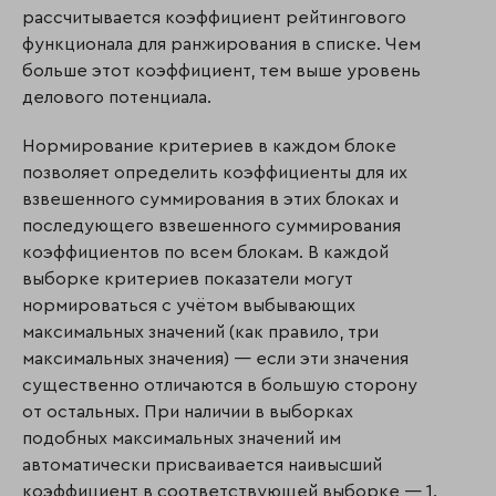
рассчитывается коэффициент рейтингового
функционала для ранжирования в списке. Чем
больше этот коэффициент, тем выше уровень
делового потенциала.
Нормирование критериев в каждом блоке
позволяет определить коэффициенты для их
взвешенного суммирования в этих блоках и
последующего взвешенного суммирования
коэффициентов по всем блокам. В каждой
выборке критериев показатели могут
нормироваться с учётом выбывающих
максимальных значений (как правило, три
максимальных значения) — если эти значения
существенно отличаются в большую сторону
от остальных. При наличии в выборках
подобных максимальных значений им
автоматически присваивается наивысший
коэффициент в соответствующей выборке — 1.