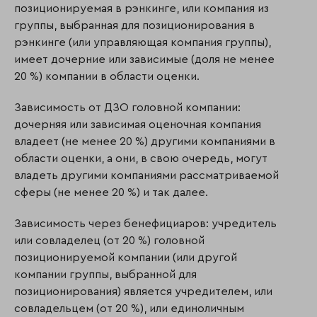
позиционируемая в рэнкинге, или компания из
группы, выбранная для позиционирования в
рэнкинге (или управляющая компания группы),
имеет дочерние или зависимые (доля не менее
20 %) компании в области оценки.
Зависимость от ДЗО головной компании:
дочерняя или зависимая оценочная компания
владеет (не менее 20 %) другими компаниями в
области оценки, а они, в свою очередь, могут
владеть другими компаниями рассматриваемой
сферы (не менее 20 %) и так далее.
Зависимость через бенефициаров: учредитель
или совладелец (от 20 %) головной
позиционируемой компании (или другой
компании группы, выбранной для
позиционирования) является учредителем, или
совладельцем (от 20 %), или единоличным