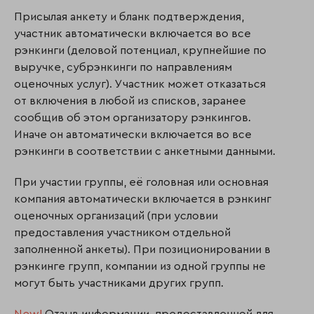
Присылая анкету и бланк подтверждения,
участник автоматически включается во все
рэнкинги (деловой потенциал, крупнейшие по
выручке, субрэнкинги по направлениям
оценочных услуг). Участник может отказаться
от включения в любой из списков, заранее
сообщив об этом организатору рэнкингов.
Иначе он автоматически включается во все
рэнкинги в соответствии с анкетными данными.
При участии группы, её головная или основная
компания автоматически включается в рэнкинг
оценочных организаций (при условии
предоставления участником отдельной
заполненной анкеты). При позиционировании в
рэнкинге групп, компании из одной группы не
могут быть участниками других групп.