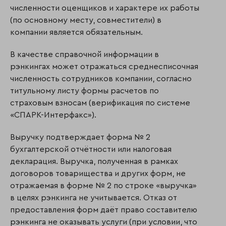
численности оценщиков и характере их работы
(по основному месту, совместители) в
компании является обязательным.
В качестве справочной информации в
рэнкингах может отражаться среднесписочная
численность сотрудников компании, согласно
титульному листу формы расчетов по
страховым взносам (верификация по системе
«СПАРК-Интерфакс»).
Выручку подтверждает форма № 2
бухгалтерской отчётности или налоговая
декларация. Выручка, полученная в рамках
договоров товарищества и других форм, не
отражаемая в форме № 2 по строке «выручка»
в целях рэнкинга не учитывается. Отказ от
предоставления форм даёт право составителю
рэнкинга не оказывать услуги (при условии, что