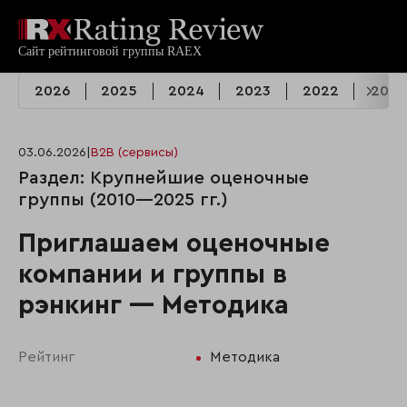
2026
2025
2024
2023
2022
2021
03.06.2026
|
B2B (сервисы)
Раздел: Крупнейшие оценочные
группы (2010—2025 гг.)
Приглашаем оценочные
компании и группы в
рэнкинг — Методика
Рейтинг
Методика