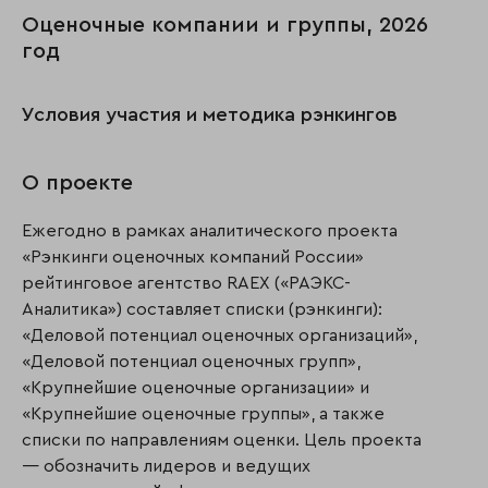
Оценочные компании и группы, 2026
год
Условия участия и методика рэнкингов
О проекте
Ежегодно в рамках аналитического проекта
«Рэнкинги оценочных компаний России»
рейтинговое агентство RAEX («РАЭКС-
Аналитика») составляет списки (рэнкинги):
«Деловой потенциал оценочных организаций»,
«Деловой потенциал оценочных групп»,
«Крупнейшие оценочные организации» и
«Крупнейшие оценочные группы», а также
списки по направлениям оценки. Цель проекта
— обозначить лидеров и ведущих