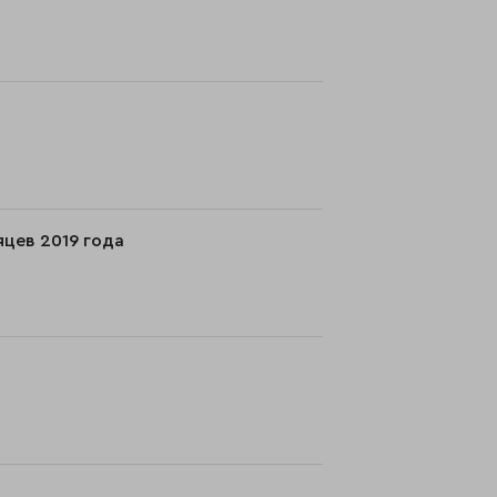
яцев 2019 года