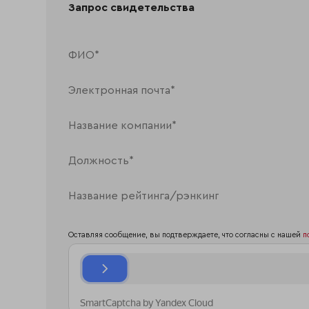
Запрос свидетельства
Оставляя сообщение, вы подтверждаете, что согласны с нашей
п