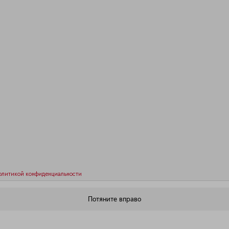
олитикой конфиденциальности