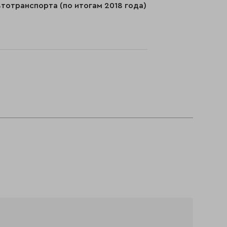
тотранспорта (по итогам 2018 года)