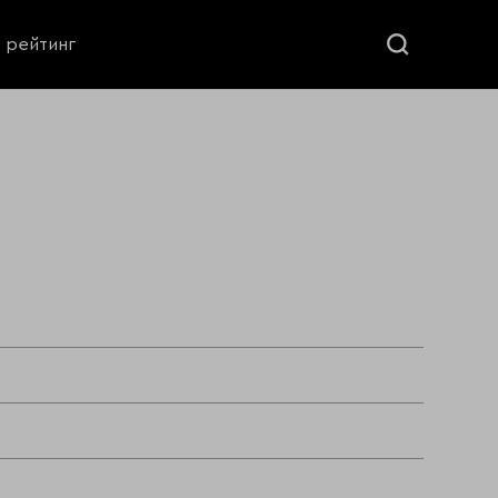
ь рейтинг