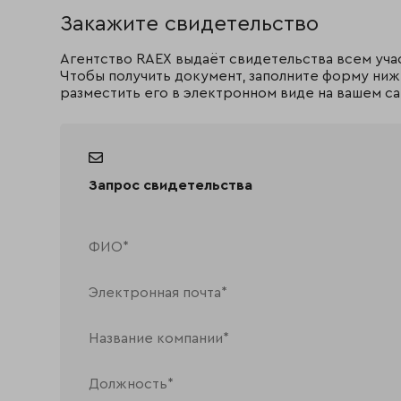
Закажите свидетельство
Агентство RAEX выдаёт свидетельства всем уча
Чтобы получить документ, заполните форму ниж
разместить его в электронном виде на вашем са
Запрос свидетельства