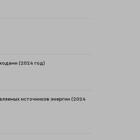
ходами (2024 год)
вляемых источников энергии (2024