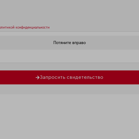
олитикой конфиденциальности
Запросить свидетельство