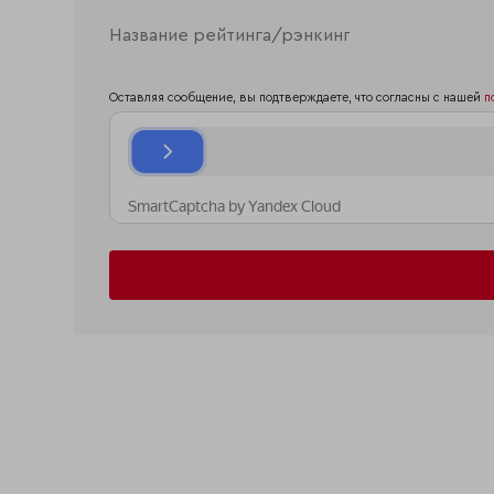
Оставляя сообщение, вы подтверждаете, что согласны с нашей
п