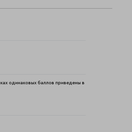
мках одинаковых баллов приведены в