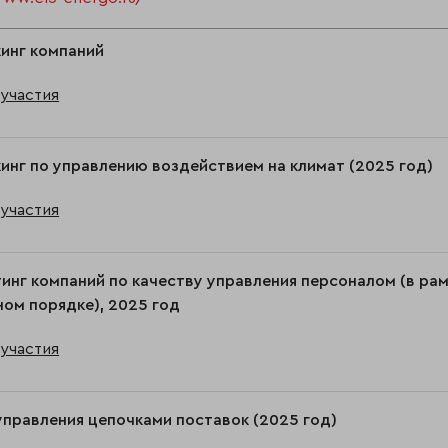
инг компаний
участия
инг по управлению воздействием на климат (2025 год)
участия
инг компаний по качеству управления персоналом (в ра
ом порядке), 2025 год
участия
правления цепочками поставок (2025 год)