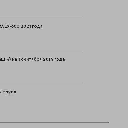
RAEX-600 2021 года
ии) на 1 сентября 2014 года
и труда