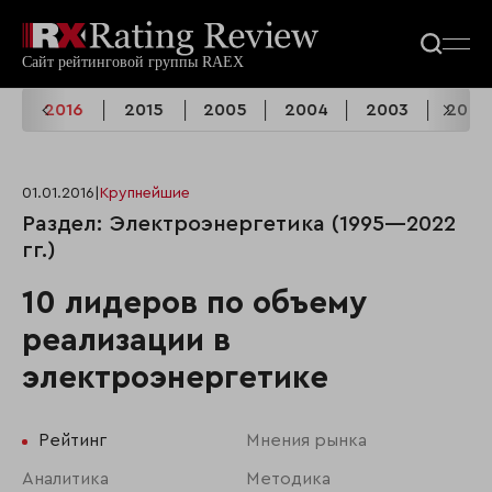
7
2016
2015
2005
2004
2003
2002
01.01.2016
|
Крупнейшие
Раздел: Электроэнергетика (1995—2022
гг.)
10 лидеров по объему
реализации в
электроэнергетике
Рейтинг
Мнения рынка
Аналитика
Методика