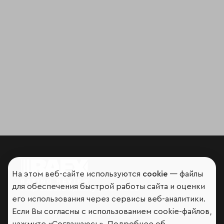
На этом веб-сайте используются
cookie
— файлы
для обеспечения быстрой работы сайта и оценки
Мир сквозь призму рейтингов
его использования через сервисы веб-аналитики.
Если Вы согласны с использованием cookie-файлов,