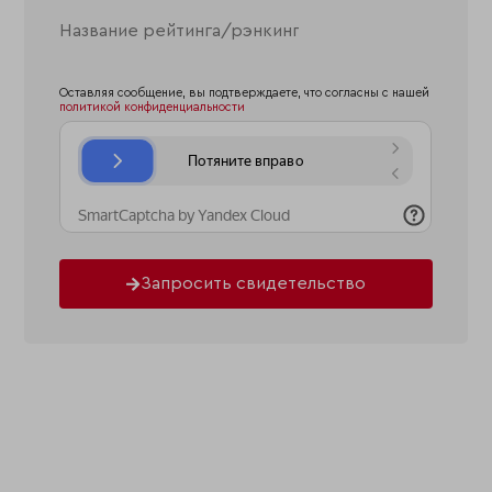
Оставляя сообщение, вы подтверждаете, что согласны с нашей
политикой конфиденциальности
Запросить свидетельство