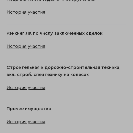
История участия
Рэнкинг ЛК по числу заключенных сделок
История участия
Строительная и дорожно-строительная техника,
вкл. строй. спецтехнику на колесах
История участия
Прочее имущество
История участия