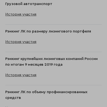
Грузовой автотранспорт
История участия
Рэнкинг ЛК по размеру лизингового портфеля
История участия
Рэнкинг крупнейших лизинговых компаний России
по итогам 9 месяцев 2019 года
История участия
Рэнкинг ЛК по объему профинансированных
средств