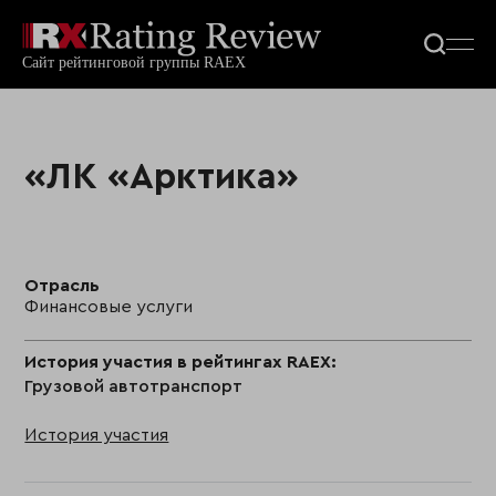
«ЛК «Арктика»
Отрасль
Финансовые услуги
История участия в рейтингах RAEX:
Грузовой автотранспорт
История участия