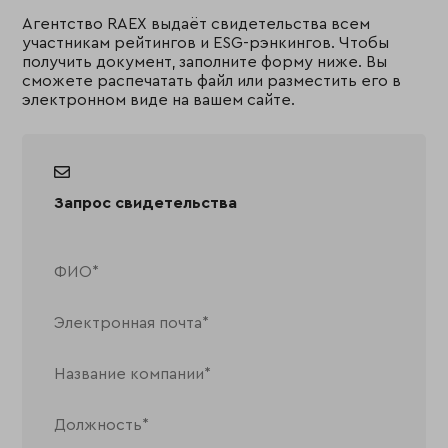
Агентство RAEX выдаёт свидетельства всем
участникам рейтингов и ESG-рэнкингов. Чтобы
получить документ, заполните форму ниже. Вы
сможете распечатать файл или разместить его в
электронном виде на вашем сайте.
Запрос свидетельства