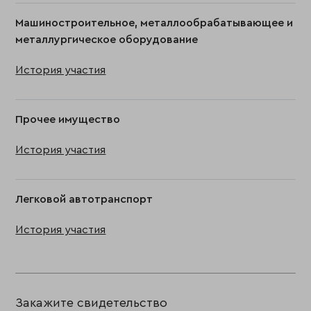
Машиностроительное, металлообрабатывающее и
металлургическое оборудование
История участия
Прочее имущество
История участия
Легковой автотранспорт
История участия
Закажите свидетельство