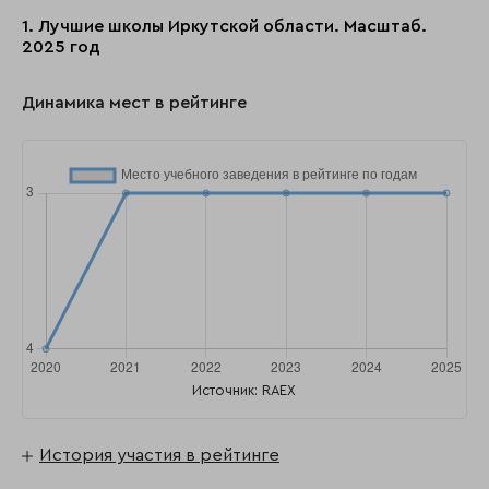
1. Лучшие школы Иркутской области. Масштаб.
2025 год
Динамика мест в рейтинге
Источник: RAEX
История участия в рейтинге