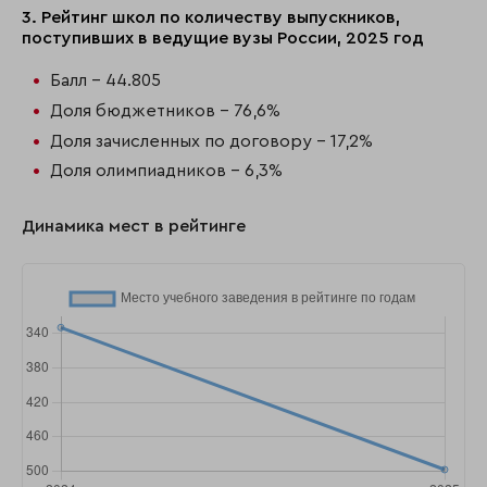
3. Рейтинг школ по количеству выпускников,
поступивших в ведущие вузы России, 2025 год
Балл - 44.805
Доля бюджетников - 76,6%
Доля зачисленных по договору - 17,2%
Доля олимпиадников - 6,3%
Динамика мест в рейтинге