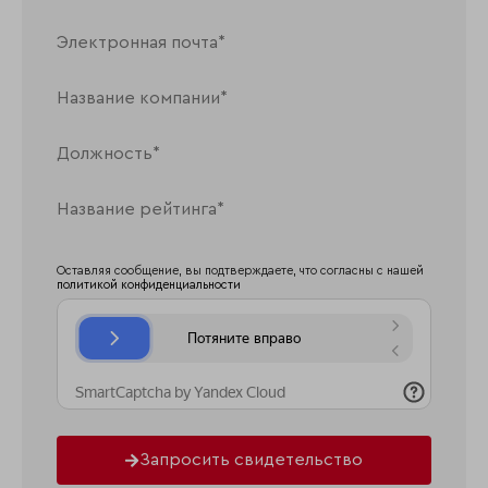
Оставляя сообщение, вы подтверждаете, что согласны с нашей
политикой конфиденциальности
Запросить свидетельство