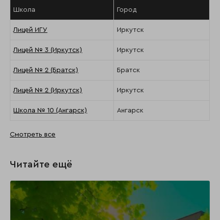
Школа
Город
Лицей ИГУ
Иркутск
Лицей № 3 (Иркутск)
Иркутск
Лицей № 2 (Братск)
Братск
Лицей № 2 (Иркутск)
Иркутск
Школа № 10 (Ангарск)
Ангарск
Смотреть все
Читайте ещё