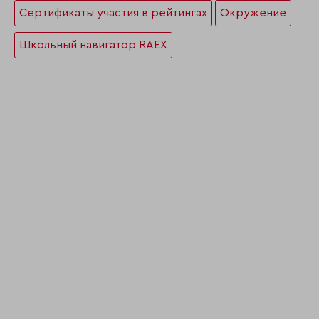
Сертификаты участия в рейтингах
Окружение
Школьный навигатор RAEX