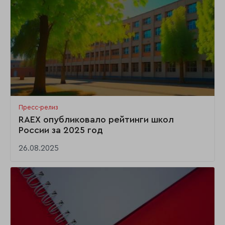
Пресс-релиз
RAEX опубликовало рейтинги школ
России за 2025 год
26.08.2025