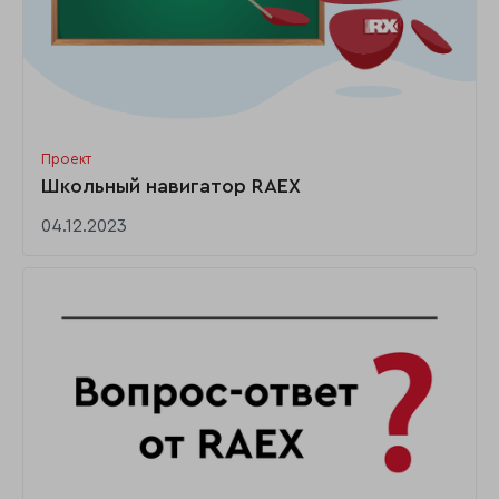
Проект
Школьный навигатор RAEX
04.12.2023