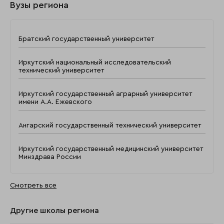
Вузы региона
Братский государственный университет
Иркутский национальный исследовательский
технический университет
Иркутский государственный аграрный университет
имени А.А. Ежевского
Ангарский государственный технический университет
Иркутский государственный медицинский университет
Минздрава России
Смотреть все
Другие школы региона