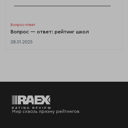
Вопрос-ответ
Вопрос — ответ: рейтинг школ
28.01.2025
Мир сквозь призму рейтингов