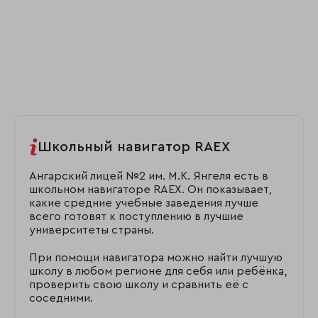
Школьный навигатор RAEX
Ангарский лицей №2 им. М.К. Янгеля есть в
школьном навигаторе RAEX. Он показывает,
какие средние учебные заведения лучше
всего готовят к поступлению в лучшие
университеты страны.
При помощи навигатора можно найти лучшую
школу в любом регионе для себя или ребёнка,
проверить свою школу и сравнить её с
соседними.