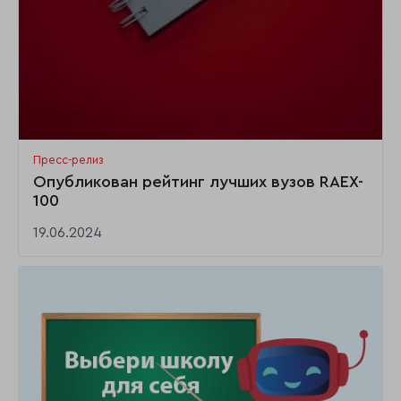
Пресс-релиз
Опубликован рейтинг лучших вузов RAEX-
100
19.06.2024