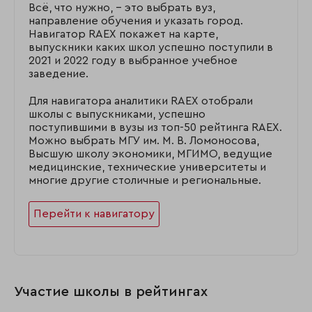
Всё, что нужно, – это выбрать вуз,
направление обучения и указать город.
Навигатор RAEX покажет на карте,
выпускники каких школ успешно поступили в
2021 и 2022 году в выбранное учебное
заведение.
Для навигатора аналитики RAEX отобрали
школы с выпускниками, успешно
поступившими в вузы из топ-50 рейтинга RAEX.
Можно выбрать МГУ им. М. В. Ломоносова,
Высшую школу экономики, МГИМО, ведущие
медицинские, технические университеты и
многие другие столичные и региональные.
Перейти к навигатору
Участие школы в рейтингах