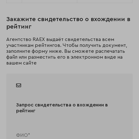
Закажите свидетельство о вхождении в
рейтинг
Агентство RAEX выдаёт свидетельства всем
участникам рейтингов. Чтобы получить документ,
заполните форму ниже. Вы сможете распечатать
файл или разместить его в электронном виде на
вашем сайте
Запрос свидетельства о вхождении в
рейтинг