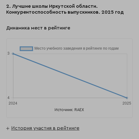
2. Лучшие школы Иркутской области.
Конкурентоспособность выпускников. 2025 год
Динамика мест в рейтинге
Источник: RAEX
История участия в рейтинге