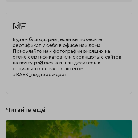
🙌🏻
Будем благодарны, если вы повесите
сертификат у себя в офисе или дома.
Присылайте нам фотографии висящих на
стене сертификатов или скриншоты с сайтов
на почту pr@raex-a.ru или делитесь в
социальных сетях с хэштегом
#RAEX_подтверждает.
Читайте ещё