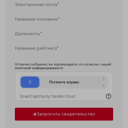
Оставляя сообщение, вы подтверждаете, что согласны с нашей
политикой конфиденциальности
Запросить свидетельство