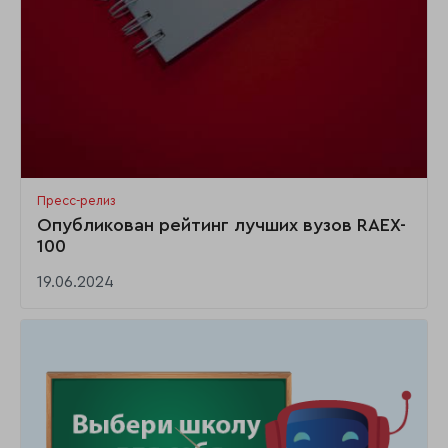
Пресс-релиз
Опубликован рейтинг лучших вузов RAEX-
100
19.06.2024