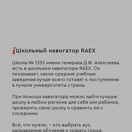
Школьный навигатор RAEX
Школа № 1353 имени генерала Д.Ф. Алексеева
есть в школьном навигаторе RAEX. Он
показывает, какие средние учебные
заведения лучше всего готовят к поступлению
в лучшие университеты страны.
При помощи навигатора можно найти лучшую
школу в любом регионе для себя или ребёнка,
проверить свою школу и сравнить её с
соседними.
Всё, что нужно, – это выбрать вуз,
направление обучения и указать город.