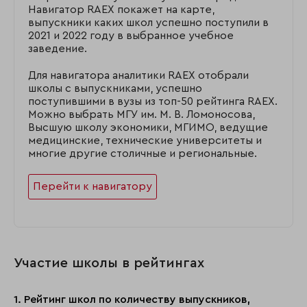
Навигатор RAEX покажет на карте,
выпускники каких школ успешно поступили в
2021 и 2022 году в выбранное учебное
заведение.
Для навигатора аналитики RAEX отобрали
школы с выпускниками, успешно
поступившими в вузы из топ-50 рейтинга RAEX.
Можно выбрать МГУ им. М. В. Ломоносова,
Высшую школу экономики, МГИМО, ведущие
медицинские, технические университеты и
многие другие столичные и региональные.
Перейти к навигатору
Участие школы в рейтингах
1. Рейтинг школ по количеству выпускников,