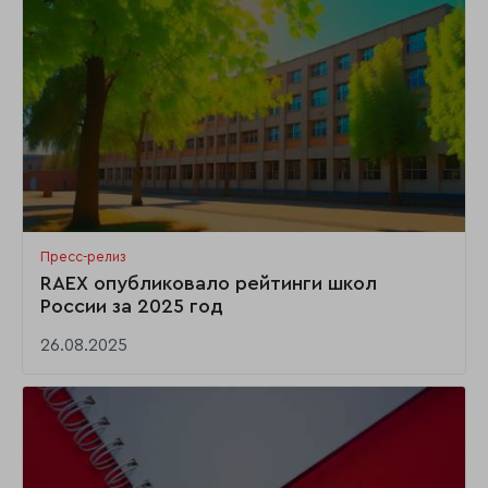
Пресс-релиз
RAEX опубликовало рейтинги школ
России за 2025 год
26.08.2025