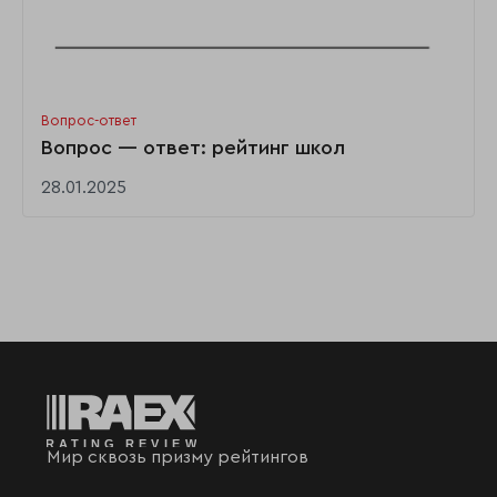
Вопрос-ответ
Вопрос — ответ: рейтинг школ
28.01.2025
Мир сквозь призму рейтингов