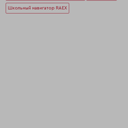
Школьный навигатор RAEX