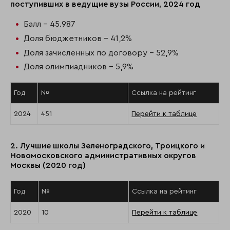
поступивших в ведущие вузы России, 2024 год
Балл - 45.987
Доля бюджетников - 41,2%
Доля зачисленных по договору - 52,9%
Доля олимпиадников - 5,9%
Год
№
Ссылка на рейтинг
2024
451
Перейти к таблице
2. Лучшие школы Зеленоградского, Троицкого и
Новомосковского административных округов
Москвы (2020 год)
Год
№
Ссылка на рейтинг
2020
10
Перейти к таблице