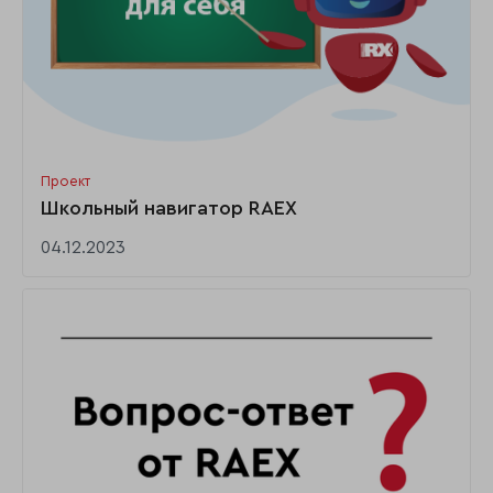
Проект
Школьный навигатор RAEX
04.12.2023