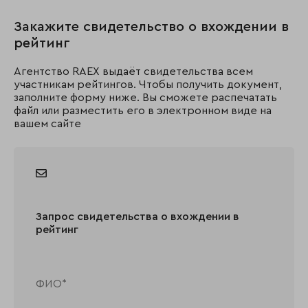
Закажите свидетельство о вхождении в
рейтинг
Агентство RAEX выдаёт свидетельства всем
участникам рейтингов. Чтобы получить документ,
заполните форму ниже. Вы сможете распечатать
файл или разместить его в электронном виде на
вашем сайте
Запрос свидетельства о вхождении в
рейтинг