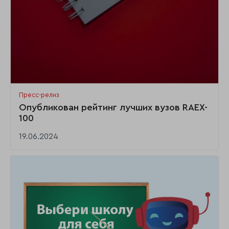
Пресс-релиз
Опубликован рейтинг лучших вузов RAEX-
100
19.06.2024