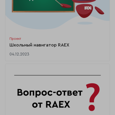
Проект
Школьный навигатор RAEX
04.12.2023