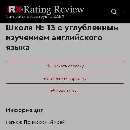
Школа № 13 с углубленным
изучением английского
языка
Скачать справку
+ Дополнить карточку
Поделиться
Информация
Регион:
Приморский край