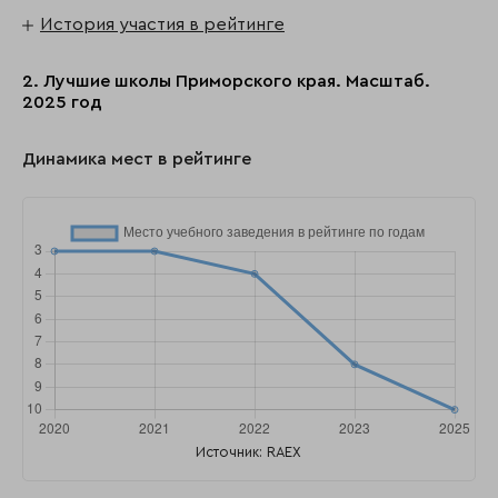
История участия в рейтинге
2. Лучшие школы Приморского края. Масштаб.
2025 год
Динамика мест в рейтинге
Источник: RAEX