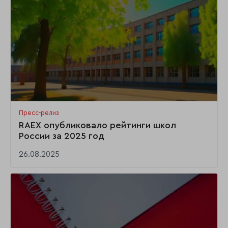
Пресс-релиз
RAEX опубликовало рейтинги школ
России за 2025 год
26.08.2025