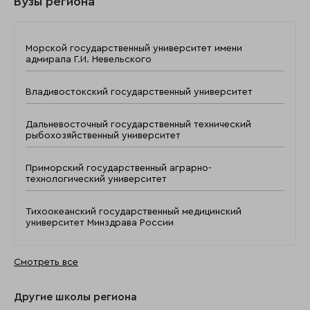
Вузы региона
Морской государственный университет имени
адмирала Г.И. Невельского
Владивостокский государственный университет
Дальневосточный государственный технический
рыбохозяйственный университет
Приморский государственный аграрно-
технологический университет
Тихоокеанский государственный медицинский
университет Минздрава России
Смотреть все
Другие школы региона