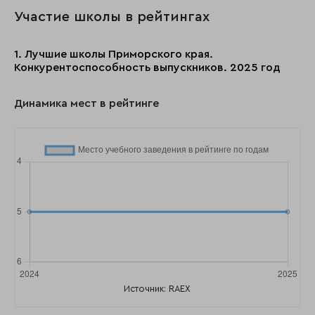
Участие школы в рейтингах
1. Лучшие школы Приморского края.
Конкурентоспособность выпускников. 2025 год
Динамика мест в рейтинге
Источник: RAEX