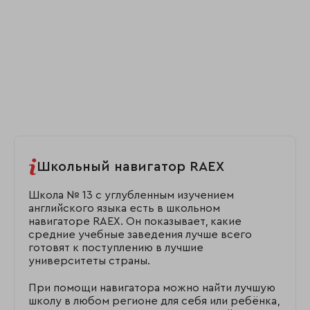
Школьный навигатор RAEX
Школа № 13 с углубленным изучением
английского языка есть в школьном
навигаторе RAEX. Он показывает, какие
средние учебные заведения лучше всего
готовят к поступлению в лучшие
университеты страны.
При помощи навигатора можно найти лучшую
школу в любом регионе для себя или ребёнка,