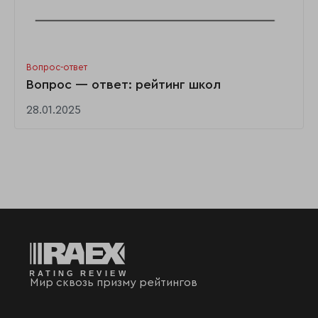
Вопрос-ответ
Вопрос — ответ: рейтинг школ
28.01.2025
Мир сквозь призму рейтингов