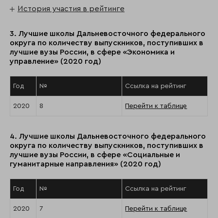
История участия в рейтинге
3. Лучшие школы Дальневосточного федерального
округа по количеству выпускников, поступивших в
лучшие вузы России, в сфере «Экономика и
управление» (2020 год)
Год
№
Ссылка на рейтинг
2020
8
Перейти к таблице
4. Лучшие школы Дальневосточного федерального
округа по количеству выпускников, поступивших в
лучшие вузы России, в сфере «Социальные и
гуманитарные направления» (2020 год)
Год
№
Ссылка на рейтинг
2020
7
Перейти к таблице