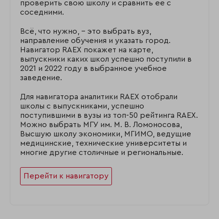
проверить свою школу и сравнить её с
соседними.
Всё, что нужно, – это выбрать вуз,
направление обучения и указать город.
Навигатор RAEX покажет на карте,
выпускники каких школ успешно поступили в
2021 и 2022 году в выбранное учебное
заведение.
Для навигатора аналитики RAEX отобрали
школы с выпускниками, успешно
поступившими в вузы из топ-50 рейтинга RAEX.
Можно выбрать МГУ им. М. В. Ломоносова,
Высшую школу экономики, МГИМО, ведущие
медицинские, технические университеты и
многие другие столичные и региональные.
Перейти к навигатору