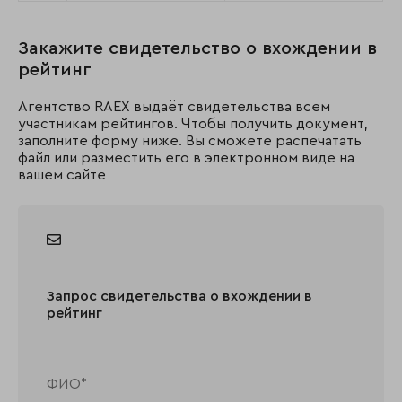
Закажите свидетельство о вхождении в
рейтинг
Агентство RAEX выдаёт свидетельства всем
участникам рейтингов. Чтобы получить документ,
заполните форму ниже. Вы сможете распечатать
файл или разместить его в электронном виде на
вашем сайте
Запрос свидетельства о вхождении в
рейтинг