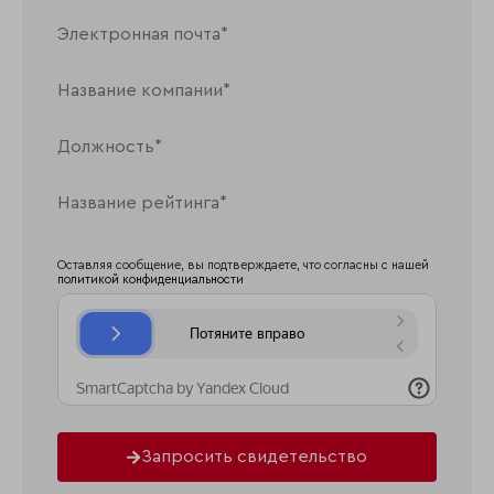
Оставляя сообщение, вы подтверждаете, что согласны с нашей
политикой конфиденциальности
Запросить свидетельство