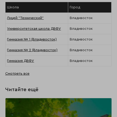
Школа
Город
Лицей "Технический"
Владивосток
Университетская школа ДВФУ
Владивосток
Гимназия № 1 (Владивосток)
Владивосток
Гимназия № 2 (Владивосток)
Владивосток
Гимназия ДВФУ
Владивосток
Смотреть все
Читайте ещё