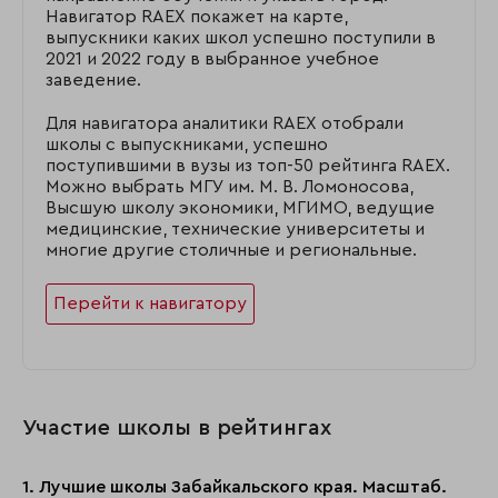
Навигатор RAEX покажет на карте,
выпускники каких школ успешно поступили в
2021 и 2022 году в выбранное учебное
заведение.
Для навигатора аналитики RAEX отобрали
школы с выпускниками, успешно
поступившими в вузы из топ-50 рейтинга RAEX.
Можно выбрать МГУ им. М. В. Ломоносова,
Высшую школу экономики, МГИМО, ведущие
медицинские, технические университеты и
многие другие столичные и региональные.
Перейти к навигатору
Участие школы в рейтингах
1. Лучшие школы Забайкальского края. Масштаб.