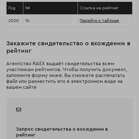
Год
№
Ссылка на рейтинг
2020
10
Перейти к таблице
Закажите свидетельство о вхождении в
рейтинг
Агентство RAEX выдаёт свидетельства всем
участникам рейтингов. Чтобы получить документ,
заполните форму ниже. Вы сможете распечатать
файл или разместить его в электронном виде на
вашем сайте
Запрос свидетельства о вхождении в
рейтинг