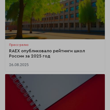
Пресс-релиз
RAEX опубликовало рейтинги школ
России за 2025 год
26.08.2025