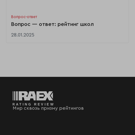
Вопрос-ответ
Вопрос — ответ: рейтинг школ
28.01.2025
Мир сквозь призму рейтингов