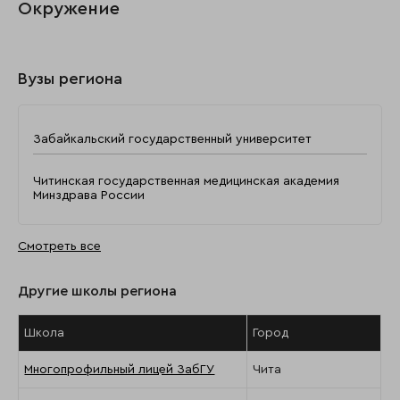
Окружение
Вузы региона
Забайкальский государственный университет
Читинская государственная медицинская академия
Минздрава России
Смотреть все
Другие школы региона
Школа
Город
Многопрофильный лицей ЗабГУ
Чита