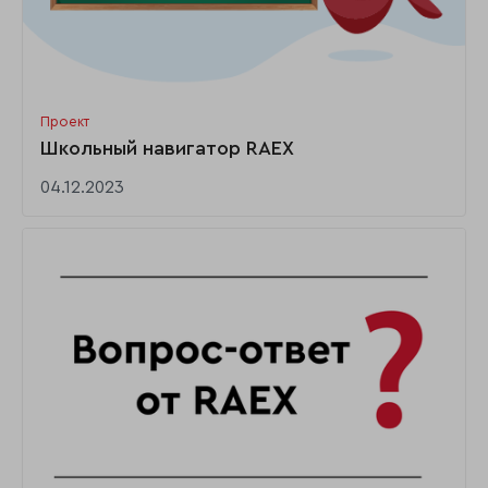
Проект
Школьный навигатор RAEX
04.12.2023