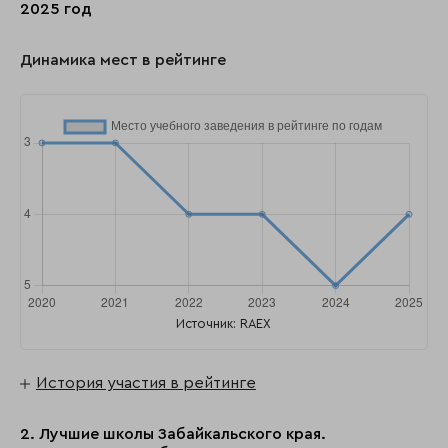
2025 год
Динамика мест в рейтинге
Источник: RAEX
История участия в рейтинге
2. Лучшие школы Забайкальского края.