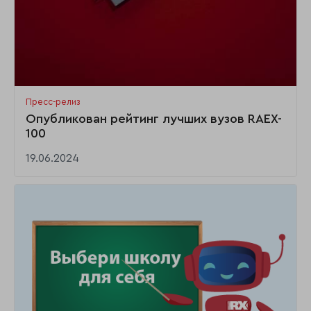
Пресс-релиз
Опубликован рейтинг лучших вузов RAEX-
100
19.06.2024