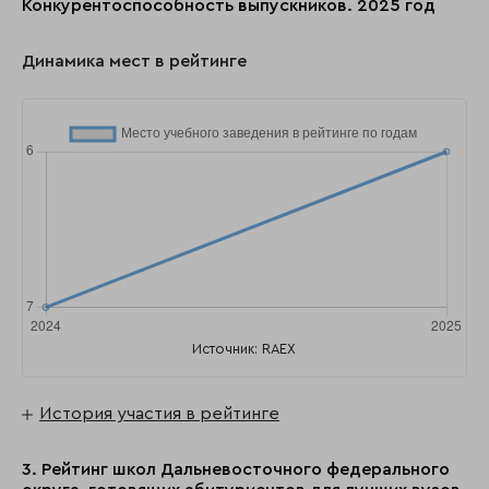
Конкурентоспособность выпускников. 2025 год
Динамика мест в рейтинге
Источник: RAEX
История участия в рейтинге
3. Рейтинг школ Дальневосточного федерального