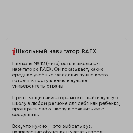
Школьный навигатор RAEX
Гимназия № 12 (Чита) есть в школьном
навигаторе RAEX. Он показывает, какие
средние учебные заведения лучше всего
готовят к поступлению в лучшие
университеты страны.
При помощи навигатора можно найти лучшую
школу в любом регионе для себя или ребёнка,
проверить свою школу и сравнить её с
соседними.
Всё, что нужно, – это выбрать вуз,
направление обучения и указать город.