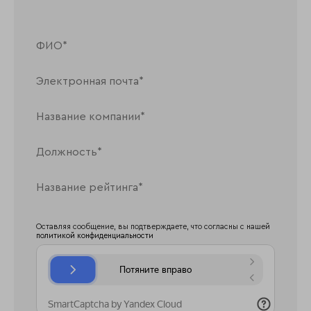
Оставляя сообщение, вы подтверждаете, что согласны с нашей
политикой конфиденциальности