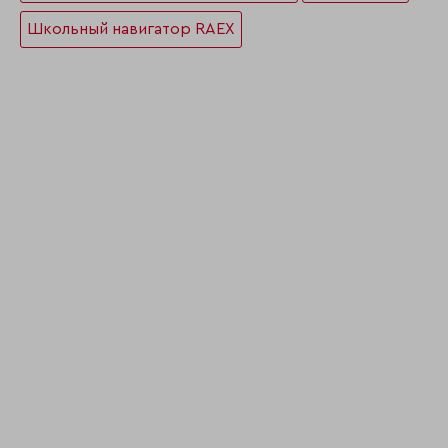
Школьный навигатор RAEX