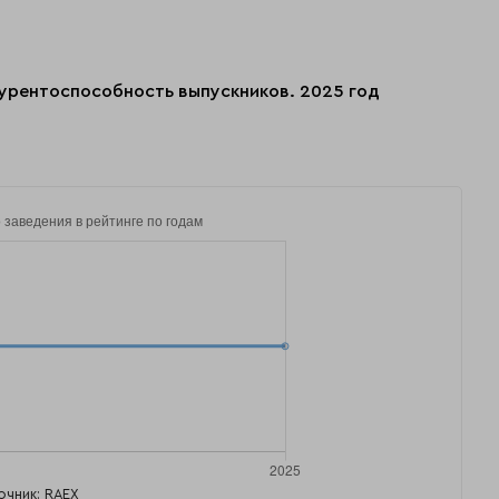
урентоспособность выпускников. 2025 год
очник: RAEX