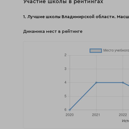
Участие школы в рейтингах
1. Лучшие школы Владимирской области. Масш
Динамика мест в рейтинге
Ист