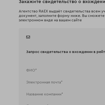
Закажите свидетельство о вхождени
Агентство RAEX выдаёт свидетельства всем уч
документ, заполните форму ниже. Вы сможете 
электронном виде на вашем сайте
Запрос свидетельства о вхождении в рей