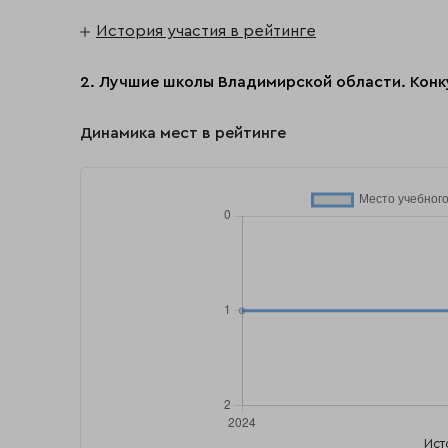
История участия в рейтинге
2. Лучшие школы Владимирской области. Конк
Динамика мест в рейтинге
Ист