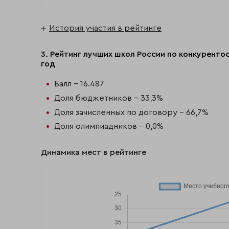
История участия в рейтинге
3. Рейтинг лучших школ России по конкурент
год
Балл - 16.487
Доля бюджетников - 33,3%
Доля зачисленных по договору - 66,7%
Доля олимпиадников - 0,0%
Динамика мест в рейтинге