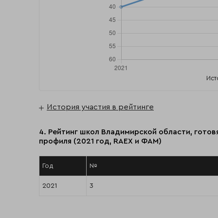
Ист
История участия в рейтинге
4. Рейтинг школ Владимирской области, готов
профиля (2021 год, RAEX и ФАМ)
Год
№
2021
3