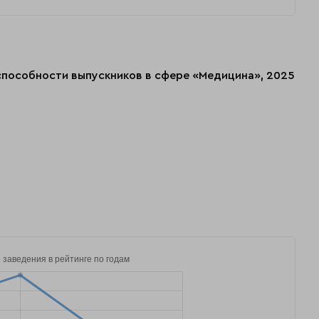
оспособности выпускников в сфере «Медицина», 2025