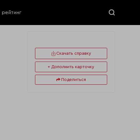
ь рейтинг
Скачать справку
+ Дополнить карточку
Поделиться