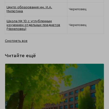
Центр образования им. И.А.
Череповец
Милютина
Школа № 10 с углубленным
изучением отдельных предметов
Череповец
(Череповец)
Смотреть все
Читайте ещё