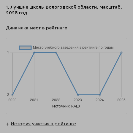
1. Лучшие школы Вологодской области. Масштаб.
2025 год
Динамика мест в рейтинге
Источник: RAEX
История участия в рейтинге