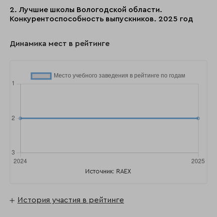
2. Лучшие школы Вологодской области.
Конкурентоспособность выпускников. 2025 год
Динамика мест в рейтинге
Источник: RAEX
История участия в рейтинге