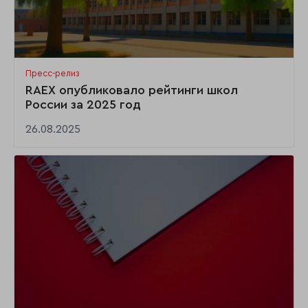
Пресс-релиз
RAEX опубликовало рейтинги школ
России за 2025 год
26.08.2025