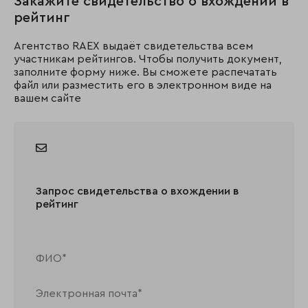
Закажите свидетельство о вхождении в
рейтинг
Агентство RAEX выдаёт свидетельства всем
участникам рейтингов. Чтобы получить документ,
заполните форму ниже. Вы сможете распечатать
файл или разместить его в электронном виде на
вашем сайте
Запрос свидетельства о вхождении в
рейтинг