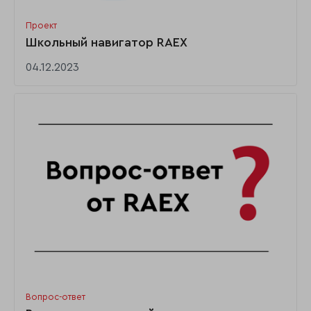
Проект
Школьный навигатор RAEX
04.12.2023
Вопрос-ответ