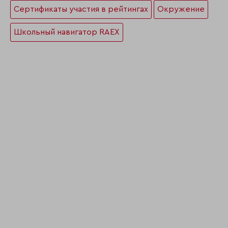
Сертификаты участия в рейтингах
Окружение
Школьный навигатор RAEX