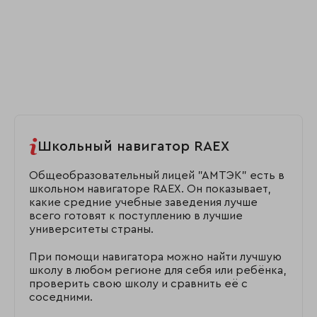
Школьный навигатор RAEX
Общеобразовательный лицей "АМТЭК" есть в
школьном навигаторе RAEX. Он показывает,
какие средние учебные заведения лучше
всего готовят к поступлению в лучшие
университеты страны.
При помощи навигатора можно найти лучшую
школу в любом регионе для себя или ребёнка,
проверить свою школу и сравнить её с
соседними.