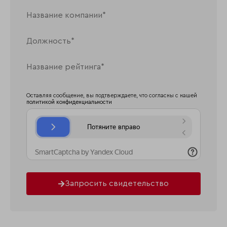
Оставляя сообщение, вы подтверждаете, что согласны с нашей
политикой конфиденциальности
Запросить свидетельство