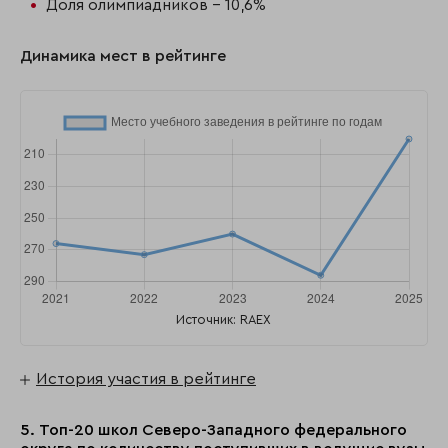
Доля олимпиадников - 10,6%
Динамика мест в рейтинге
Источник: RAEX
История участия в рейтинге
5. Топ-20 школ Северо-Западного федерального