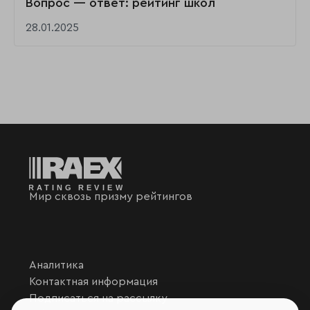
Вопрос — ответ: рейтинг школ
28.01.2025
Мир сквозь призму рейтингов
Аналитика
Контактная информация
Подписаться на рассылку