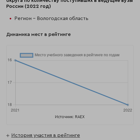
округа по количеству поступивших в ведущие вузы
России (2022 год)
Регион - Вологодская область
Динамика мест в рейтинге
Источник: RAEX
История участия в рейтинге