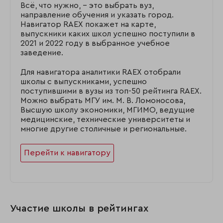
Всё, что нужно, – это выбрать вуз,
направление обучения и указать город.
Навигатор RAEX покажет на карте,
выпускники каких школ успешно поступили в
2021 и 2022 году в выбранное учебное
заведение.
Для навигатора аналитики RAEX отобрали
школы с выпускниками, успешно
поступившими в вузы из топ-50 рейтинга RAEX.
Можно выбрать МГУ им. М. В. Ломоносова,
Высшую школу экономики, МГИМО, ведущие
медицинские, технические университеты и
многие другие столичные и региональные.
Перейти к навигатору
Участие школы в рейтингах