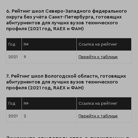
6. Рейтинг школ Северо-Западного федерального
округа без учёта Санкт-Петербурга, готовящих
абитуриентов для лучших вузов технического
профиля (2021 год, RAEX и ФАМ)
Год
№
Ссылка на рейтинг
2021
9
Перейти к таблице
7. Рейтинг школ Вологодской области, готовящих
абитуриентов для лучших вузов технического
профиля (2021 год, RAEX и ФАМ)
Год
№
Ссылка на рейтинг
2021
2
Перейти к таблице