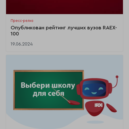
Пресс-релиз
Опубликован рейтинг лучших вузов RAEX-
100
19.06.2024