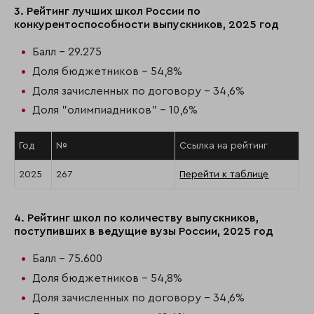
3. Рейтинг лучших школ России по
конкурентоспособности выпускников, 2025 год
Балл - 29.275
Доля бюджетников - 54,8%
Доля зачисленных по договору - 34,6%
Доля "олимпиадников" - 10,6%
Год
№
Ссылка на рейтинг
2025
267
Перейти к таблице
4. Рейтинг школ по количеству выпускников,
поступивших в ведущие вузы России, 2025 год
Балл - 75.600
Доля бюджетников - 54,8%
Доля зачисленных по договору - 34,6%