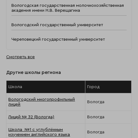
Вологодская государственная молочнохозяйственная
академия имени Н.В. Верещагина
Вологодский государственный университет
Череповецкий государственный университет
Смотреть все
Другие школы региона
Школа
Город
Вологодский многопрофильный
Вологда
лицей
Лицей № 32 (Вологда)
Вологда
Школа №1 с углублённым
Вологда
изучением английского языка