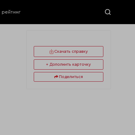
ь рейтинг
Скачать справку
+ Дополнить карточку
Поделиться