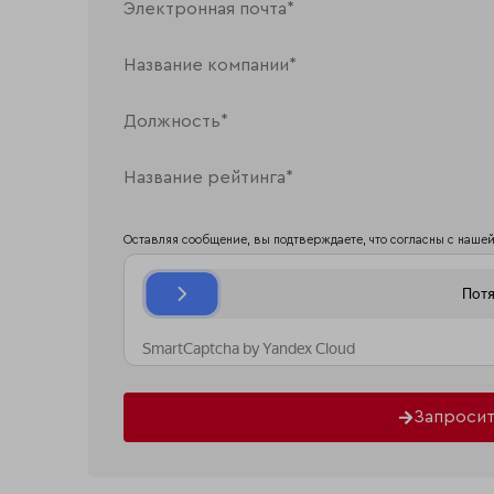
Оставляя сообщение, вы подтверждаете, что согласны с наше
Запросит