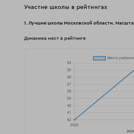
Участие школы в рейтингах
1. Лучшие школы Московской области. Масшта
Динамика мест в рейтинге
Ист