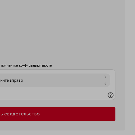
й
политикой конфиденциальности
ь свидетельство