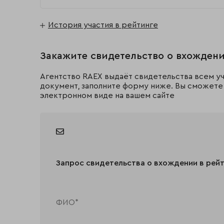
История участия в рейтинге
Закажите свидетельство о вхождени
Агентство RAEX выдаёт свидетельства всем уч
документ, заполните форму ниже. Вы сможете 
электронном виде на вашем сайте
Запрос свидетельства о вхождении в рей