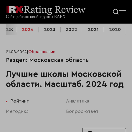
2025
2024
2023
2022
2021
2020
21.08.2024
|
Образование
Раздел: Московская область
Лучшие школы Московской
области. Масштаб. 2024 год
Рейтинг
Аналитика
Методика
Вопрос-ответ