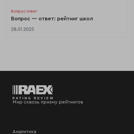
Вопрос-ответ
Вопрос — ответ: рейтинг школ
28.01.2025
Мир сквозь призму рейтингов
Аналитика