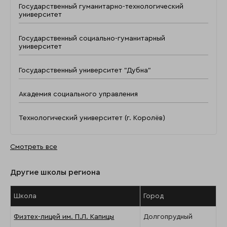
Государственный гуманитарно-технологический
университет
Государственный социально-гуманитарный
университет
Государственный университет "Дубна"
Академия социального управления
Технологический университет (г. Королёв)
Смотреть все
Другие школы региона
Школа
Город
Физтех-лицей им. П.Л. Капицы
Долгопрудный