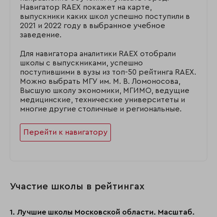
Навигатор RAEX покажет на карте,
выпускники каких школ успешно поступили в
2021 и 2022 году в выбранное учебное
заведение.
Для навигатора аналитики RAEX отобрали
школы с выпускниками, успешно
поступившими в вузы из топ-50 рейтинга RAEX.
Можно выбрать МГУ им. М. В. Ломоносова,
Высшую школу экономики, МГИМО, ведущие
медицинские, технические университеты и
многие другие столичные и региональные.
Перейти к навигатору
Участие школы в рейтингах
1. Лучшие школы Московской области. Масштаб.