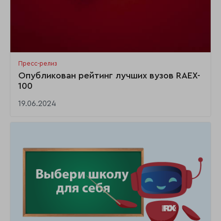
Пресс-релиз
Опубликован рейтинг лучших вузов RAEX-
100
19.06.2024