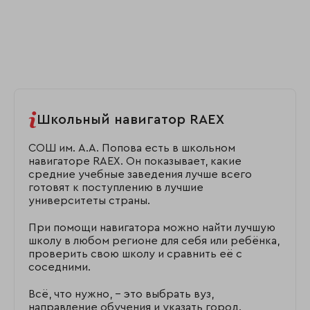
Школьный навигатор RAEX
СОШ им. А.А. Попова есть в школьном
навигаторе RAEX. Он показывает, какие
средние учебные заведения лучше всего
готовят к поступлению в лучшие
университеты страны.
При помощи навигатора можно найти лучшую
школу в любом регионе для себя или ребёнка,
проверить свою школу и сравнить её с
соседними.
Всё, что нужно, – это выбрать вуз,
направление обучения и указать город.