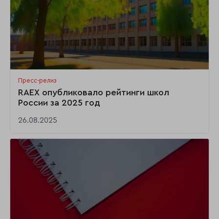
Пресс-релиз
RAEX опубликовало рейтинги школ
России за 2025 год
26.08.2025