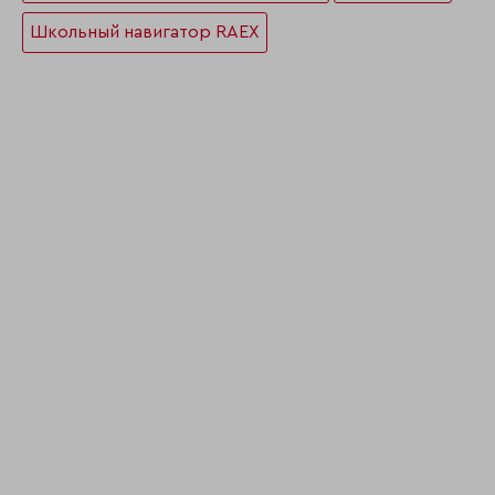
Школьный навигатор RAEX