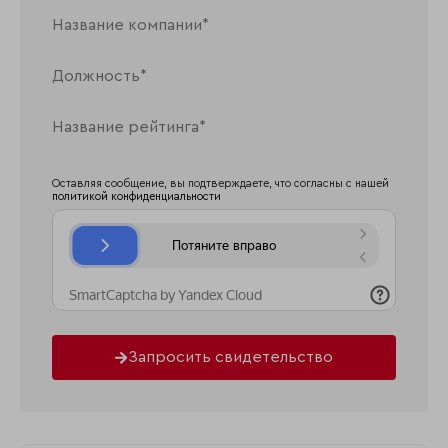
Оставляя сообщение, вы подтверждаете, что согласны с нашей
политикой конфиденциальности
Запросить свидетельство