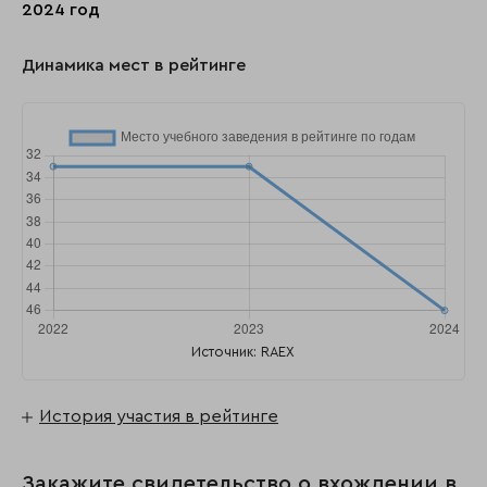
2024 год
Динамика мест в рейтинге
Источник: RAEX
История участия в рейтинге
Закажите свидетельство о вхождении в