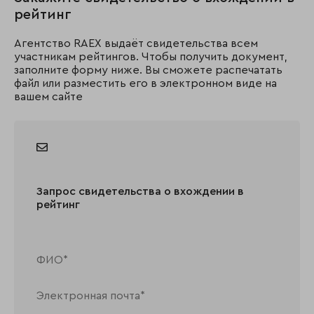
рейтинг
Агентство RAEX выдаёт свидетельства всем
участникам рейтингов. Чтобы получить документ,
заполните форму ниже. Вы сможете распечатать
файл или разместить его в электронном виде на
вашем сайте
Запрос свидетельства о вхождении в
рейтинг