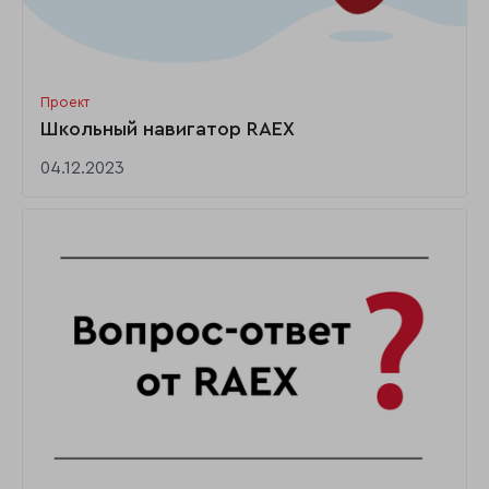
Проект
Школьный навигатор RAEX
04.12.2023