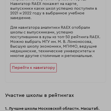
Навигатор RAEX покажет на карте,
выпускники каких школ успешно поступили в
2021 и 2022 году в выбранное учебное
заведение.
Для навигатора аналитики RAEX отобрали
школы с выпускниками, успешно
поступившими в вузы из топ-50 рейтинга RAEX.
Можно выбрать МГУ им. М. В. Ломоносова,
Высшую школу экономики, МГИМО, ведущие
медицинские, технические университеты и
многие другие столичные и региональные.
Перейти к навигатору
Участие школы в рейтингах
1. Лучшие школы Московской области. Масштаб.