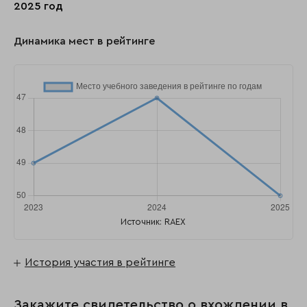
2025 год
Динамика мест в рейтинге
Источник: RAEX
История участия в рейтинге
Закажите свидетельство о вхождении в