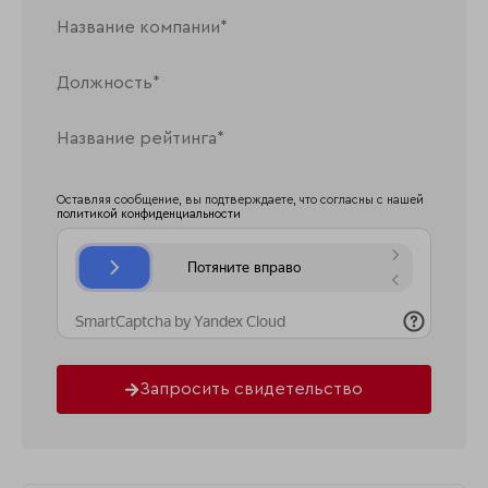
Оставляя сообщение, вы подтверждаете, что согласны с нашей
политикой конфиденциальности
Запросить свидетельство