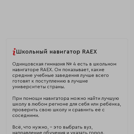
Школьный навигатор RAEX
Одинцовская гимназия № 4 есть в школьном
навигаторе RAEX. Он показывает, какие
средние учебные заведения лучше всего
готовят к поступлению в лучшие
университеты страны.
При помощи навигатора можно найти лучшую
школу в любом регионе для себя или ребёнка,
проверить свою школу и сравнить её с
соседними.
Всё, что нужно, – это выбрать вуз,
направление обучения и указать город.