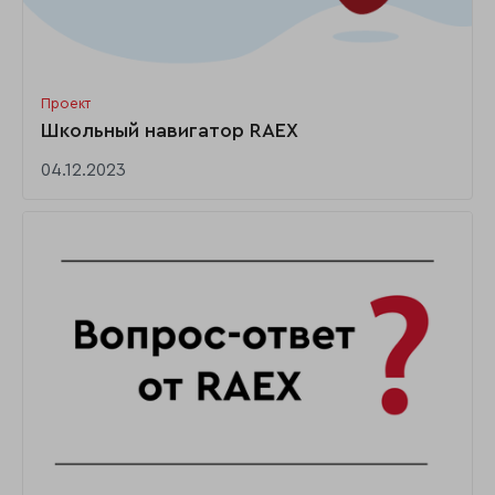
Проект
Школьный навигатор RAEX
04.12.2023