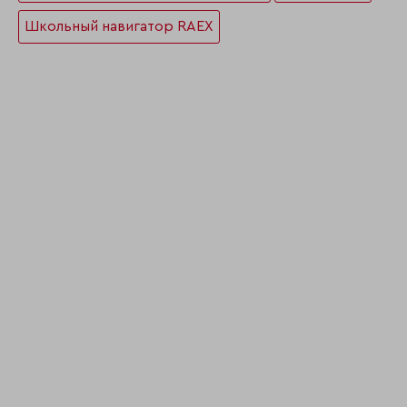
Школьный навигатор RAEX