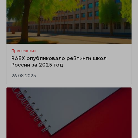
Пресс-релиз
RAEX опубликовало рейтинги школ
России за 2025 год
26.08.2025