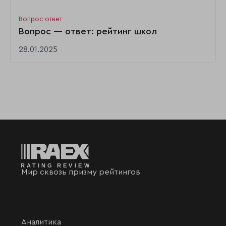
Вопрос-ответ
Вопрос — ответ: рейтинг школ
28.01.2025
Мир сквозь призму рейтингов
Аналитика