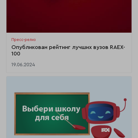
Пресс-релиз
Опубликован рейтинг лучших вузов RAEX-
100
19.06.2024