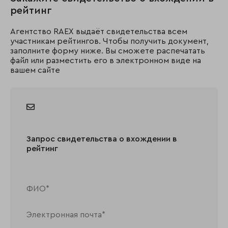
рейтинг
Агентство RAEX выдаёт свидетельства всем
участникам рейтингов. Чтобы получить документ,
заполните форму ниже. Вы сможете распечатать
файл или разместить его в электронном виде на
вашем сайте
Запрос свидетельства о вхождении в
рейтинг