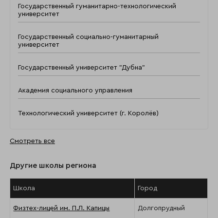
Государственный гуманитарно-технологический
университет
Государственный социально-гуманитарный
университет
Государственный университет "Дубна"
Академия социального управления
Технологический университет (г. Королёв)
Смотреть все
Другие школы региона
Школа
Город
Физтех-лицей им. П.Л. Капицы
Долгопрудный