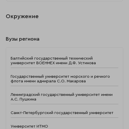
Окружение
Вузы региона
Балтийский государственный технический
университет ВОЕНМЕХ имени Д.Ф. Устинова
Государственный университет морского и речного
флота имени адмирала С.О. Макарова
Ленинградский государственный университет имени
А.С. Пушкина
Санкт-Петербургский государственный университет
Университет ИТМО