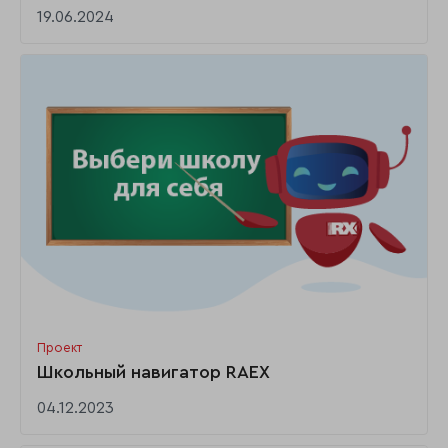
19.06.2024
Проект
Школьный навигатор RAEX
04.12.2023