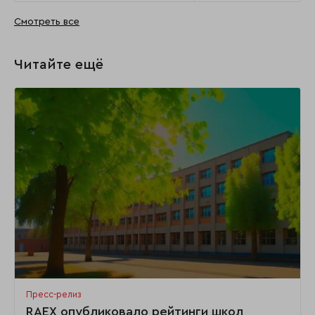
Смотреть все
Читайте ещё
Пресс-релиз
RAEX опубликовало рейтинги школ