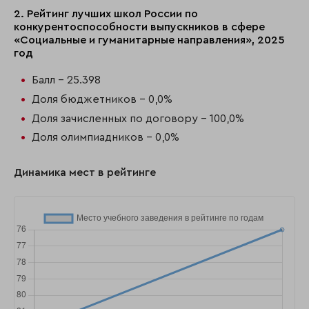
2. Рейтинг лучших школ России по
конкурентоспособности выпускников в сфере
«Социальные и гуманитарные направления», 2025
год
Балл - 25.398
Доля бюджетников - 0,0%
Доля зачисленных по договору - 100,0%
Доля олимпиадников - 0,0%
Динамика мест в рейтинге