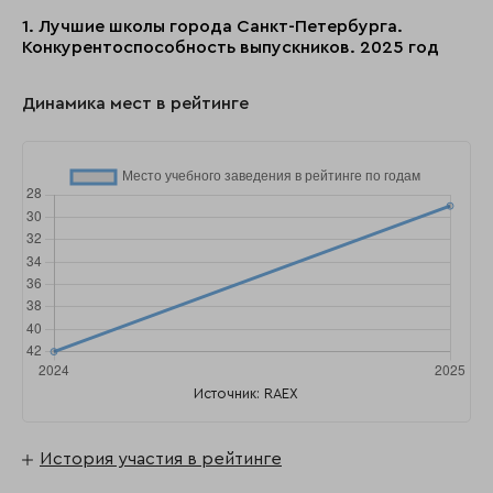
1. Лучшие школы города Санкт-Петербурга.
Конкурентоспособность выпускников. 2025 год
Динамика мест в рейтинге
Источник: RAEX
История участия в рейтинге