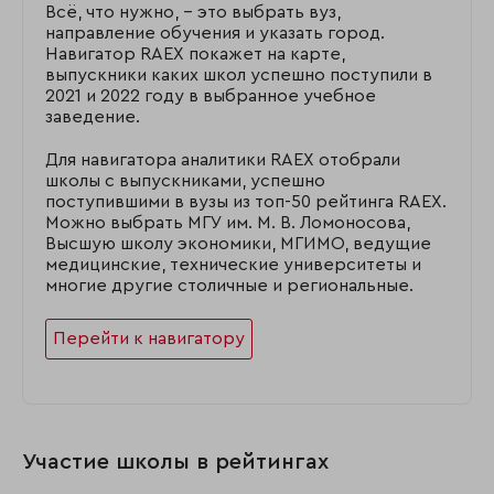
Всё, что нужно, – это выбрать вуз,
направление обучения и указать город.
Навигатор RAEX покажет на карте,
выпускники каких школ успешно поступили в
2021 и 2022 году в выбранное учебное
заведение.
Для навигатора аналитики RAEX отобрали
школы с выпускниками, успешно
поступившими в вузы из топ-50 рейтинга RAEX.
Можно выбрать МГУ им. М. В. Ломоносова,
Высшую школу экономики, МГИМО, ведущие
медицинские, технические университеты и
многие другие столичные и региональные.
Перейти к навигатору
Участие школы в рейтингах