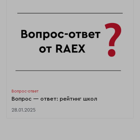
Вопрос-ответ
Вопрос — ответ: рейтинг школ
28.01.2025