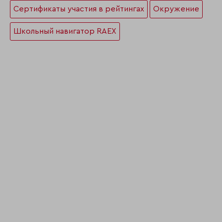
Сертификаты участия в рейтингах
Окружение
Школьный навигатор RAEX