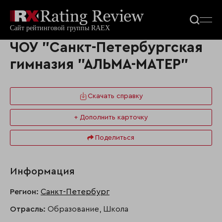
ЧОУ "Санкт-Петербургская
гимназия "АЛЬМА-МАТЕР"
Скачать справку
+ Дополнить карточку
Поделиться
Информация
Регион:
Санкт-Петербург
Отрасль:
Образование, Школа