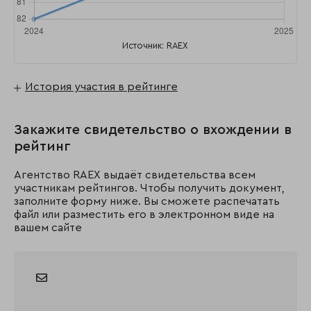
Источник: RAEX
История участия в рейтинге
Закажите свидетельство о вхождении в
рейтинг
Агентство RAEX выдаёт свидетельства всем
участникам рейтингов. Чтобы получить документ,
заполните форму ниже. Вы сможете распечатать
файл или разместить его в электронном виде на
вашем сайте