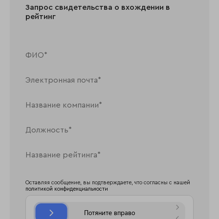
Запрос свидетельства о вхождении в
рейтинг
Оставляя сообщение, вы подтверждаете, что согласны с нашей
политикой конфиденциальности