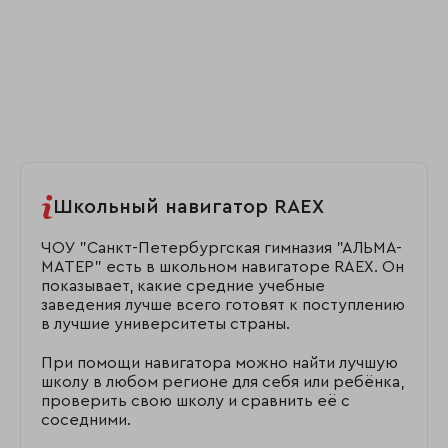
Школьный навигатор RAEX
ЧОУ "Санкт-Петербургская гимназия "АЛЬМА-
МАТЕР" есть в школьном навигаторе RAEX. Он
показывает, какие средние учебные
заведения лучше всего готовят к поступлению
в лучшие университеты страны.
При помощи навигатора можно найти лучшую
школу в любом регионе для себя или ребёнка,
проверить свою школу и сравнить её с
соседними.