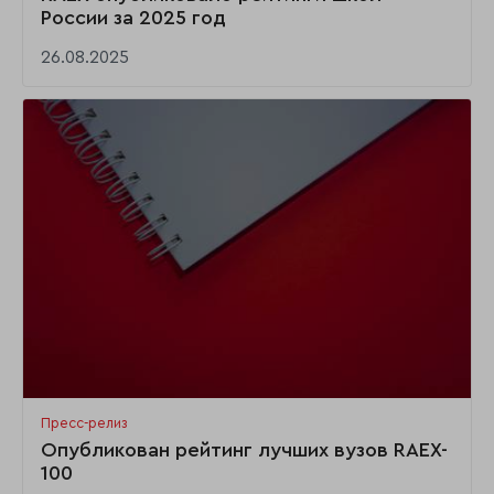
России за 2025 год
26.08.2025
Пресс-релиз
Опубликован рейтинг лучших вузов RAEX-
100