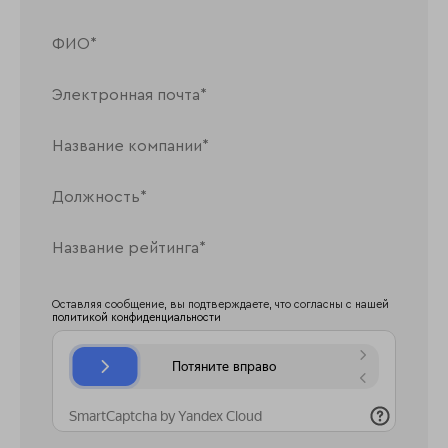
Оставляя сообщение, вы подтверждаете, что согласны с нашей
политикой конфиденциальности