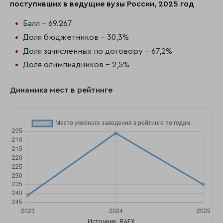
поступивших в ведущие вузы России, 2025 год
Балл - 69.267
Доля бюджетников - 30,3%
Доля зачисленных по договору - 67,2%
Доля олимпиадников - 2,5%
Динамика мест в рейтинге
Источник: RAEX