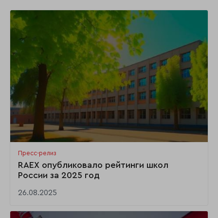
Пресс-релиз
RAEX опубликовало рейтинги школ
России за 2025 год
26.08.2025