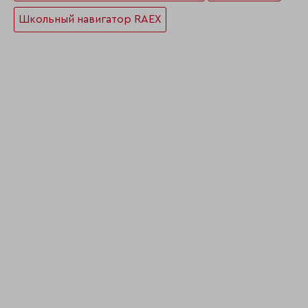
Школьный навигатор RAEX