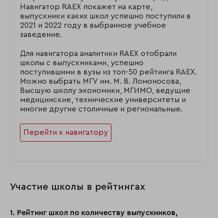
Навигатор RAEX покажет на карте,
выпускники каких школ успешно поступили в
2021 и 2022 году в выбранное учебное
заведение.
Для навигатора аналитики RAEX отобрали
школы с выпускниками, успешно
поступившими в вузы из топ-50 рейтинга RAEX.
Можно выбрать МГУ им. М. В. Ломоносова,
Высшую школу экономики, МГИМО, ведущие
медицинские, технические университеты и
многие другие столичные и региональные.
Перейти к навигатору
Участие школы в рейтингах
1. Рейтинг школ по количеству выпускников,