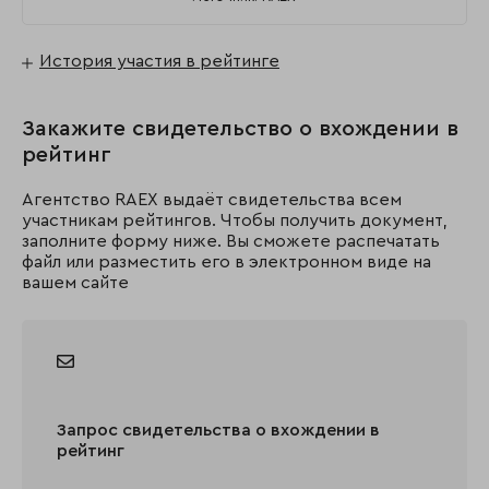
История участия в рейтинге
Закажите свидетельство о вхождении в
рейтинг
Агентство RAEX выдаёт свидетельства всем
участникам рейтингов. Чтобы получить документ,
заполните форму ниже. Вы сможете распечатать
файл или разместить его в электронном виде на
вашем сайте
Запрос свидетельства о вхождении в
рейтинг