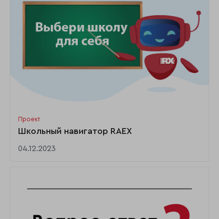
Проект
Школьный навигатор RAEX
04.12.2023