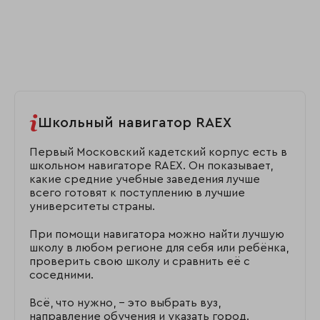
Школьный навигатор RAEX
Первый Московский кадетский корпус есть в
школьном навигаторе RAEX. Он показывает,
какие средние учебные заведения лучше
всего готовят к поступлению в лучшие
университеты страны.
При помощи навигатора можно найти лучшую
школу в любом регионе для себя или ребёнка,
проверить свою школу и сравнить её с
соседними.
Всё, что нужно, – это выбрать вуз,
направление обучения и указать город.