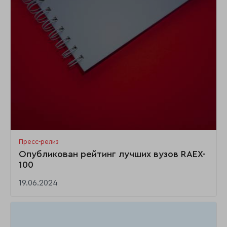
Пресс-релиз
Опубликован рейтинг лучших вузов RAEX-
100
19.06.2024