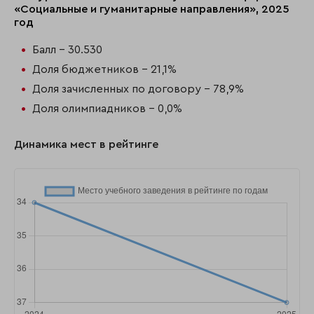
«Социальные и гуманитарные направления», 2025
год
Балл - 30.530
Доля бюджетников - 21,1%
Доля зачисленных по договору - 78,9%
Доля олимпиадников - 0,0%
Динамика мест в рейтинге