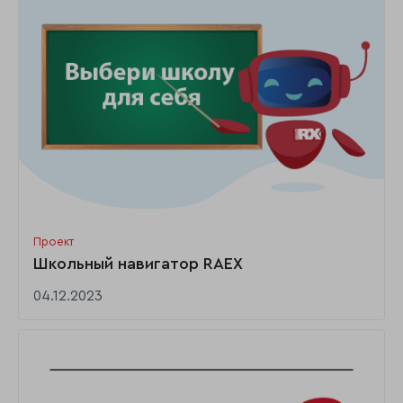
Проект
Школьный навигатор RAEX
04.12.2023