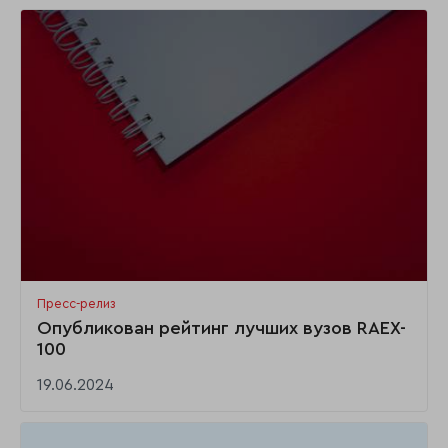
Пресс-релиз
Опубликован рейтинг лучших вузов RAEX-
100
19.06.2024