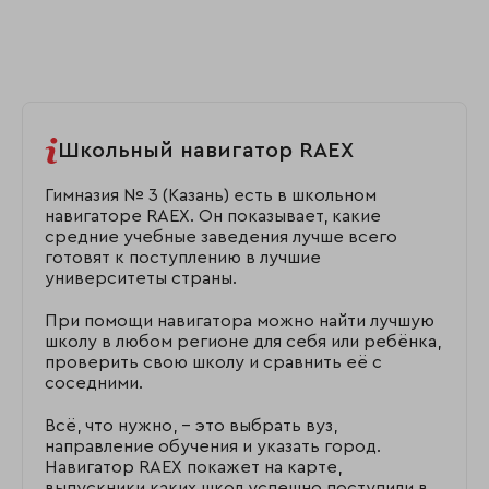
Школьный навигатор RAEX
Гимназия № 3 (Казань) есть в школьном
навигаторе RAEX. Он показывает, какие
средние учебные заведения лучше всего
готовят к поступлению в лучшие
университеты страны.
При помощи навигатора можно найти лучшую
школу в любом регионе для себя или ребёнка,
проверить свою школу и сравнить её с
соседними.
Всё, что нужно, – это выбрать вуз,
направление обучения и указать город.
Навигатор RAEX покажет на карте,
выпускники каких школ успешно поступили в