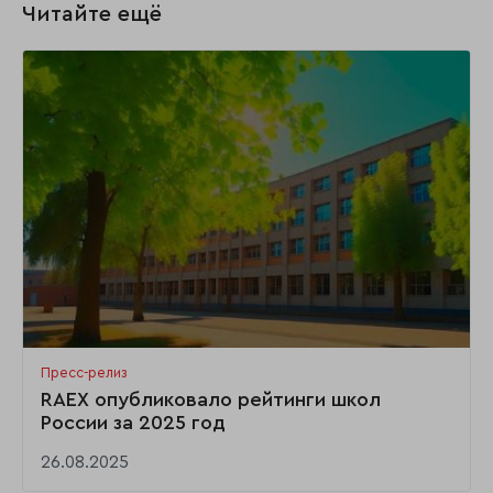
Читайте ещё
Пресс-релиз
RAEX опубликовало рейтинги школ
России за 2025 год
26.08.2025