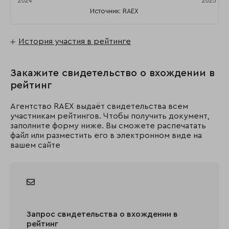
Источник: RAEX
История участия в рейтинге
Закажите свидетельство о вхождении в
рейтинг
Агентство RAEX выдаёт свидетельства всем
участникам рейтингов. Чтобы получить документ,
заполните форму ниже. Вы сможете распечатать
файл или разместить его в электронном виде на
вашем сайте
Запрос свидетельства о вхождении в
рейтинг