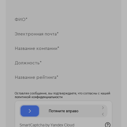
Оставляя сообщение, вы подтверждаете, что согласны с нашей
политикой конфиденциальности