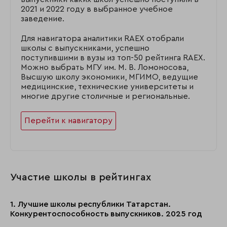
2021 и 2022 году в выбранное учебное
заведение.
Для навигатора аналитики RAEX отобрали
школы с выпускниками, успешно
поступившими в вузы из топ-50 рейтинга RAEX.
Можно выбрать МГУ им. М. В. Ломоносова,
Высшую школу экономики, МГИМО, ведущие
медицинские, технические университеты и
многие другие столичные и региональные.
Перейти к навигатору
Участие школы в рейтингах
1. Лучшие школы республики Татарстан.
Конкурентоспособность выпускников. 2025 год