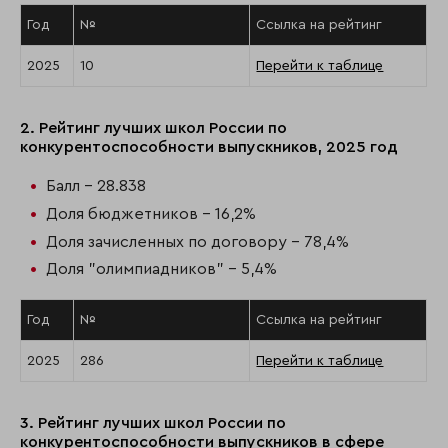
Год
№
Ссылка на рейтинг
2025
10
Перейти к таблице
2. Рейтинг лучших школ России по
конкурентоспособности выпускников, 2025 год
Балл - 28.838
Доля бюджетников - 16,2%
Доля зачисленных по договору - 78,4%
Доля "олимпиадников" - 5,4%
Год
№
Ссылка на рейтинг
2025
286
Перейти к таблице
3. Рейтинг лучших школ России по
конкурентоспособности выпускников в сфере