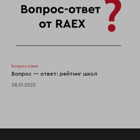
Вопрос-ответ
Вопрос — ответ: рейтинг школ
28.01.2025