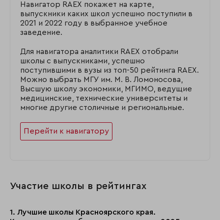
Навигатор RAEX покажет на карте,
выпускники каких школ успешно поступили в
2021 и 2022 году в выбранное учебное
заведение.
Для навигатора аналитики RAEX отобрали
школы с выпускниками, успешно
поступившими в вузы из топ-50 рейтинга RAEX.
Можно выбрать МГУ им. М. В. Ломоносова,
Высшую школу экономики, МГИМО, ведущие
медицинские, технические университеты и
многие другие столичные и региональные.
Перейти к навигатору
Участие школы в рейтингах
1. Лучшие школы Красноярского края.