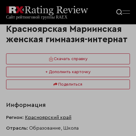
Красноярская Мариинская
женская гимназия-интернат
Скачать справку
+ Дополнить карточку
Поделиться
Информация
Регион:
Красноярский край
Отрасль:
Образование, Школа