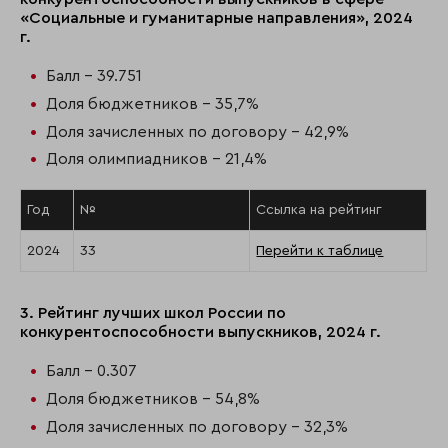
«Социальные и гуманитарные направления», 2024
г.
Балл - 39.751
Доля бюджетников - 35,7%
Доля зачисленных по договору - 42,9%
Доля олимпиадников - 21,4%
Год
№
Ссылка на рейтинг
2024
33
Перейти к таблице
3. Рейтинг лучших школ России по
конкурентоспособности выпускников, 2024 г.
Балл - 0.307
Доля бюджетников - 54,8%
Доля зачисленных по договору - 32,3%