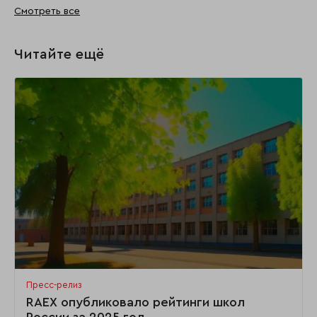
Смотреть все
Читайте ещё
Пресс-релиз
RAEX опубликовало рейтинги школ