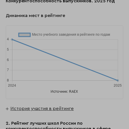
Конкурентоспособность выпускников. 2025 год
Динамика мест в рейтинге
Источник: RAEX
История участия в рейтинге
2. Рейтинг лучших школ России по
конкурентоспособности выпускников в сфере