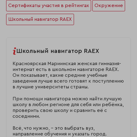
Сертификаты участия в рейтингах
Окружение
Школьный навигатор RAEX
Школьный навигатор RAEX
Красноярская Мариинская женская гимназия-
интернат есть в школьном навигаторе RAEX.
Он показывает, какие средние учебные
заведения лучше всего готовят к поступлению
в лучшие университеты страны.
При помощи навигатора можно найти лучшую
школу в любом регионе для себя или ребёнка,
проверить свою школу и сравнить её с
соседними.
Всё, что нужно, – это выбрать вуз,
направление обучения и указать город.