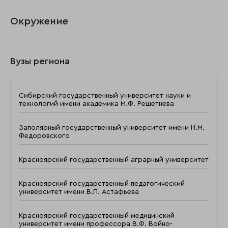
Окружение
Вузы региона
Сибирский государственный университет науки и
технологий имени академика М.Ф. Решетнева
Заполярный государственный университет имени Н.М.
Федоровского
Красноярский государственный аграрный университет
Красноярский государственный педагогический
университет имени В.П. Астафьева
Красноярский государственный медицинский
университет имени профессора В.Ф. Войно-