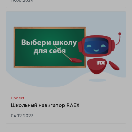
19.06.2024
Проект
Школьный навигатор RAEX
04.12.2023