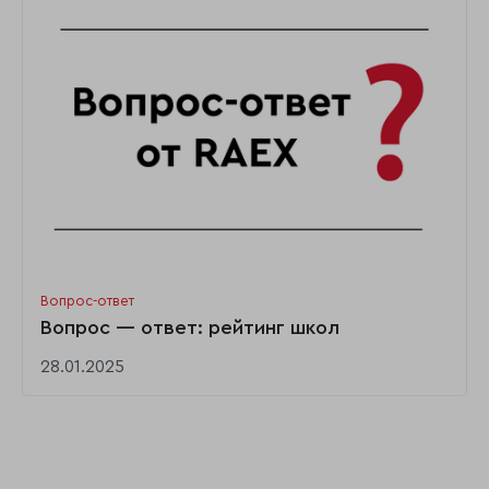
Вопрос-ответ
Вопрос — ответ: рейтинг школ
28.01.2025