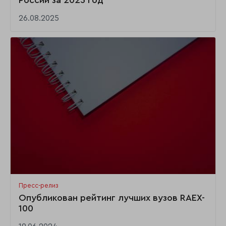
России за 2025 год
26.08.2025
Пресс-релиз
Опубликован рейтинг лучших вузов RAEX-
100