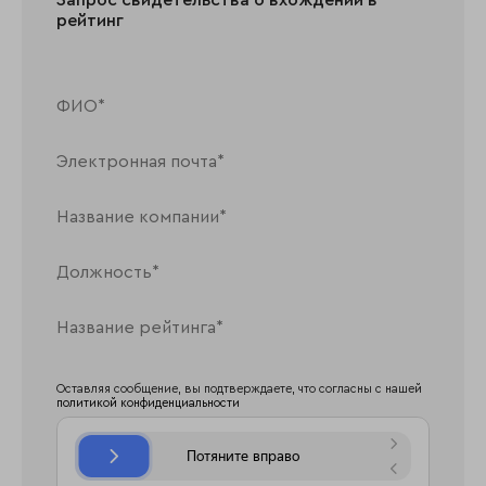
рейтинг
Оставляя сообщение, вы подтверждаете, что согласны с нашей
политикой конфиденциальности