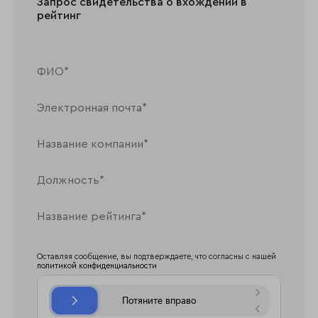
Запрос свидетельства о вхождении в
рейтинг
Оставляя сообщение, вы подтверждаете, что согласны с нашей
политикой конфиденциальности