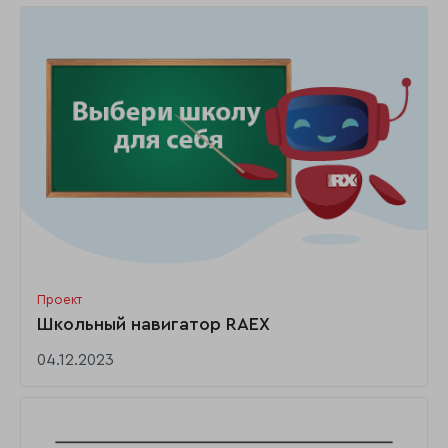
Проект
Школьный навигатор RAEX
04.12.2023