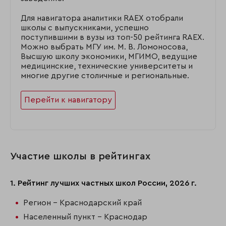
Для навигатора аналитики RAEX отобрали
школы с выпускниками, успешно
поступившими в вузы из топ-50 рейтинга RAEX.
Можно выбрать МГУ им. М. В. Ломоносова,
Высшую школу экономики, МГИМО, ведущие
медицинские, технические университеты и
многие другие столичные и региональные.
Перейти к навигатору
Участие школы в рейтингах
1. Рейтинг лучших частных школ России, 2026 г.
Регион - Краснодарский край
Населенный пункт - Краснодар