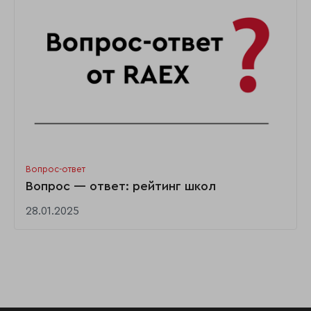
Вопрос-ответ
Вопрос — ответ: рейтинг школ
28.01.2025