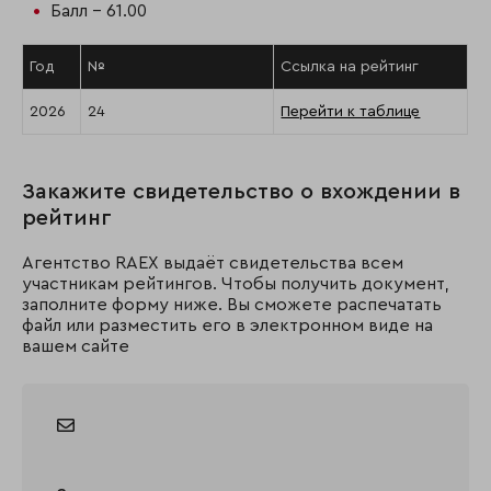
Балл - 61.00
Год
№
Ссылка на рейтинг
2026
24
Перейти к таблице
Закажите свидетельство о вхождении в
рейтинг
Агентство RAEX выдаёт свидетельства всем
участникам рейтингов. Чтобы получить документ,
заполните форму ниже. Вы сможете распечатать
файл или разместить его в электронном виде на
вашем сайте