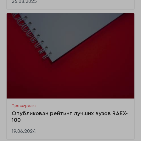
26.08.2025
Пресс-релиз
Опубликован рейтинг лучших вузов RAEX-
100
19.06.2024