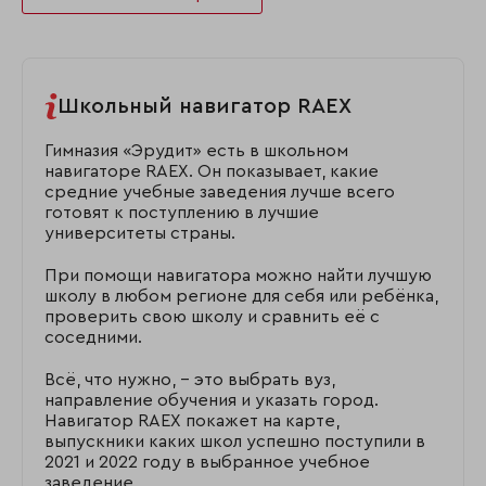
Школьный навигатор RAEX
Гимназия «Эрудит» есть в школьном
навигаторе RAEX. Он показывает, какие
средние учебные заведения лучше всего
готовят к поступлению в лучшие
университеты страны.
При помощи навигатора можно найти лучшую
школу в любом регионе для себя или ребёнка,
проверить свою школу и сравнить её с
соседними.
Всё, что нужно, – это выбрать вуз,
направление обучения и указать город.
Навигатор RAEX покажет на карте,
выпускники каких школ успешно поступили в
2021 и 2022 году в выбранное учебное
заведение.