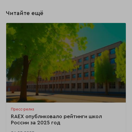
Читайте ещё
Пресс-релиз
RAEX опубликовало рейтинги школ
России за 2025 год