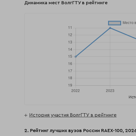
Динамика мест ВолгГТУ в рейтинге
Ист
История участия ВолгГТУ в рейтинге
2. Рейтинг лучших вузов России RAEX-100, 202