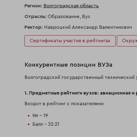
Регион:
Волгоградская область
Отрасль:
Образование, Вуз
Ректор:
Навроцкий Александр Валентинович
Сертификаты участия в рейтингах
Окру
Конкурентные позиции ВУЗа
Волгоградский государственный технический 
1. Предметные рейтинги вузов: авиационная и 
Входит в рейтинг с показателями:
№ - 19
Балл - 32.21