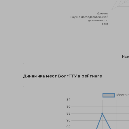
Ист
Динамика мест ВолгГТУ в рейтинге