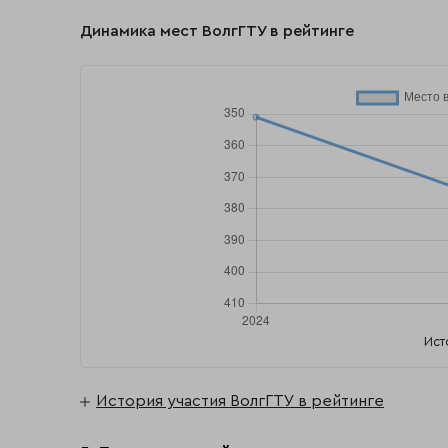
Динамика мест ВолгГТУ в рейтинге
Ист
История участия ВолгГТУ в рейтинге