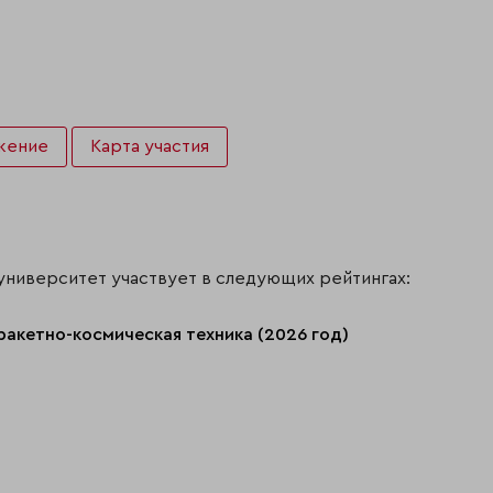
жение
Карта участия
университет участвует в следующих рейтингах:
ракетно-космическая техника (2026 год)