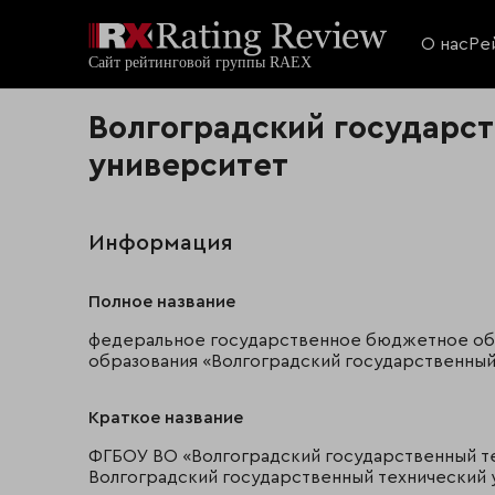
О нас
Ре
Волгоградский государс
университет
Информация
Полное название
федеральное государственное бюджетное об
образования «Волгоградский государственный
Краткое название
ФГБОУ ВО «Волгоградский государственный т
Волгоградский государственный технический 