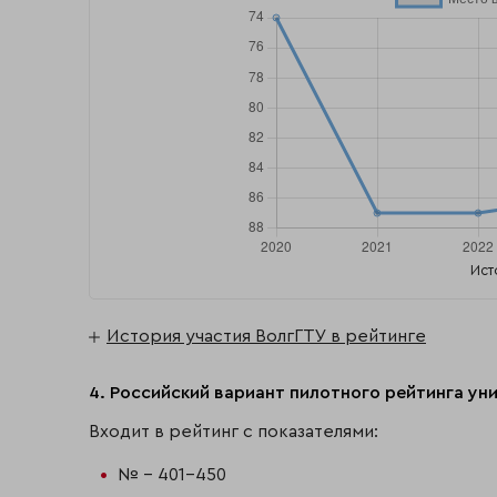
Ист
История участия ВолгГТУ в рейтинге
4. Российский вариант пилотного рейтинга уни
Входит в рейтинг с показателями:
№ - 401-450