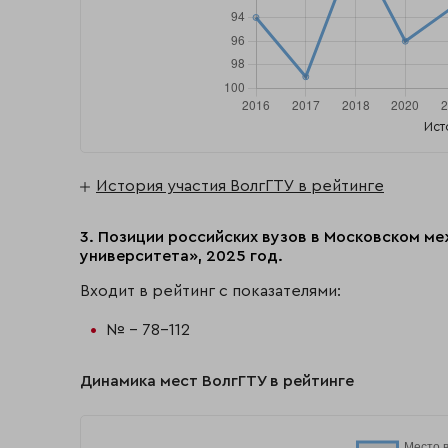
Ист
История участия ВолгГТУ в рейтинге
3. Позиции российских вузов в Московском м
университета», 2025 год.
Входит в рейтинг с показателями:
№ - 78-112
Динамика мест ВолгГТУ в рейтинге