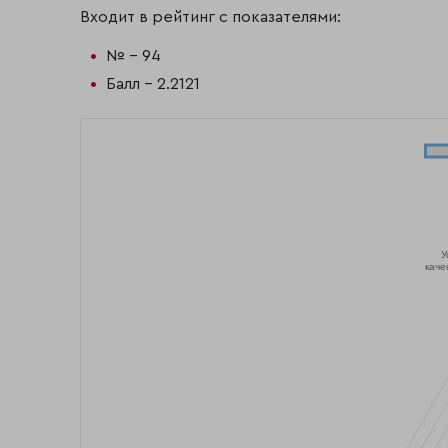
Входит в рейтинг с показателями:
№ - 94
Балл - 2.2121