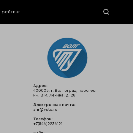
ь рейтинг
Адрес:
400005, г. Волгоград, проспект
им. В.И. Ленина, д. 28
Электронная почта:
ahr@vstu.ru
Телефон:
+7(844)2234121