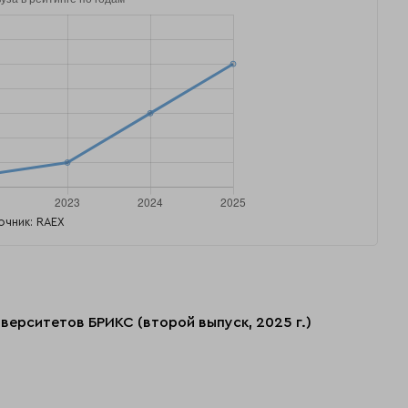
очник: RAEX
верситетов БРИКС (второй выпуск, 2025 г.)