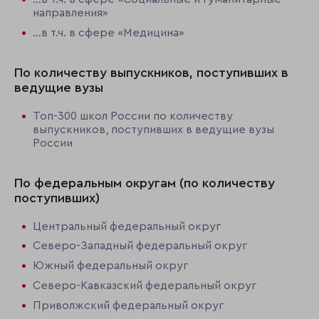
направления»
…в т.ч. в сфере «Медицина»
По количеству выпускников, поступивших в
ведущие вузы
Топ-300 школ России по количеству
выпускников, поступивших в ведущие вузы
России
По федеральным округам (по количеству
поступивших)
Центральный федеральный округ
Северо-Западный федеральный округ
Южный федеральный округ
Северо-Кавказский федеральный округ
Приволжский федеральный округ