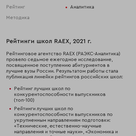
Рейтинг
Аналитика
Методика
Рейтинги школ RAEX, 2021 г.
Рейтинговое агентство RAEX (РАЭКС-Аналитика)
провело седьмое ежегодное исследование,
посвященное поступлению абитуриентов в
лучшие вузы России. Результатом работы стала
публикация линейки рейтингов российских школ:
Рейтинг лучших школ по
конкурентоспособности выпускников
(топ-100)
Рейтинги лучших школ по
конкурентоспособности выпускников по
укрупненным направлениям подготовки:
«Технические, естественно-научные
направления и точные науки», «Экономика и