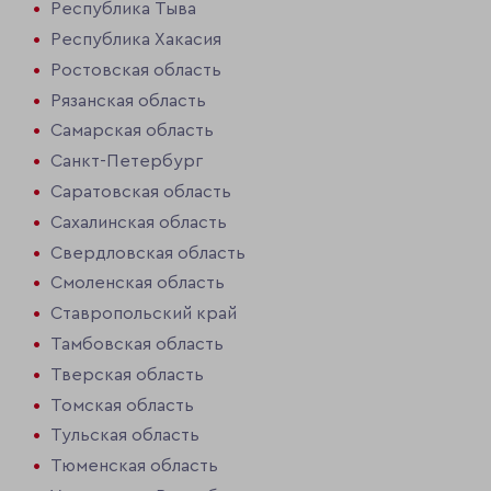
Республика Тыва
Республика Хакасия
Ростовская область
Рязанская область
Самарская область
Санкт-Петербург
Саратовская область
Сахалинская область
Свердловская область
Смоленская область
Ставропольский край
Тамбовская область
Тверская область
Томская область
Тульская область
Тюменская область