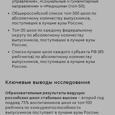
управление», «Социальные и гуманитарные
направления» и «Медицина» (топ-50);
Общероссийский список топ-300 школ по
абсолютному количеству выпускников,
поступивших в лучшие вузы России;
Топ-20 школ по каждому федеральному
округу по абсолютному количеству
выпускников, поступивших в лучшие вузы
России;
Списки лучших школ каждого субъекта РФ (85
рейтингов) по абсолютному количеству
выпускников, поступивших в лучшие вузы
России.
Ключевые выводы исследования
Образовательные результаты ведущих
российских школ стабильно высоки
– второй год
подряд 75% воспитанников школ из топ-100
рейтинга по конкурентоспособности
выпускников поступают в лучшие вузы России.