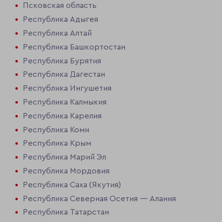
Псковская область
Республика Адыгея
Республика Алтай
Республика Башкортостан
Республика Бурятия
Республика Дагестан
Республика Ингушетия
Республика Калмыкия
Республика Карелия
Республика Коми
Республика Крым
Республика Марий Эл
Республика Мордовия
Республика Саха (Якутия)
Республика Северная Осетия — Алания
Республика Татарстан