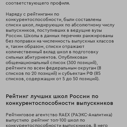
соответствующего профиля.
Наряду с рейтингами по
конкурентоспособности, были составлены
списки школ, лидирующих по абсолютному числу
выпускников, поступивших в ведущие вузы
России. Школы в данных перечнях ранжированы
без поправки на численность выпускных классов
и, таким образом, списки отражают
количественный вклад школ в подготовку
сильных абитуриентов. Опубликован
общенациональный список (300 позиций),
рейтинги по всем федеральным округам (8
списков по 20 позиций) и субъектам РФ (85
списков, содержащих от 5 до 50 позиций).
Рейтинг лучших школ России по
конкурентоспособности выпускников
Рейтинговое агентство RAEX (РАЭКС-Аналитика)
выпустило рейтинг топ-100 школ по
конкурентоспособности выпускников. В него