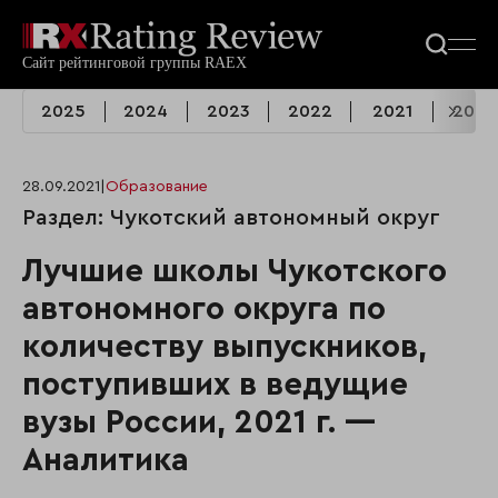
2025
2024
2023
2022
2021
2020
28.09.2021
|
Образование
Раздел: Чукотский автономный округ
Лучшие школы Чукотского
автономного округа по
количеству выпускников,
поступивших в ведущие
вузы России, 2021 г. —
Аналитика