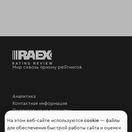
Мир сквозь призму рейтингов
Аналитика
Контактная информация
Подписаться на рассылку
Обратная связь
На этом веб-сайте используются
cookie
— файлы
Участники рэнкингов
для обеспечения быстрой работы сайта и оценки