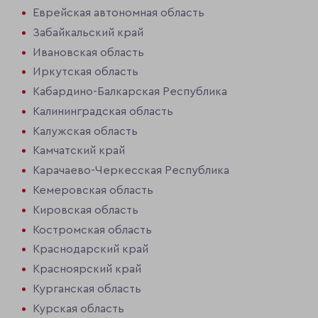
Еврейская автономная область
Забайкальский край
Ивановская область
Иркутская область
Кабардино-Балкарская Республика
Калининградская область
Калужская область
Камчатский край
Карачаево-Черкесская Республика
Кемеровская область
Кировская область
Костромская область
Краснодарский край
Красноярский край
Курганская область
Курская область