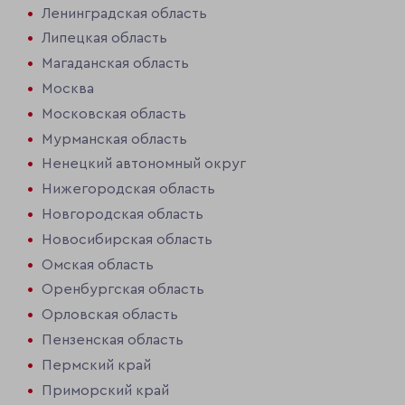
Ленинградская область
Липецкая область
Магаданская область
Москва
Московская область
Мурманская область
Ненецкий автономный округ
Нижегородская область
Новгородская область
Новосибирская область
Омская область
Оренбургская область
Орловская область
Пензенская область
Пермский край
Приморский край