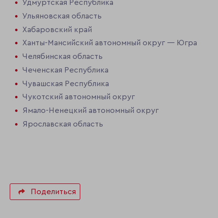
Удмуртская Республика
Ульяновская область
Хабаровский край
Ханты-Мансийский автономный округ — Югра
Челябинская область
Чеченская Республика
Чувашская Республика
Чукотский автономный округ
Ямало-Ненецкий автономный округ
Ярославская область
Поделиться