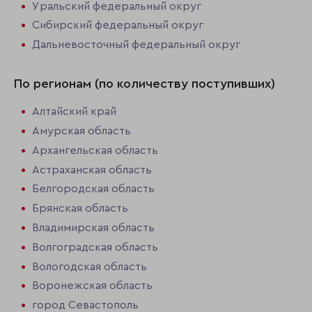
Уральский федеральный округ
Сибирский федеральный округ
Дальневосточный федеральный округ
По регионам (по количеству поступивших)
Алтайский край
Амурская область
Архангельская область
Астраханская область
Белгородская область
Брянская область
Владимирская область
Волгоградская область
Вологодская область
Воронежская область
город Севастополь