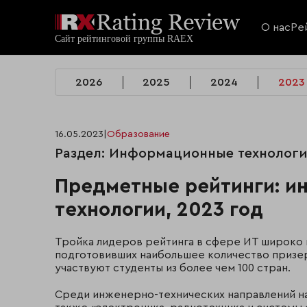
О нас
Ре
2026
2025
2024
2023
16.05.2023
|
Образование
Раздел: Информационные технолог
Предметные рейтинги: 
технологии, 2023 год
Тройка лидеров рейтинга в сфере ИТ широко и
подготовивших наибольшее количество призе
участвуют студенты из более чем 100 стран.
Среди инженерно-технических направлений на