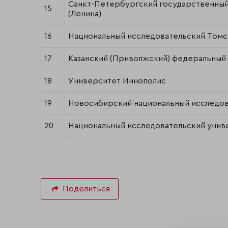
Санкт-Петербургский государственный
15
(Ленина)
16
Национальный исследовательский Томс
17
Казанский (Приволжский) федеральный
18
Университет Иннополис
19
Новосибирский национальный исследов
20
Национальный исследовательский унив
Поделиться