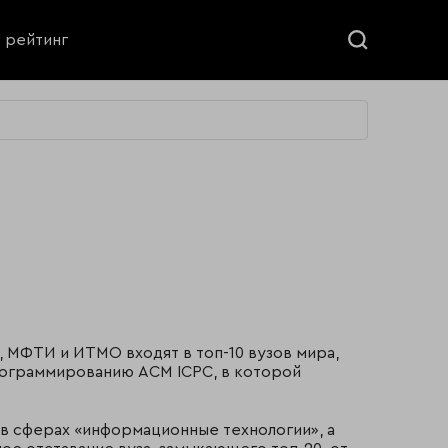
ь рейтинг
, МФТИ и ИТМО входят в топ-10 вузов мира,
ограммированию ACM ICPC, в которой
в сферах «информационные технологии», а