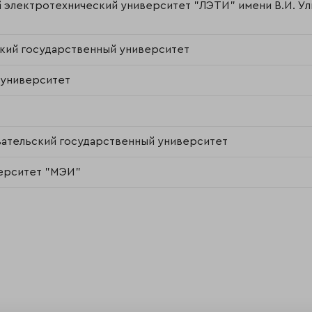
 электротехнический университет "ЛЭТИ" имени В.И. Ул
кий государственный университет
 университет
ательский государственный университет
ерситет "МЭИ"