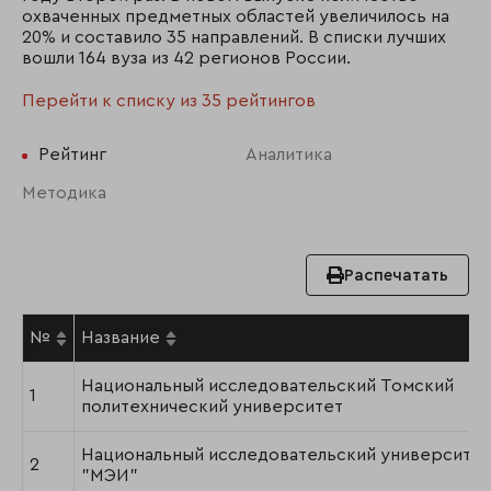
охваченных предметных областей увеличилось на
20% и составило 35 направлений. В списки лучших
вошли 164 вуза из 42 регионов России.
Перейти к списку из 35 рейтингов
Рейтинг
Аналитика
Методика
Распечатать
№
Название
Национальный исследовательский Томский
1
политехнический университет
Национальный исследовательский университет
2
"МЭИ"