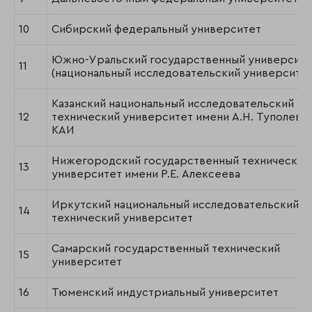
10
Сибирский федеральный университет
Южно-Уральский государственный университе
11
(национальный исследовательский университет
Казанский национальный исследовательский
12
технический университет имени А.Н. Туполева-
КАИ
Нижегородский государственный технический
13
университет имени Р.Е. Алексеева
Иркутский национальный исследовательский
14
технический университет
Самарский государственный технический
15
университет
16
Тюменский индустриальный университет