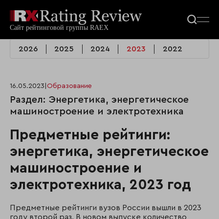
2026
2025
2024
2023
2022
16.05.2023
|
Образование
Раздел: Энергетика, энергетическое
машиностроение и электротехника
Предметные рейтинги:
энергетика, энергетическое
машиностроение и
электротехника, 2023 год
Предметные рейтинги вузов России вышли в 2023
году второй раз. В новом выпуске количество