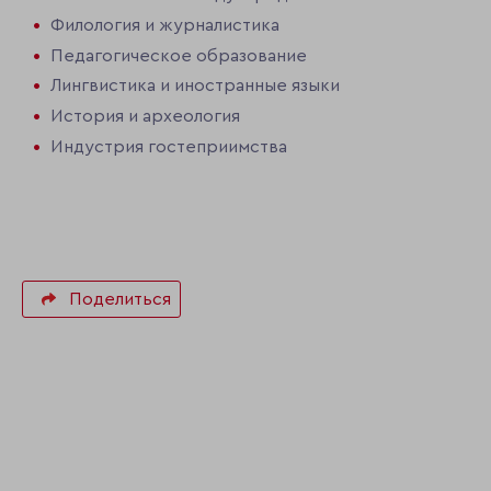
Филология и журналистика
Педагогическое образование
Лингвистика и иностранные языки
История и археология
Индустрия гостеприимства
Поделиться