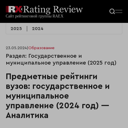
2025
2024
23.05.2024
|
Образование
Раздел: Государственное и
муниципальное управление (2025 год)
Предметные рейтинги
вузов: государственное и
муниципальное
управление (2024 год) —
Аналитика