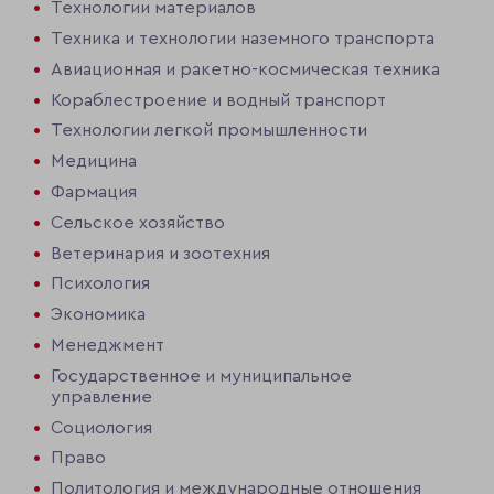
Технологии материалов
Техника и технологии наземного транспорта
Авиационная и ракетно-космическая техника
Кораблестроение и водный транспорт
Технологии легкой промышленности
Медицина
Фармация
Сельское хозяйство
Ветеринария и зоотехния
Психология
Экономика
Менеджмент
Государственное и муниципальное
управление
Социология
Право
Политология и международные отношения