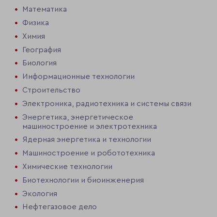
Математика
Физика
Химия
География
Биология
Информационные технологии
Строительство
Электроника, радиотехника и системы связи
Энергетика, энергетическое
машиностроение и электротехника
Ядерная энергетика и технологии
Машиностроение и робототехника
Химические технологии
Биотехнологии и биоинженерия
Экология
Нефтегазовое дело