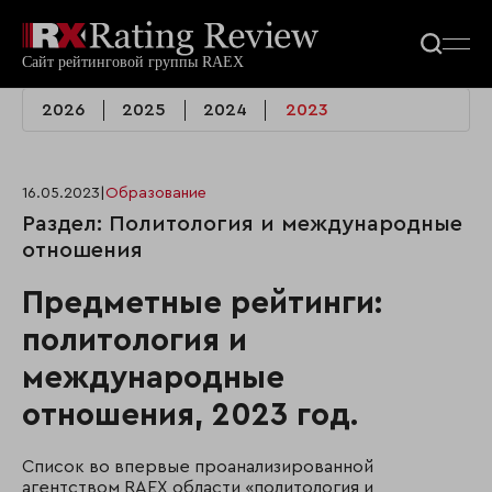
2026
2025
2024
2023
16.05.2023
|
Образование
Раздел: Политология и международные
отношения
Предметные рейтинги:
политология и
международные
отношения, 2023 год.
Список во впервые проанализированной
агентством RAEX области «политология и