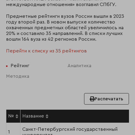
международные отношения» возглавил СПбГУ.
Предметные рейтинги вузов России вышли в 2023
году второй раз. В новом выпуске количество
охваченных предметных областей увеличилось на
20% и составило 35 направлений. В списки лучших
вошли 164 вуза из 42 регионов России.
Перейти к списку из 35 рейтингов
Рейтинг
Аналитика
Методика
Распечатать
№
Название
Санкт-Петербургский государственный
1