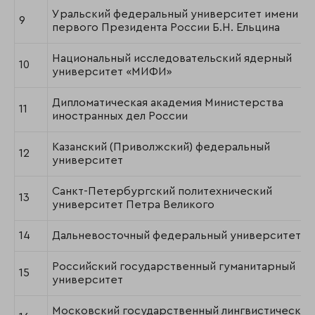
Уральский федеральный университет имени
9
первого Президента России Б.Н. Ельцина
Национальный исследовательский ядерный
10
университет «МИФИ»
Дипломатическая академия Министерства
11
иностранных дел России
Казанский (Приволжский) федеральный
12
университет
Санкт-Петербургский политехнический
13
университет Петра Великого
14
Дальневосточный федеральный университет
Российский государственный гуманитарный
15
университет
Московский государственный лингвистический