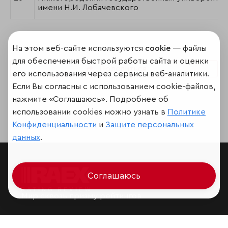
имени Н.И. Лобачевского
На этом веб-сайте используются
cookie
— файлы
для обеспечения быстрой работы сайта и оценки
Поделиться
его использования через сервисы веб-аналитики.
Если Вы согласны с использованием cookie-файлов,
нажмите «Соглашаюсь». Подробнее об
использовании cookies можно узнать в
Политике
Конфиденциальности
и
Защите персональных
данных
.
Соглашаюсь
Мир сквозь призму рейтингов