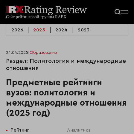
2026
2025
2024
2023
24.04.2025
|
Образование
Раздел: Политология и международные
отношения
Предметные рейтинги
вузов: политология и
международные отношения
(2025 год)
Рейтинг
Аналитика