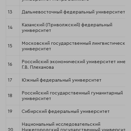
13
Дальневосточный федеральный университет
Казанский (Приволжский) федеральный
14
университет
Московский государственный лингвистический
15
университет
Российский экономический университет имени
16
Г.В. Плеханова
17
Южный федеральный университет
Российский государственный гуманитарный
18
университет
19
Сибирский федеральный университет
Национальный исследовательский
20
Нижегородский государственный университет