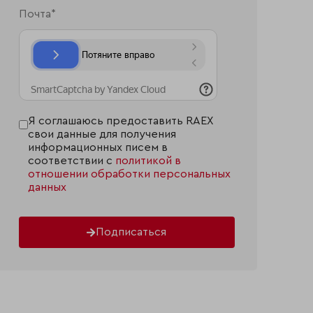
Я соглашаюсь предоставить RAEX
свои данные для получения
информационных писем в
соответствии с
политикой в
отношении обработки персональных
данных
Подписаться