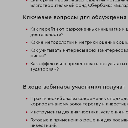
Благотворительный фонд Сбербанка «Вклад
Ключевые вопросы для обсуждения
Как перейти от разрозненных инициатив к 
деятельности?
Какие методологии и метрики оценки соци
Как учитывать интересы всех заинтересов
риски?
Как эффективно презентовать результаты 
аудиториям?
В ходе вебинара участники получат
Практический анализ современных подход
корпоративному волонтерству и инвестици
Инструменты для диагностики, усиления и 
Готовые к применению решения для повыш
инвестиций.