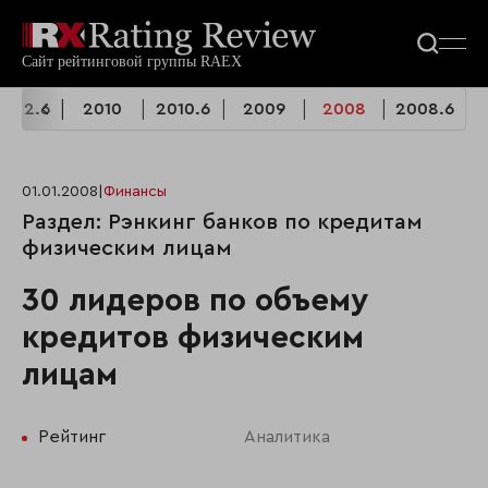
2012.6
2010
2010.6
2009
2008
2008.6
01.01.2008
|
Финансы
Раздел: Рэнкинг банков по кредитам
физическим лицам
30 лидеров по объему
кредитов физическим
лицам
Рейтинг
Аналитика