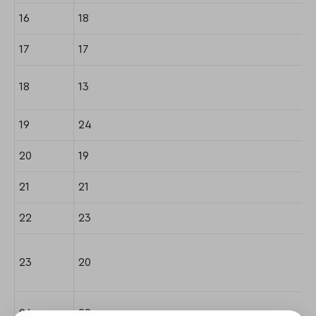
16
18
17
17
18
13
19
24
20
19
21
21
22
23
23
20
24
22