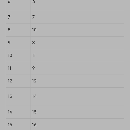
6
4
7
7
8
10
9
8
10
11
11
9
12
12
13
14
14
15
15
16