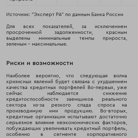
Источник: "Эксперт РА" по данным Банка России
Для всех показателей, за исключением
просроченной задолженности, красным
выделены минимальные темпы прироста,
зеленым - максимальные.
Риски и возможности
Наиболее вероятно, что следующая волна
кризисных явлений будет связана с ухудшением
качества кредитных портфелей Во-первых, уже
сейчас наблюдается снижение
кредитоспособности заемщиков реального
сектора из-за резкого спада спроса на
производимую ими продукцию. Во-вторых,
кредитные организации испытывают достаточно
серьезное влияние неэкономических факторов,
побуждающих увеличивать кредитный портфель,
особенно в сегменте корпоративного