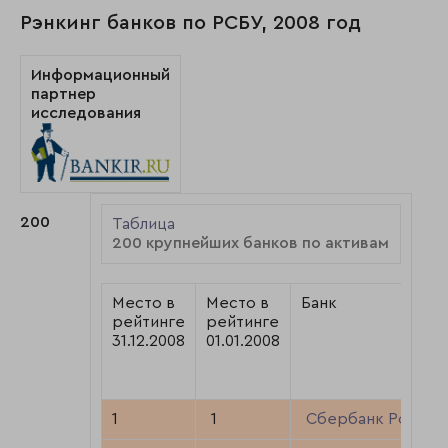
Рэнкинг банков по РСБУ, 2008 год
Информационный
партнер
исследования
200
Таблица
200 крупнейших банков по активам
Место в
Место в
Банк
рейтинге
рейтинге
31.12.2008
01.01.2008
1
1
Сбербанк России