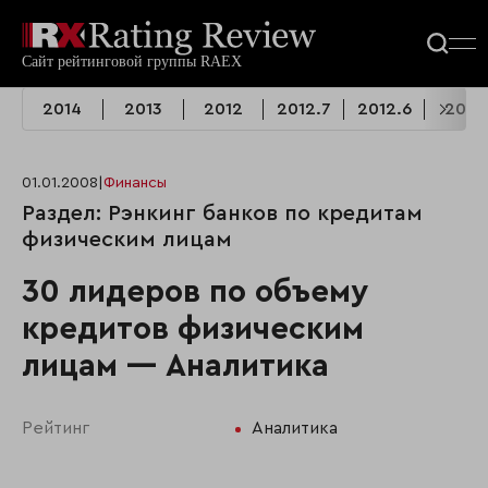
2014
2013
2012
2012.7
2012.6
2010
01.01.2008
|
Финансы
Раздел: Рэнкинг банков по кредитам
физическим лицам
30 лидеров по объему
кредитов физическим
лицам — Аналитика
Рейтинг
Аналитика