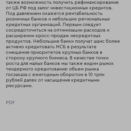
также возможность получить рефинансирование
от ЦБ РФ под залог инвестиционных кредитов.
Под давлением окажется рентабельность
розничных банков и небольших региональных
кредитных организаций. Первым следует
сосредоточиться на оптимизации расходов и
расширении кросс-продаж некредитных
продуктов. Небольшие банки получат шанс более
активно кредитовать МСБ в результате
смещения приоритетов крупных банков в
сторону крупного бизнеса. В качестве точки
роста для малых банков мы также видим рынок
тендерного кредитования: объем рынка
госзаказа с ежегодным оборотом в 10 трлн
рублей далек от насыщения кредитными
ресурсами.
PDF