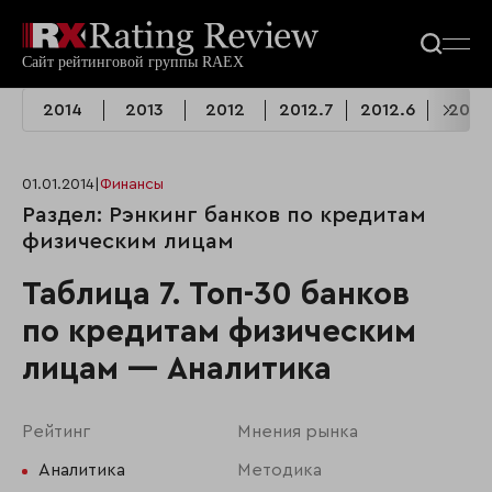
2014
2013
2012
2012.7
2012.6
2010
01.01.2014
|
Финансы
Раздел: Рэнкинг банков по кредитам
физическим лицам
Таблица 7. Топ-30 банков
по кредитам физическим
лицам — Аналитика
Рейтинг
Мнения рынка
Аналитика
Методика