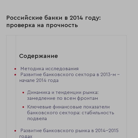
Российские банки в 2014 году:
проверка на прочность
Содержание
Методика исследования
Развитие банковского сектора в 2013-м –
начале 2014 года
Динамика и тенденции рынка:
замедление по всем фронтам
Ключевые финансовые показатели
банковского сектора: стабильность
подвела
Развитие банковского рынка в 2014–2015
годах