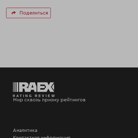
Поделиться
Мир сквозь призму рейтингов
Аналитика
Контактная информация