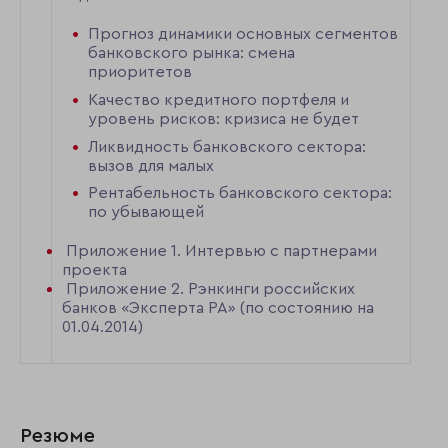
Прогноз динамики основных сегментов
банковского рынка: смена
приоритетов
Качество кредитного портфеля и
уровень рисков: кризиса не будет
Ликвидность банковского сектора:
вызов для малых
Рентабельность банковского сектора:
по убывающей
Приложение 1. Интервью с партнерами
проекта
Приложение 2. Рэнкинги российских
банков «Эксперта РА» (по состоянию на
01.04.2014)
Резюме