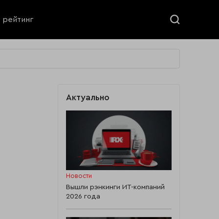
ь рейтинг
Актуально
Новости
Вышли рэнкинги ИТ-компаний
2026 года