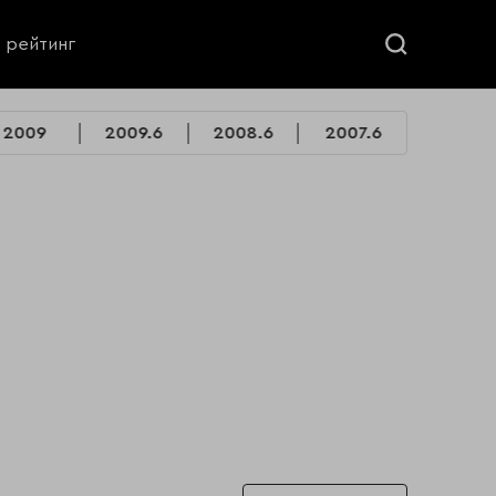
ь рейтинг
2009
2009.6
2008.6
2007.6