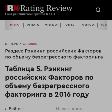
6
2016
2016.6
2014.6
2013
2013.6
2012
01.01.2016
|
Финансы
Раздел: Рэнкинг российских Факторов
по объему безрегрессного факторинга
Таблица 5. Рэнкинг
российских Факторов по
объему безрегрессного
факторинга в 2016 году
Рейтинг
Мнения рынка