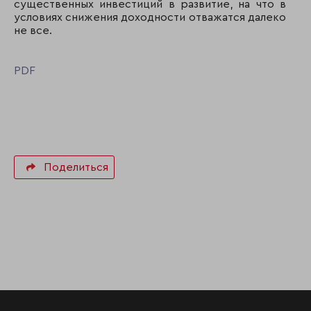
существенных инвестиций в развитие, на что в
условиях снижения доходности отважатся далеко
не все.
PDF
Поделиться