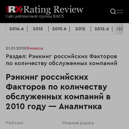
2014.6
2013
2013.6
2012
2012.6
2011
01.01.2010
|
Финансы
Раздел: Рэнкинг российских Факторов
по количеству обслуженных компаний
Рэнкинг российских
Факторов по количеству
обслуженных компаний в
2010 году — Аналитика
Рейтинг
Мнения рынка